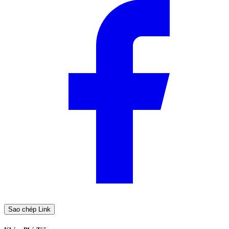
Sao chép Link