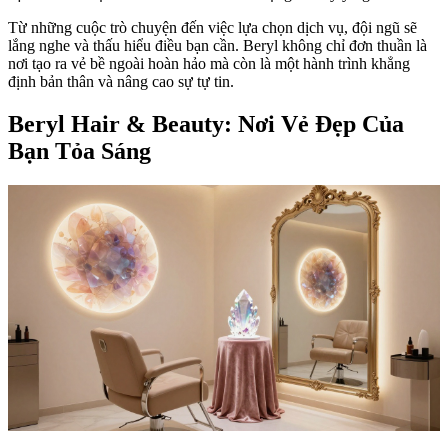
Từ những cuộc trò chuyện đến việc lựa chọn dịch vụ, đội ngũ sẽ
lắng nghe và thấu hiểu điều bạn cần. Beryl không chỉ đơn thuần là
nơi tạo ra vẻ bề ngoài hoàn hảo mà còn là một hành trình khẳng
định bản thân và nâng cao sự tự tin.
Beryl Hair & Beauty: Nơi Vẻ Đẹp Của
Bạn Tỏa Sáng