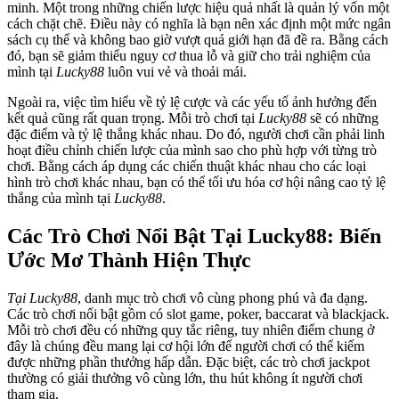
minh. Một trong những chiến lược hiệu quả nhất là quản lý vốn một
cách chặt chẽ. Điều này có nghĩa là bạn nên xác định một mức ngân
sách cụ thể và không bao giờ vượt quá giới hạn đã đề ra. Bằng cách
đó, bạn sẽ giảm thiểu nguy cơ thua lỗ và giữ cho trải nghiệm của
mình tại
Lucky88
luôn vui vẻ và thoải mái.
Ngoài ra, việc tìm hiểu về tỷ lệ cược và các yếu tố ảnh hưởng đến
kết quả cũng rất quan trọng. Mỗi trò chơi tại
Lucky88
sẽ có những
đặc điểm và tỷ lệ thắng khác nhau. Do đó, người chơi cần phải linh
hoạt điều chỉnh chiến lược của mình sao cho phù hợp với từng trò
chơi. Bằng cách áp dụng các chiến thuật khác nhau cho các loại
hình trò chơi khác nhau, bạn có thể tối ưu hóa cơ hội nâng cao tỷ lệ
thắng của mình tại
Lucky88
.
Các Trò Chơi Nổi Bật Tại Lucky88: Biến
Ước Mơ Thành Hiện Thực
Tại Lucky88
, danh mục trò chơi vô cùng phong phú và đa dạng.
Các trò chơi nổi bật gồm có slot game, poker, baccarat và blackjack.
Mỗi trò chơi đều có những quy tắc riêng, tuy nhiên điểm chung ở
đây là chúng đều mang lại cơ hội lớn để người chơi có thể kiếm
được những phần thưởng hấp dẫn. Đặc biệt, các trò chơi jackpot
thường có giải thưởng vô cùng lớn, thu hút không ít người chơi
tham gia.