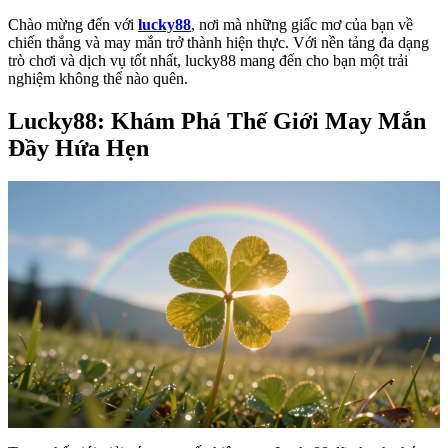
Chào mừng đến với
lucky88
, nơi mà những giấc mơ của bạn về
chiến thắng và may mắn trở thành hiện thực. Với nền tảng đa dạng
trò chơi và dịch vụ tốt nhất, lucky88 mang đến cho bạn một trải
nghiệm không thể nào quên.
Lucky88: Khám Phá Thế Giới May Mắn
Đầy Hứa Hẹn