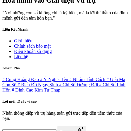
Hòa mình vào
Giai điệu Vũ trụ
"Nơi những con số không chỉ là ký hiệu, mà là lời thì thầm của định
mệnh gửi đến tâm hồn bạn."
Liên Kết Nhanh
Giới thiệu
Chính sách bảo mật
Điều khoản sử dụng
Liên hệ
Khám Phá
# Cung Hoàng Đạo
# Ý Nghĩa Tên
# Nhóm Tính Cách
# Giải Mã
Con Số
# Biểu Đồ Ngày Sinh
# Chỉ Số Đường Đời
# Chỉ Số Linh
Hồn
# Đỉnh Cao Kim Tự Tháp
Lời mời từ các vì sao
Nhận thông điệp vũ trụ hàng tuần gửi trực tiếp đến tiềm thức của
bạn.
auto_awesome