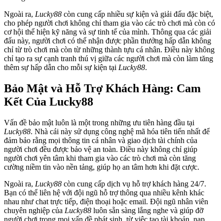
Ngoài ra,
Lucky88
còn cung cấp nhiều sự kiện và giải đấu đặc biệt,
cho phép người chơi không chỉ tham gia vào các trò chơi mà còn có
cơ hội thể hiện kỹ năng và sự tinh tế của mình. Thông qua các giải
đấu này, người chơi có thể nhận được phần thưởng hấp dẫn không
chỉ từ trò chơi mà còn từ những thành tựu cá nhân. Điều này không
chỉ tạo ra sự cạnh tranh thú vị giữa các người chơi mà còn làm tăng
thêm sự hấp dẫn cho mỗi sự kiện tại
Lucky88
.
Bảo Mật và Hỗ Trợ Khách Hàng: Cam
Kết Của Lucky88
Vấn đề bảo mật luôn là một trong những ưu tiên hàng đầu tại
Lucky88
. Nhà cái này sử dụng công nghệ mã hóa tiên tiến nhất để
đảm bảo rằng mọi thông tin cá nhân và giao dịch tài chính của
người chơi đều được bảo vệ an toàn. Điều này không chỉ giúp
người chơi yên tâm khi tham gia vào các trò chơi mà còn tăng
cường niềm tin vào nền tảng, giúp họ an tâm hơn khi đặt cược.
Ngoài ra,
Lucky88
còn cung cấp dịch vụ hỗ trợ khách hàng 24/7.
Bạn có thể liên hệ với đội ngũ hỗ trợ thông qua nhiều kênh khác
nhau như chat trực tiếp, điện thoại hoặc email. Đội ngũ nhân viên
chuyên nghiệp của
Lucky88
luôn sẵn sàng lắng nghe và giúp đỡ
người chơi trong mọi vấn đề phát sinh, từ việc tạo tài khoản, nạp