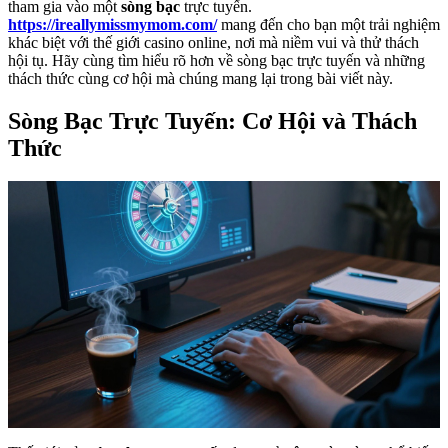
tham gia vào một
sòng bạc
trực tuyến.
https://ireallymissmymom.com/
mang đến cho bạn một trải nghiệm
khác biệt với thế giới casino online, nơi mà niềm vui và thử thách
hội tụ. Hãy cùng tìm hiểu rõ hơn về sòng bạc trực tuyến và những
thách thức cùng cơ hội mà chúng mang lại trong bài viết này.
Sòng Bạc Trực Tuyến: Cơ Hội và Thách
Thức