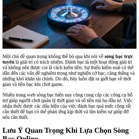
Một chủ đề quan trọng không thể bỏ qua khi nói về
sòng bạc trực
tuyến
là giải trí có trách nhiệm. Đánh bạc là một hoạt động giải trí
và không nên được coi là cách kiếm tiền. Sự thiếu kiểm soát có thể
dẫn đến các vấn đề nghiêm trọng như nghiện cờ bạc, căng thẳng và
những khó khăn tài chính. Do đó, hãy luôn đặt ra giới hạn về thời
gian và tiền bạc khi chơi game.
Nhiều trang web sòng bạc hiện nay cũng cung cấp các công cụ hỗ
trợ giúp người chơi quản lý thời gian và số tiền mà họ đầu tư. Việc
nhận thức được các dấu hiệu của việc đánh bạc quá mức cũng rất
cần thiết để bạn có thể phản ứng kịp thời và tìm kiếm sự giúp đỡ
nếu cần thiết.
Lưu Ý Quan Trọng Khi Lựa Chọn Sòng
Bạc Online