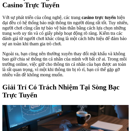
Casino Trực Tuyến
Với sự phát triển của công nghệ, các trang
casino trực tuyến
hiện
đại đều có hệ thống bảo mật thông tin người dùng rất tốt. Tuy nhiên,
người chơi cũng cần tự bảo vệ bản thân bằng cách lựa chọn những
trang web uy tín và có giấy phép hoạt động rõ ràng. Kiểm tra các
đánh giá từ người chơi khác cũng là một cách hữu hiệu để đảm bảo
sự an toàn khi tham gia trò chơi.
Ngoài ra, bạn cũng nên thường xuyên thay đổi mật khẩu và không
bao giờ chia sẻ thông tin cá nhân của mình với bất cứ ai. Trong môi
trường online, việc giữ cho thông tin cá nhân của bạn được an toàn
là rất quan trọng, vì một khi thông tin bị rò rỉ, bạn có thể gặp gỡ
nhiều vấn đề không mong muốn.
Giải Trí Có Trách Nhiệm Tại Sòng Bạc
Trực Tuyến