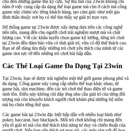
cho đến những game thủ kỳ cựu. Sự thu hút của 23win không chỉ
nằm ở việc cung cấp đa dạng thể loại game mà còn ở cách mà cổng
game này chăm sóc từng khách hàng, tạo cảm giác như một gia
đình thân thuộc nơi họ có thể tìm thấy sự giải trí trọn vẹn.
Hệ thống game tại 23win được xây dựng dựa trên các công nghệ
tiên tiến, mang đến cho người chơi trải nghiệm mượt mà và chất
lượng cao. Với các khâu tuyển chọn game kỹ lưỡng, từng trò chơi
tại 23win đều đảm bảo vừa có tính giải trí, vừa có độ thử thách cao.
Bạn sẽ dễ dàng tìm thấy những trò chơi yêu thích của mình từ các
game slot rực rỡ đến những trò chơi bài hấp dẫn.
Các Thể Loại Game Đa Dạng Tại 23win
Tại 23win, bạn sẽ được trải nghiệm một thế giới game phong phú và
đa dạng. Cổng game này cung cấp nhiều thể loại khác nhau, từ
game bài, slot machine, đến các trò chơi thể thao điện tử và game
sinh tồn. Điều này không chỉ đáp ứng nhu cầu giải trí của từng đối
tượng mà còn khuyến khích người chơi khám phá những bộ môn
mà họ chưa từng thử qua.
Các game bài tại 23win đặc biệt hấp dẫn với nhiều loại hình như
poker, baccarat, hay blackjack. Mỗi trò chơi không chỉ mang đến
yếu tố giải trí mà còn thử thách khả năng tư duy và chiến thuật của
người chơi. Nếu bạn yêu thích sự may rủi, các máy slot với đồ họa