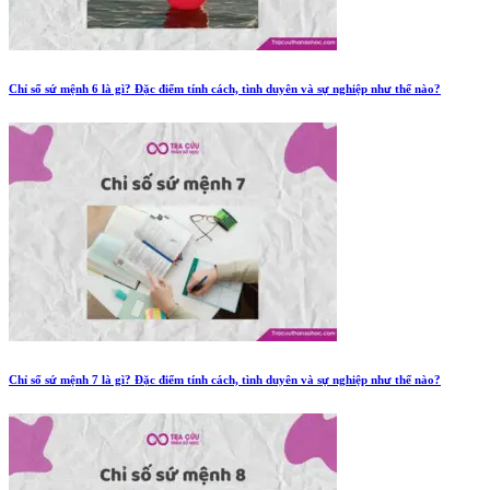
Chỉ số sứ mệnh 6 là gì? Đặc điểm tính cách, tình duyên và sự nghiệp như thế nào?
Chỉ số sứ mệnh 7 là gì? Đặc điểm tính cách, tình duyên và sự nghiệp như thế nào?