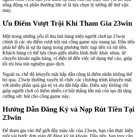
sống động và phần thưởng lớn sẽ là lựa chọn lý tưởng để thử vận
may.
Ưu Điểm Vượt Trội Khi Tham Gia 23win
Một trong những yếu tố thu hút hàng triệu người chơi tại 23win
chính là các ưu điểm vượt trội mà cổng game này mang lại. Đầu tiên
phải kể đến là sự đa dạng trong phương thức nạp tiền và rút tiền.
Khách hàng có thể lựa chọn giữa nhiều hình thức khác nhau, từ
chuyển khoản ngân hàng, ví điện tử đến việc sử dụng thẻ cào, giúp
tối ưu hóa trải nghiệm giao dịch.
Ngoài ra, chế độ khuyến mãi hấp dẫn cũng là điểm nhấn không thể
bỏ qua. 23win thường xuyên tổ chức các chương trình khuyến mãi
với nhiều phần quà giá trị và ưu đãi hấp dẫn. Điều này không chỉ
giúp người chơi có thêm nhiều cơ hội thắng lớn mà còn tạo đà tăng
cường sức hút cho cổng game này.
Hướng Dẫn Đăng Ký và Nạp Rút Tiền Tại
23win
Để tham gia vào thế giới đầy màu sắc của 23win, bạn cần thực hiện
một vài bước đơn giản để đăng ký tài khoản. Đầu tiên, bạn truy cập