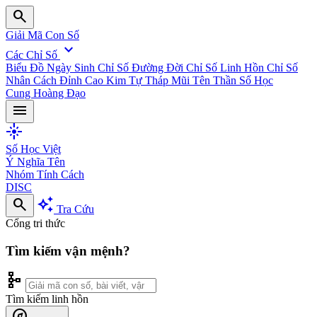
search
Giải Mã Con Số
expand_more
Các Chỉ Số
Biểu Đồ Ngày Sinh
Chỉ Số Đường Đời
Chỉ Số Linh Hồn
Chỉ Số
Nhân Cách
Đỉnh Cao Kim Tự Tháp
Mũi Tên Thần Số Học
Cung Hoàng Đạo
menu
flare
Số Học Việt
Ý Nghĩa Tên
Nhóm Tính Cách
DISC
search
auto_awesome
Tra Cứu
Cổng tri thức
Tìm kiếm vận mệnh?
schema
Tìm kiếm linh hồn
explore