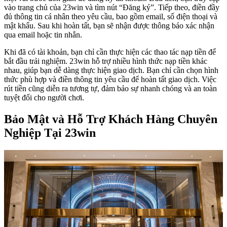
vào trang chủ của 23win và tìm nút “Đăng ký”. Tiếp theo, điền đầy
đủ thông tin cá nhân theo yêu cầu, bao gồm email, số điện thoại và
mật khẩu. Sau khi hoàn tất, bạn sẽ nhận được thông báo xác nhận
qua email hoặc tin nhắn.
Khi đã có tài khoản, bạn chỉ cần thực hiện các thao tác nạp tiền để
bắt đầu trải nghiệm. 23win hỗ trợ nhiều hình thức nạp tiền khác
nhau, giúp bạn dễ dàng thực hiện giao dịch. Bạn chỉ cần chọn hình
thức phù hợp và điền thông tin yêu cầu để hoàn tất giao dịch. Việc
rút tiền cũng diễn ra tương tự, đảm bảo sự nhanh chóng và an toàn
tuyệt đối cho người chơi.
Bảo Mật và Hỗ Trợ Khách Hàng Chuyên
Nghiệp Tại 23win