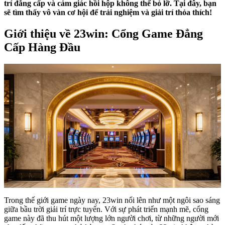
trí đẳng cấp và cảm giác hồi hộp không thể bỏ lỡ. Tại đây, bạn
sẽ tìm thấy vô vàn cơ hội để trải nghiệm và giải trí thỏa thích!
Giới thiệu về 23win: Cổng Game Đẳng
Cấp Hàng Đầu
Trong thế giới game ngày nay, 23win nổi lên như một ngôi sao sáng
giữa bầu trời giải trí trực tuyến. Với sự phát triển mạnh mẽ, cổng
game này đã thu hút một lượng lớn người chơi, từ những người mới