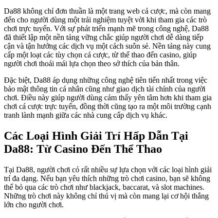
Da88 không chỉ đơn thuần là một trang web cá cược, mà còn mang
đến cho người dùng một trải nghiệm tuyệt vời khi tham gia các trò
chơi trực tuyến. Với sự phát triển mạnh mẽ trong công nghệ, Da88
đã thiết lập một nền tảng vững chắc giúp người chơi dễ dàng tiếp
cận và tận hưởng các dịch vụ một cách suôn sẻ. Nền tảng này cung
cấp một loạt các tùy chọn cá cược, từ thể thao đến casino, giúp
người chơi thoải mái lựa chọn theo sở thích của bản thân.
Đặc biệt, Da88 áp dụng những công nghệ tiên tiến nhất trong việc
bảo mật thông tin cá nhân cũng như giao dịch tài chính của người
chơi. Điều này giúp người dùng cảm thấy yên tâm hơn khi tham gia
chơi cá cược trực tuyến, đồng thời cũng tạo ra một môi trường cạnh
tranh lành mạnh giữa các nhà cung cấp dịch vụ khác.
Các Loại Hình Giải Trí Hấp Dẫn Tại
Da88: Từ Casino Đến Thể Thao
Tại Da88, người chơi có rất nhiều sự lựa chọn với các loại hình giải
trí đa dạng. Nếu bạn yêu thích những trò chơi casino, bạn sẽ không
thể bỏ qua các trò chơi như blackjack, baccarat, và slot machines.
Những trò chơi này không chỉ thú vị mà còn mang lại cơ hội thắng
lớn cho người chơi.