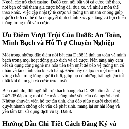
Ngoài các trò chơi casino, Da88 còn nổi bật với cá cược thể thao,
nơi bạn có thể tham gia cược bóng đá, đua xe, và nhiều môn thể
thao khác. Việc cập nhật tỷ lệ cược và thông tin nhanh chóng giúp
người chơi có thể đưa ra quyết định chính xác, gia tăng cơ hội chiến
thắng trong mỗi ván cược.
Ưu Điểm Vượt Trội Của Da88: An Toàn,
Minh Bạch và Hỗ Trợ Chuyên Nghiệp
Một trong những đặc điểm nổi bật của Da88 là tính an toàn và minh
bạch trong mọi hoạt động giao dịch và cá cược. Nền tảng này cam
kết sử dụng công nghệ mã hóa tiên tiến nhất để bảo vệ thông tin cá
nhân và tài chính của khách hàng. Điều này đã tạo ra một niềm tin
vững chắc trong lòng người chơi, giúp họ có những trải nghiệm tốt
nhất khi tham gia cá cược trực tuyến.
Bên cạnh đó, đội ngũ hỗ trợ khách hàng của Da88 luôn sẵn sàng
24/7 để đáp ứng mọi thắc mắc cũng như yêu cầu của người chơi.
Những chuyên viên hỗ trợ tận tình, chu đáo giúp người chơi giải
quyết nhanh chóng các vấn đề phát sinh, mang lại sự hài lòng và
yên tâm khi sử dụng dịch vụ tại Da88.
Hướng Dẫn Chi Tiết Cách Đăng Ký và