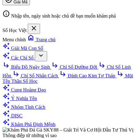
Giải Mã
info
Nhập tên, ngày sinh hoặc chủ đề bạn muốn khám phá
close
Số Học Việt
home
Menu chính
Trang chủ
auto_awesome
Giải Mã Con Số
auto_awesome
expand_more
Các Chỉ Số
subdirectory_arrow_right
subdirectory_arrow_right
subdirectory_arrow_right
Biểu Đồ Ngày Sinh
Chỉ Số Đường Đời
Chỉ Số Linh
subdirectory_arrow_right
subdirectory_arrow_right
subdirectory_arrow_right
Hồn
Chỉ Số Nhân Cách
Đỉnh Cao Kim Tự Tháp
Mũi
Tên Thần Số Học
auto_awesome
Cung Hoàng Đạo
auto_awesome
Ý Nghĩa Tên
auto_awesome
Nhóm Tính Cách
auto_awesome
DISC
auto_awesome
Khám Phá Định Mệnh
Thông điệp từ những vì sao