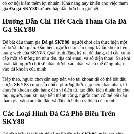
có cơ hội kiếm thêm lợi nhuận. Khả năng này khiến cho việc tham
gia
Đá gà SKY88
trở nên hấp dẫn hơn bao giờ hết.
Hướng Dẫn Chi Tiết Cách Tham Gia Đá
Gà SKY88
Để bắt đầu tham gia
Đá gà SKY88
, người chơi cần thực hiện một
số bước đơn giản. Đầu tiên, người chơi cần đăng ký tài khoản trên
trang web của SKY88. Quá trình đăng ký rất dễ dàng, chỉ cần cung
cấp một số thông tin như tên, địa chỉ email và số điện thoại. Sau khi
hoàn tất, người chơi sẽ nhận được xác nhận và có thể đăng nhập
vào tài khoản của mình.
Tiếp theo, người chơi cần nạp tiền vào tài khoản để có thể bắt đầu
cược. SKY88 cung cấp nhiều phương thức nạp tiền khác nhau, từ
chuyển khoản ngân hàng đến ví điện tử, tạo điều kiện thuận lợi cho
mọi người. Sau khi nạp tiền thành công, người chơi có thể bắt đầu
tham gia vào các trận đấu và đặt cược theo ý thích của mình.
Các Loại Hình Đá Gà Phổ Biến Trên
SKY88