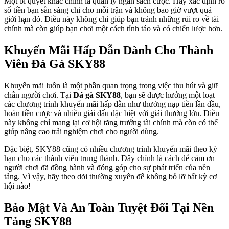
Một bí quyết khác chính là quản lý ngân sách cược. Hãy xác định rõ
số tiền bạn sẵn sàng chi cho mỗi trận và không bao giờ vượt quá
giới hạn đó. Điều này không chỉ giúp bạn tránh những rủi ro về tài
chính mà còn giúp bạn chơi một cách tỉnh táo và có chiến lược hơn.
Khuyến Mãi Hấp Dẫn Dành Cho Thành
Viên Đá Gà SKY88
Khuyến mãi luôn là một phần quan trọng trong việc thu hút và giữ
chân người chơi. Tại
Đá gà SKY88
, bạn sẽ được hưởng một loạt
các chương trình khuyến mãi hấp dẫn như thưởng nạp tiền lần đầu,
hoàn tiền cược và nhiều giải đấu đặc biệt với giải thưởng lớn. Điều
này không chỉ mang lại cơ hội tăng trưởng tài chính mà còn có thể
giúp nâng cao trải nghiệm chơi cho người dùng.
Đặc biệt, SKY88 cũng có nhiều chương trình khuyến mãi theo kỳ
hạn cho các thành viên trung thành. Đây chính là cách để cảm ơn
người chơi đã đồng hành và đóng góp cho sự phát triển của nền
tảng. Vì vậy, hãy theo dõi thường xuyên để không bỏ lỡ bất kỳ cơ
hội nào!
Bảo Mật Và An Toàn Tuyệt Đối Tại Nền
Tảng SKY88