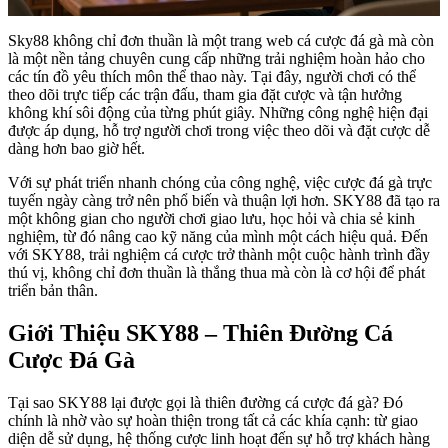
Sky88 không chỉ đơn thuần là một trang web cá cược đá gà mà còn
là một nền tảng chuyên cung cấp những trải nghiệm hoàn hảo cho
các tín đồ yêu thích môn thể thao này. Tại đây, người chơi có thể
theo dõi trực tiếp các trận đấu, tham gia đặt cược và tận hưởng
không khí sôi động của từng phút giây. Những công nghệ hiện đại
được áp dụng, hỗ trợ người chơi trong việc theo dõi và đặt cược dễ
dàng hơn bao giờ hết.
Với sự phát triển nhanh chóng của công nghệ, việc cược đá gà trực
tuyến ngày càng trở nên phổ biến và thuận lợi hơn. SKY88 đã tạo ra
một không gian cho người chơi giao lưu, học hỏi và chia sẻ kinh
nghiệm, từ đó nâng cao kỹ năng của mình một cách hiệu quả. Đến
với SKY88, trải nghiệm cá cược trở thành một cuộc hành trình đầy
thú vị, không chỉ đơn thuần là thắng thua mà còn là cơ hội để phát
triển bản thân.
Giới Thiệu SKY88 – Thiên Đường Cá
Cược Đá Gà
Tại sao SKY88 lại được gọi là thiên đường cá cược đá gà? Đó
chính là nhờ vào sự hoàn thiện trong tất cả các khía cạnh: từ giao
diện dễ sử dụng, hệ thống cược linh hoạt đến sự hỗ trợ khách hàng