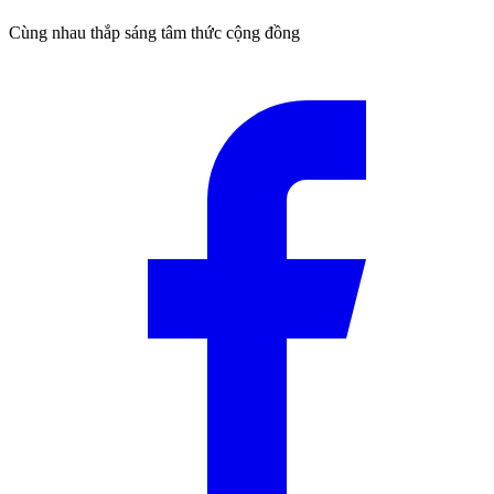
Cùng nhau thắp sáng tâm thức cộng đồng