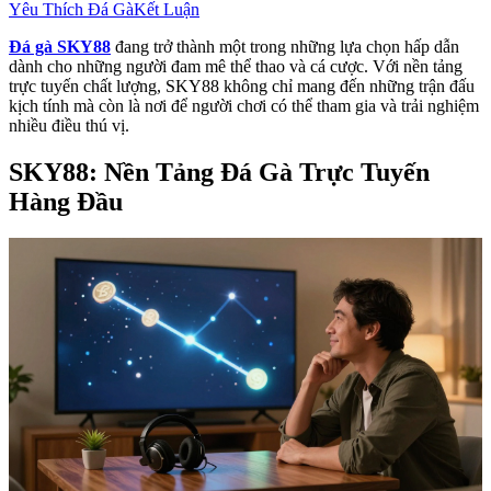
Yêu Thích Đá Gà
Kết Luận
Đá gà SKY88
đang trở thành một trong những lựa chọn hấp dẫn
dành cho những người đam mê thể thao và cá cược. Với nền tảng
trực tuyến chất lượng, SKY88 không chỉ mang đến những trận đấu
kịch tính mà còn là nơi để người chơi có thể tham gia và trải nghiệm
nhiều điều thú vị.
SKY88: Nền Tảng Đá Gà Trực Tuyến
Hàng Đầu