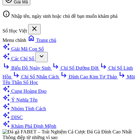
Giải Mã
info
Nhập tên, ngày sinh hoặc chủ đề bạn muốn khám phá
close
Số Học Việt
home
Menu chính
Trang chủ
auto_awesome
Giải Mã Con Số
auto_awesome
expand_more
Các Chỉ Số
subdirectory_arrow_right
subdirectory_arrow_right
subdirectory_arrow_right
Biểu Đồ Ngày Sinh
Chỉ Số Đường Đời
Chỉ Số Linh
subdirectory_arrow_right
subdirectory_arrow_right
subdirectory_arrow_right
Hồn
Chỉ Số Nhân Cách
Đỉnh Cao Kim Tự Tháp
Mũi
Tên Thần Số Học
auto_awesome
Cung Hoàng Đạo
auto_awesome
Ý Nghĩa Tên
auto_awesome
Nhóm Tính Cách
auto_awesome
DISC
auto_awesome
Khám Phá Định Mệnh
Thông điệp từ những vì sao