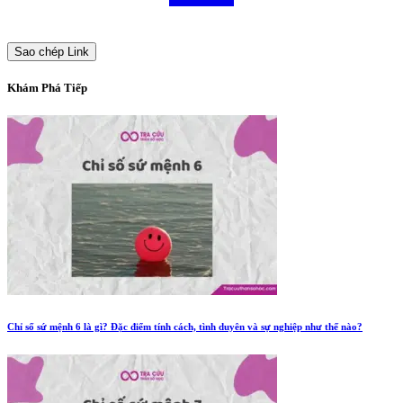
Sao chép Link
Khám Phá Tiếp
Chỉ số sứ mệnh 6 là gì? Đặc điểm tính cách, tình duyên và sự nghiệp như thế nào?