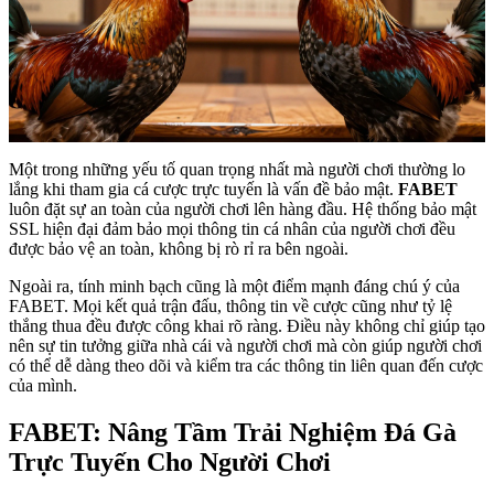
Một trong những yếu tố quan trọng nhất mà người chơi thường lo
lắng khi tham gia cá cược trực tuyến là vấn đề bảo mật.
FABET
luôn đặt sự an toàn của người chơi lên hàng đầu. Hệ thống bảo mật
SSL hiện đại đảm bảo mọi thông tin cá nhân của người chơi đều
được bảo vệ an toàn, không bị rò rỉ ra bên ngoài.
Ngoài ra, tính minh bạch cũng là một điểm mạnh đáng chú ý của
FABET. Mọi kết quả trận đấu, thông tin về cược cũng như tỷ lệ
thắng thua đều được công khai rõ ràng. Điều này không chỉ giúp tạo
nên sự tin tưởng giữa nhà cái và người chơi mà còn giúp người chơi
có thể dễ dàng theo dõi và kiểm tra các thông tin liên quan đến cược
của mình.
FABET: Nâng Tầm Trải Nghiệm Đá Gà
Trực Tuyến Cho Người Chơi