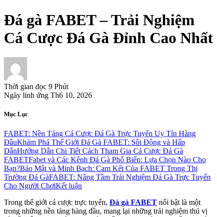
Đá gà FABET – Trải Nghiệm
Cá Cược Đá Gà Đỉnh Cao Nhất
Thời gian đọc
9 Phút
Ngày linh ứng
Th6 10, 2026
Mục Lục
FABET: Nền Tảng Cá Cược Đá Gà Trực Tuyến Uy Tín Hàng
Đầu
Khám Phá Thế Giới Đá Gà FABET: Sôi Động và Hấp
Dẫn
Hướng Dẫn Chi Tiết Cách Tham Gia Cá Cược Đá Gà
FABET
Fabet và Các Kênh Đá Gà Phổ Biến: Lựa Chọn Nào Cho
Bạn?
Bảo Mật và Minh Bạch: Cam Kết Của FABET Trong Thị
Trường Đá Gà
FABET: Nâng Tầm Trải Nghiệm Đá Gà Trực Tuyến
Cho Người Chơi
Kết luận
Trong thế giới cá cược trực tuyến,
Đá gà FABET
nổi bật là một
trong những nền tảng hàng đầu, mang lại những trải nghiệm thú vị