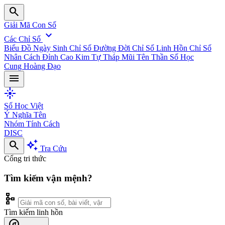
search
Giải Mã Con Số
expand_more
Các Chỉ Số
Biểu Đồ Ngày Sinh
Chỉ Số Đường Đời
Chỉ Số Linh Hồn
Chỉ Số
Nhân Cách
Đỉnh Cao Kim Tự Tháp
Mũi Tên Thần Số Học
Cung Hoàng Đạo
menu
flare
Số Học Việt
Ý Nghĩa Tên
Nhóm Tính Cách
DISC
search
auto_awesome
Tra Cứu
Cổng tri thức
Tìm kiếm vận mệnh?
schema
Tìm kiếm linh hồn
explore