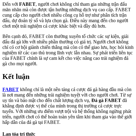
Đến với
FABET
, người chơi không chỉ tham gia những trận đấu
mãn nhãn mà còn được tận hưởng những dịch vụ cao cấp. FABET
cung cấp cho người chơi nhiều công cụ hỗ trợ như phân tích trận
đấu, dự đoán tỷ số và lựa chọn gà. Điều này mang đến cho người
chơi một trải nghiệm cá cược khác biệt và đầy đủ hơn.
Bên cạnh đó, FABET còn thường xuyên tổ chức các sự kiện, giải
đấu đá gà lớn với nhiều phần thưởng có giá trị. Người chơi không
chỉ có cơ hội giành chiến thắng mà còn có thể giao lưu, học hỏi kinh
nghiệm từ các cao thủ trong lĩnh vực lẫn nhau. Sự phát triển liên tục
của FABET chính là sự cam kết cho việc nâng cao trải nghiệm đá
gà cho mọi người.
Kết luận
FABET
không chỉ là một nền tảng cá cược đá gà hàng đầu mà còn
là nơi mang đến những trải nghiệm tuyệt vời cho người chơi. Từ sự
uy tín và bảo mật cho đến chất lượng dịch vụ,
Đá gà FABET
đã
khẳng định được vị thế của mình trong thị trường cá cược trực
tuyến. Với những ưu điểm vượt trội và hệ thống không ngừng phát
triển, người chơi có thể hoàn toàn yên tâm khi tham gia vào thế giới
hấp dẫn của đá gà tại FABET.
Lan tỏa tri thức