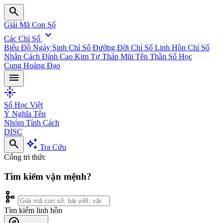
search
Giải Mã Con Số
expand_more
Các Chỉ Số
Biểu Đồ Ngày Sinh
Chỉ Số Đường Đời
Chỉ Số Linh Hồn
Chỉ Số
Nhân Cách
Đỉnh Cao Kim Tự Tháp
Mũi Tên Thần Số Học
Cung Hoàng Đạo
menu
flare
Số Học Việt
Ý Nghĩa Tên
Nhóm Tính Cách
DISC
search
auto_awesome
Tra Cứu
Cổng tri thức
Tìm kiếm vận mệnh?
schema
Tìm kiếm linh hồn
explore