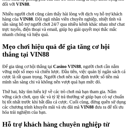
đối với
VIN88
.
Nhiều người chơi cũng cảm thấy hài lòng với dịch vụ hỗ trợ khách
hàng của
VIN88
. Đội ngũ nhân viên chuyên nghiệp, nhiệt tình và
sẵn sàng hỗ trợ người chơi 24/7 qua nhiều kênh khác nhau như chat
trực tuyến, điện thoại và email, giúp họ giải quyết mọi thắc mắc
nhanh chóng và hiệu quả.
Mẹo chơi hiệu quả để gia tăng cơ hội
thắng tại
VIN88
Để gia tăng cơ hội thắng tại
Casino
VIN88
, người chơi cần nắm
vững một số mẹo và chiến lược. Đầu tiên, việc quản lý ngân sách cá
cược là rất quan trọng. Người chơi nên xác định trước số tiền mà
mình sẵn sàng chi và không nên vượt quá hạn mức đó.
Thứ hai, hãy tìm hiểu kỹ về các trò chơi mà bạn tham gia. Nắm
vững cách chơi, quy tắc và tỷ lệ trả thưởng sẽ giúp bạn có sự chuẩn
bị tốt nhất trước khi bắt đầu cá cược. Cuối cùng, đừng quên sử dụng
các chương trình khuyến mãi và ưu đãi mà
VIN88
đưa ra để tối ưu
hóa trải nghiệm của bạn.
Hỗ trợ khách hàng chuyên nghiệp từ