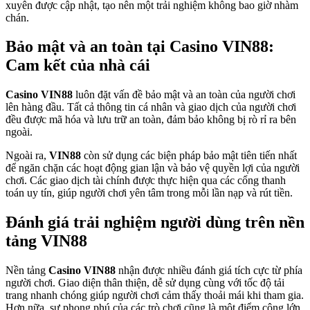
xuyên được cập nhật, tạo nên một trải nghiệm không bao giờ nhàm
chán.
Bảo mật và an toàn tại
Casino
VIN88
:
Cam kết của nhà cái
Casino
VIN88
luôn đặt vấn đề bảo mật và an toàn của người chơi
lên hàng đầu. Tất cả thông tin cá nhân và giao dịch của người chơi
đều được mã hóa và lưu trữ an toàn, đảm bảo không bị rò rỉ ra bên
ngoài.
Ngoài ra,
VIN88
còn sử dụng các biện pháp bảo mật tiên tiến nhất
để ngăn chặn các hoạt động gian lận và bảo vệ quyền lợi của người
chơi. Các giao dịch tài chính được thực hiện qua các cổng thanh
toán uy tín, giúp người chơi yên tâm trong mỗi lần nạp và rút tiền.
Đánh giá trải nghiệm người dùng trên nền
tảng
VIN88
Nền tảng
Casino
VIN88
nhận được nhiều đánh giá tích cực từ phía
người chơi. Giao diện thân thiện, dễ sử dụng cùng với tốc độ tải
trang nhanh chóng giúp người chơi cảm thấy thoải mái khi tham gia.
Hơn nữa, sự phong phú của các trò chơi cũng là một điểm cộng lớn