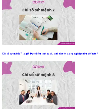
Chỉ số sứ mệnh 7 là gì? Đặc điểm tính cách, tình duyên và sự nghiệp như thế nào?