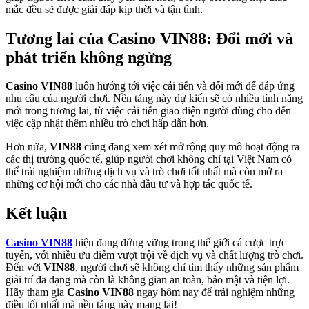
mắc đều sẽ được giải đáp kịp thời và tận tình.
Tương lai của
Casino
VIN88
: Đổi mới và
phát triển không ngừng
Casino
VIN88
luôn hướng tới việc cải tiến và đổi mới để đáp ứng
nhu cầu của người chơi. Nền tảng này dự kiến sẽ có nhiều tính năng
mới trong tương lai, từ việc cải tiến giao diện người dùng cho đến
việc cập nhật thêm nhiều trò chơi hấp dẫn hơn.
Hơn nữa,
VIN88
cũng đang xem xét mở rộng quy mô hoạt động ra
các thị trường quốc tế, giúp người chơi không chỉ tại Việt Nam có
thể trải nghiệm những dịch vụ và trò chơi tốt nhất mà còn mở ra
những cơ hội mới cho các nhà đầu tư và hợp tác quốc tế.
Kết luận
Casino
VIN88
hiện đang đứng vững trong thế giới cá cược trực
tuyến, với nhiều ưu điểm vượt trội về dịch vụ và chất lượng trò chơi.
Đến với
VIN88
, người chơi sẽ không chỉ tìm thấy những sản phẩm
giải trí đa dạng mà còn là không gian an toàn, bảo mật và tiện lợi.
Hãy tham gia
Casino
VIN88
ngay hôm nay để trải nghiệm những
điều tốt nhất mà nền tảng này mang lại!