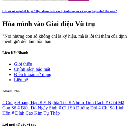
Chỉ số sứ mệnh 8 là gì? Đặc điểm tính cách, tình duyên và sự nghiệp như thế nào?
Hòa mình vào
Giai điệu Vũ trụ
"Nơi những con số không chỉ là ký hiệu, mà là lời thì thầm của định
mệnh gửi đến tâm hồn bạn."
Liên Kết Nhanh
Giới thiệu
Chính sách bảo mật
Điều khoản sử dụng
Liên hệ
Khám Phá
# Cung Hoàng Đạo
# Ý Nghĩa Tên
# Nhóm Tính Cách
# Giải Mã
Con Số
# Biểu Đồ Ngày Sinh
# Chỉ Số Đường Đời
# Chỉ Số Linh
Hồn
# Đỉnh Cao Kim Tự Tháp
Lời mời từ các vì sao