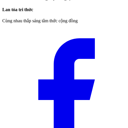
Lan tỏa tri thức
Cùng nhau thắp sáng tâm thức cộng đồng