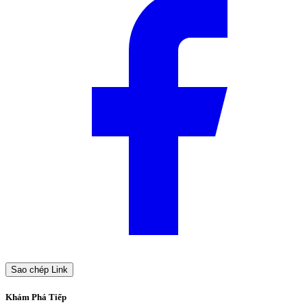
Sao chép Link
Khám Phá Tiếp