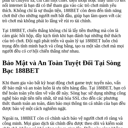
phải di chuyển xa, chỉ cần một chiếc điện thoại hoặc máy tính có kết
nối internet là bạn đã có thể tham gia vào các trò chơi mình yêu
thích. Không chỉ là sự thuận tiện, 188BET còn đem đến tính năng
chơi thử cho những người mới bắt đầu, giúp bạn làm quen với các
trò chơi mà không phải lo lắng về rủi ro tài chính.
Tại 188BET, chiến thắng không chỉ là lấy tiền thưởng mà còn là
cảm giác hồi hộp, đầy kịch tính khi bạn đánh bại những thử thách
của trò chơi. Đội ngũ phát triển và quản lý tại 188BET luôn chú
trọng đến tính minh bạch và công bằng, tạo ra một sân chơi mà mọi
người đều có cơ hội chiến thắng như nhau.
Bảo Mật và An Toàn Tuyệt Đối Tại Sòng
Bạc 188BET
Khi tham gia vào bất kỳ hoạt động chơi game trực tuyến nào, vấn
đề bảo mật và an toàn luôn là ưu tiên hàng đầu. Tại 188BET, bạn có
thể hoàn toàn yên tâm về vấn đề này. Sòng bạc sử dụng những công
nghệ bảo mật tiên tiến nhất, từ mã hóa SSL cho đến các phương
thức thanh toán an toàn, đảm bảo mọi thông tin cá nhân của bạn đều
được bảo vệ một cách nghiêm ngặt.
Ngoài ra, 188BET còn có chính sách bảo vệ người chơi rõ ràng và
công minh. Mọi giao dịch tài chính đều được theo dõi và kiểm soát