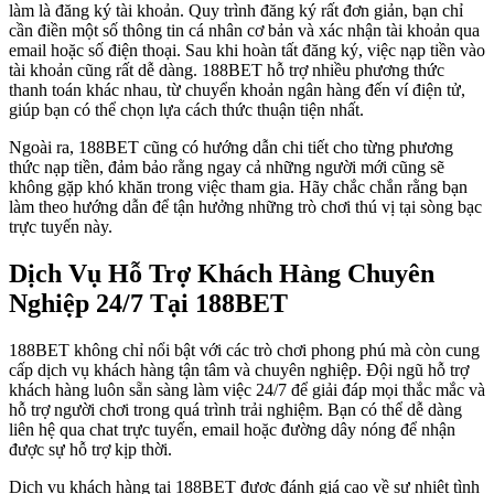
làm là đăng ký tài khoản. Quy trình đăng ký rất đơn giản, bạn chỉ
cần điền một số thông tin cá nhân cơ bản và xác nhận tài khoản qua
email hoặc số điện thoại. Sau khi hoàn tất đăng ký, việc nạp tiền vào
tài khoản cũng rất dễ dàng. 188BET hỗ trợ nhiều phương thức
thanh toán khác nhau, từ chuyển khoản ngân hàng đến ví điện tử,
giúp bạn có thể chọn lựa cách thức thuận tiện nhất.
Ngoài ra, 188BET cũng có hướng dẫn chi tiết cho từng phương
thức nạp tiền, đảm bảo rằng ngay cả những người mới cũng sẽ
không gặp khó khăn trong việc tham gia. Hãy chắc chắn rằng bạn
làm theo hướng dẫn để tận hưởng những trò chơi thú vị tại sòng bạc
trực tuyến này.
Dịch Vụ Hỗ Trợ Khách Hàng Chuyên
Nghiệp 24/7 Tại 188BET
188BET không chỉ nổi bật với các trò chơi phong phú mà còn cung
cấp dịch vụ khách hàng tận tâm và chuyên nghiệp. Đội ngũ hỗ trợ
khách hàng luôn sẵn sàng làm việc 24/7 để giải đáp mọi thắc mắc và
hỗ trợ người chơi trong quá trình trải nghiệm. Bạn có thể dễ dàng
liên hệ qua chat trực tuyến, email hoặc đường dây nóng để nhận
được sự hỗ trợ kịp thời.
Dịch vụ khách hàng tại 188BET được đánh giá cao về sự nhiệt tình