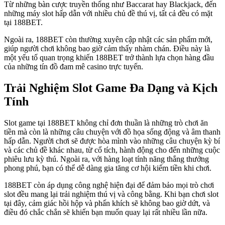
Từ những bàn cược truyền thống như Baccarat hay Blackjack, đến
những máy slot hấp dẫn với nhiều chủ đề thú vị, tất cả đều có mặt
tại 188BET.
Ngoài ra, 188BET còn thường xuyên cập nhật các sản phẩm mới,
giúp người chơi không bao giờ cảm thấy nhàm chán. Điều này là
một yếu tố quan trọng khiến 188BET trở thành lựa chọn hàng đầu
của những tín đồ đam mê casino trực tuyến.
Trải Nghiệm Slot Game Đa Dạng và Kịch
Tính
Slot game tại 188BET không chỉ đơn thuần là những trò chơi ăn
tiền mà còn là những câu chuyện với đồ họa sống động và âm thanh
hấp dẫn. Người chơi sẽ được hòa mình vào những câu chuyện kỳ bí
và các chủ đề khác nhau, từ cổ tích, hành động cho đến những cuộc
phiêu lưu kỳ thú. Ngoài ra, với hàng loạt tính năng thắng thưởng
phong phú, bạn có thể dễ dàng gia tăng cơ hội kiếm tiền khi chơi.
188BET còn áp dụng công nghệ hiện đại để đảm bảo mọi trò chơi
slot đều mang lại trải nghiệm thú vị và công bằng. Khi bạn chơi slot
tại đây, cảm giác hồi hộp và phấn khích sẽ không bao giờ dứt, và
điều đó chắc chắn sẽ khiến bạn muốn quay lại rất nhiều lần nữa.