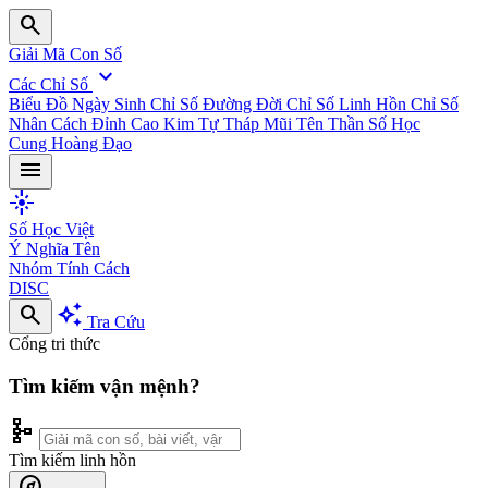
search
Giải Mã Con Số
expand_more
Các Chỉ Số
Biểu Đồ Ngày Sinh
Chỉ Số Đường Đời
Chỉ Số Linh Hồn
Chỉ Số
Nhân Cách
Đỉnh Cao Kim Tự Tháp
Mũi Tên Thần Số Học
Cung Hoàng Đạo
menu
flare
Số Học Việt
Ý Nghĩa Tên
Nhóm Tính Cách
DISC
search
auto_awesome
Tra Cứu
Cổng tri thức
Tìm kiếm vận mệnh?
schema
Tìm kiếm linh hồn
explore