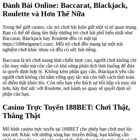
Đánh Bài Online: Baccarat, Blackjack,
Roulette và Hơn Thế Nữa
Trong thế giới casino, các trò chơi bài luôn giữ một vị trí quan trọng.
Bạn có thể dễ dàng tìm thấy những trò chơi bài phổ biến nhất như
Baccarat, Blackjack hay Roulette đều có mặt tại
https://188betgame1.com/. Mỗi trò chơi đều mang lại một trải
nghiệm chơi khác nhau và đều có sức hút riêng.
Baccarat là trò chơi mang tính chiến lược cao, người chơi không chỉ
cần may mắn mà còn cần có khả năng phân tích tình huống để đưa
ra quyết định hợp lý. Không kém phần gay cấn, Blackjack yêu cầu
người chơi không chỉ nắm vững quy tắc mà còn biết cách tính toán
số điểm thật khéo léo. Còn nếu bạn yêu thích sự hồi hộp và may rủi
hơn, hãy thử sức với Roulette, nơi bánh xe quay sẽ quyết định số
phận của bạn.
Casino Trực Tuyến 188BET: Chơi Thật,
Thắng Thật
Mô hình casino trực tuyến tại 188BET cho phép bạn chơi mọi lúc
mọi nơi. Khác với những sòng bạc truyền thống, bạn không cần