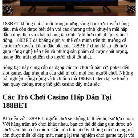
188BET không chỉ là một trong những sòng bạc trực tuyến hàng
đầu, mà còn được biết đến với các chương trình khuyến mãi hấp
dẫn cùng dịch vụ khách hàng tận tình. Với hơn một thập kỷ hoạt
động, 188BET đã khẳng định vị thế của mình trên thị trường cá
cược trực tuyến. Điểm đặc biệt của 188BET chính là sự kết hợp
giữa công nghệ tiên tiến và những sản phẩm cá cược chất lượng,
mang đến trải nghiệm cho người chơi tốt nhất.
Sòng bạc này cung cấp đa dạng các trò chơi từ bàn cờ, poker đến
slot game, đáp ứng nhu cầu giải trí của mọi loại người chơi. Những
trải nghiệm sống động và kịch tính mà 188BET đem lại sẽ khiến
bạn quay cuồng trong thế giới casino đầy màu sắc.
Các Trò Chơi Casino Hấp Dẫn Tại
188BET
Khi đến với 188BET, người chơi sẽ không bị thiếu hụt sự lựa chọn.
Với hàng trăm trò chơi khác nhau, bạn có thể dễ dàng tìm được trò
chơi yêu thích của mình. Các trò chơi tại đây không chỉ đa dạng mà
còn được thiết kế đẹp mắt, mang lại trải nghiệm chơi game tuyệt vời.