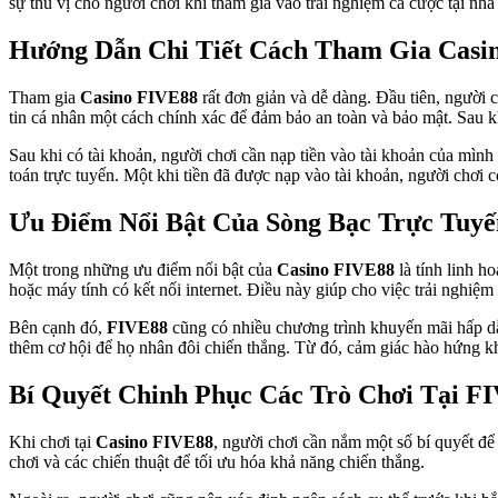
sự thú vị cho người chơi khi tham gia vào trải nghiệm cá cược tại nhà 
Hướng Dẫn Chi Tiết Cách Tham Gia
Casi
Tham gia
Casino
FIVE88
rất đơn giản và dễ dàng. Đầu tiên, người 
tin cá nhân một cách chính xác để đảm bảo an toàn và bảo mật. Sau kh
Sau khi có tài khoản, người chơi cần nạp tiền vào tài khoản của mình
toán trực tuyến. Một khi tiền đã được nạp vào tài khoản, người chơi c
Ưu Điểm Nổi Bật Của Sòng Bạc Trực Tuy
Một trong những ưu điểm nổi bật của
Casino
FIVE88
là tính linh h
hoặc máy tính có kết nối internet. Điều này giúp cho việc trải nghiệm
Bên cạnh đó,
FIVE88
cũng có nhiều chương trình khuyến mãi hấp dẫ
thêm cơ hội để họ nhân đôi chiến thắng. Từ đó, cảm giác hào hứng khi
Bí Quyết Chinh Phục Các Trò Chơi Tại
FI
Khi chơi tại
Casino
FIVE88
, người chơi cần nắm một số bí quyết để 
chơi và các chiến thuật để tối ưu hóa khả năng chiến thắng.