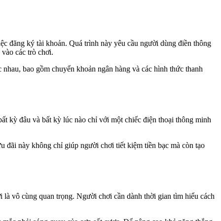
iệc đăng ký tài khoản. Quá trình này yêu cầu người dùng điền thông
vào các trò chơi.
ác nhau, bao gồm chuyển khoản ngân hàng và các hình thức thanh
bất kỳ đâu và bất kỳ lúc nào chỉ với một chiếc điện thoại thông minh
đãi này không chỉ giúp người chơi tiết kiệm tiền bạc mà còn tạo
ơi là vô cùng quan trọng. Người chơi cần dành thời gian tìm hiểu cách