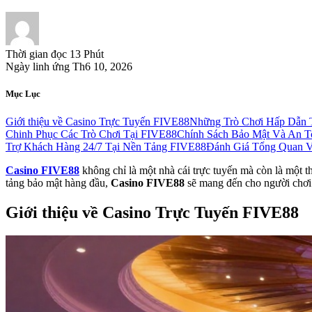
Thời gian đọc
13 Phút
Ngày linh ứng
Th6 10, 2026
Mục Lục
Giới thiệu về Casino Trực Tuyến FIVE88
Những Trò Chơi Hấp Dẫn 
Chinh Phục Các Trò Chơi Tại FIVE88
Chính Sách Bảo Mật Và An T
Trợ Khách Hàng 24/7 Tại Nền Tảng FIVE88
Đánh Giá Tổng Quan V
Casino
FIVE88
không chỉ là một nhà cái trực tuyến mà còn là một th
tảng bảo mật hàng đầu,
Casino
FIVE88
sẽ mang đến cho người chơi
Giới thiệu về Casino Trực Tuyến
FIVE88