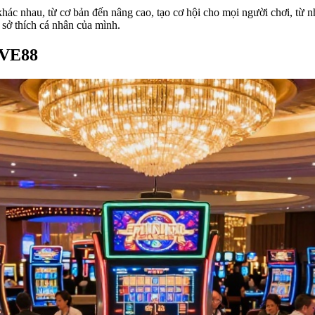
khác nhau, từ cơ bản đến nâng cao, tạo cơ hội cho mọi người chơi, từ
sở thích cá nhân của mình.
VE88