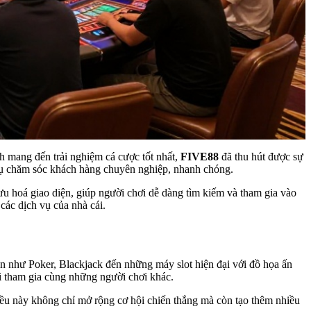
h mang đến trải nghiệm cá cược tốt nhất,
FIVE88
đã thu hút được sự
vụ chăm sóc khách hàng chuyên nghiệp, nhanh chóng.
ưu hoá giao diện, giúp người chơi dễ dàng tìm kiếm và tham gia vào
 các dịch vụ của nhà cái.
ản như Poker, Blackjack đến những máy slot hiện đại với đồ họa ấn
hi tham gia cùng những người chơi khác.
Điều này không chỉ mở rộng cơ hội chiến thắng mà còn tạo thêm nhiều