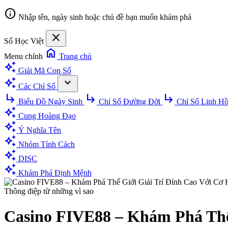
info
Nhập tên, ngày sinh hoặc chủ đề bạn muốn khám phá
close
Số Học Việt
home
Menu chính
Trang chủ
auto_awesome
Giải Mã Con Số
auto_awesome
expand_more
Các Chỉ Số
subdirectory_arrow_right
subdirectory_arrow_right
subdirectory_arrow_right
Biểu Đồ Ngày Sinh
Chỉ Số Đường Đời
Chỉ Số Linh H
auto_awesome
Cung Hoàng Đạo
auto_awesome
Ý Nghĩa Tên
auto_awesome
Nhóm Tính Cách
auto_awesome
DISC
auto_awesome
Khám Phá Định Mệnh
Thông điệp từ những vì sao
Casino FIVE88 – Khám Phá Thế