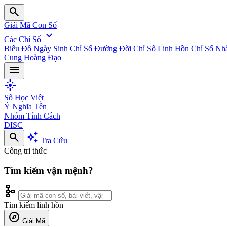
search
Giải Mã Con Số
expand_more
Các Chỉ Số
Biểu Đồ Ngày Sinh
Chỉ Số Đường Đời
Chỉ Số Linh Hồn
Chỉ Số Nh
Cung Hoàng Đạo
menu
flare
Số Học Việt
Ý Nghĩa Tên
Nhóm Tính Cách
DISC
search
auto_awesome
Tra Cứu
Cổng tri thức
Tìm kiếm vận mệnh?
schema
Tìm kiếm linh hồn
explore
Giải Mã