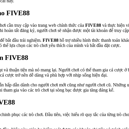
cái này.
no
FIVE88
chơi cần truy cập vào trang web chính thức của
FIVE88
và thực hiện v
i hoàn tất đăng ký, người chơi sẽ nhận được một tài khoản để truy cập 
 để bắt đầu trải nghiệm.
FIVE88
hỗ trợ nhiều hình thức thanh toán kh
ó thể lựa chọn các trò chơi yêu thích của mình và bắt đầu đặt cược.
ến
FIVE88
oạt và thuận tiện mà nó mang lại. Người chơi có thể tham gia cá cược ở 
 cá cược trở nên dễ dàng và phù hợp với nhịp sống hiện đại.
n hấp dẫn dành cho người chơi mới cũng như người chơi cũ. Những ưu 
 tham gia vào các trò chơi tại sòng bạc được gia tăng đáng kể.
VE88
chinh phục các trò chơi. Đầu tiên, việc hiểu rõ quy tắc của từng trò ch