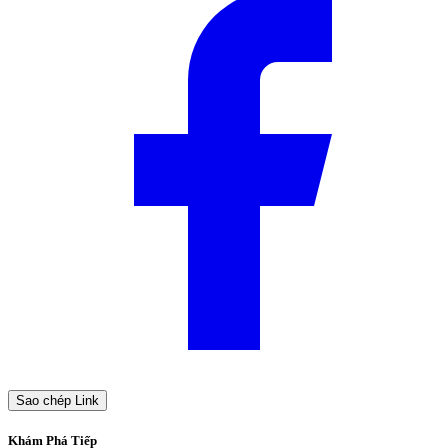
Sao chép Link
Khám Phá Tiếp