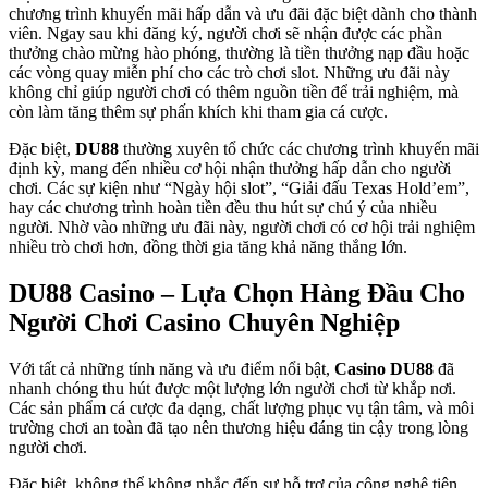
chương trình khuyến mãi hấp dẫn và ưu đãi đặc biệt dành cho thành
viên. Ngay sau khi đăng ký, người chơi sẽ nhận được các phần
thưởng chào mừng hào phóng, thường là tiền thưởng nạp đầu hoặc
các vòng quay miễn phí cho các trò chơi slot. Những ưu đãi này
không chỉ giúp người chơi có thêm nguồn tiền để trải nghiệm, mà
còn làm tăng thêm sự phấn khích khi tham gia cá cược.
Đặc biệt,
DU88
thường xuyên tổ chức các chương trình khuyến mãi
định kỳ, mang đến nhiều cơ hội nhận thưởng hấp dẫn cho người
chơi. Các sự kiện như “Ngày hội slot”, “Giải đấu Texas Hold’em”,
hay các chương trình hoàn tiền đều thu hút sự chú ý của nhiều
người. Nhờ vào những ưu đãi này, người chơi có cơ hội trải nghiệm
nhiều trò chơi hơn, đồng thời gia tăng khả năng thắng lớn.
DU88 Casino – Lựa Chọn Hàng Đầu Cho
Người Chơi Casino Chuyên Nghiệp
Với tất cả những tính năng và ưu điểm nổi bật,
Casino DU88
đã
nhanh chóng thu hút được một lượng lớn người chơi từ khắp nơi.
Các sản phẩm cá cược đa dạng, chất lượng phục vụ tận tâm, và môi
trường chơi an toàn đã tạo nên thương hiệu đáng tin cậy trong lòng
người chơi.
Đặc biệt, không thể không nhắc đến sự hỗ trợ của công nghệ tiên