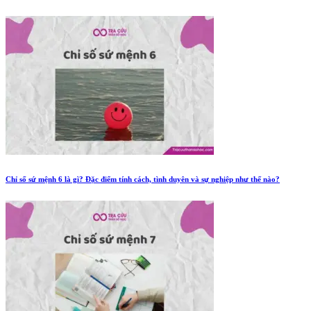
Chỉ số sứ mệnh 6 là gì? Đặc điểm tính cách, tình duyên và sự nghiệp như thế nào?