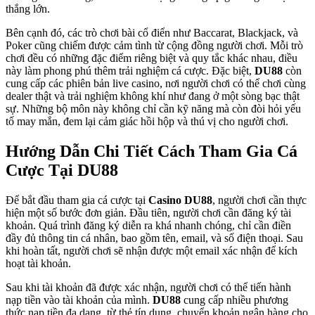
thắng lớn.
Bên cạnh đó, các trò chơi bài cổ điển như Baccarat, Blackjack, và
Poker cũng chiếm được cảm tình từ cộng đồng người chơi. Mỗi trò
chơi đều có những đặc điểm riêng biệt và quy tắc khác nhau, điều
này làm phong phú thêm trải nghiệm cá cược. Đặc biệt,
DU88
còn
cung cấp các phiên bản live casino, nơi người chơi có thể chơi cùng
dealer thật và trải nghiệm không khí như đang ở một sòng bạc thật
sự. Những bộ môn này không chỉ cần kỹ năng mà còn đòi hỏi yếu
tố may mắn, đem lại cảm giác hồi hộp và thú vị cho người chơi.
Hướng Dẫn Chi Tiết Cách Tham Gia Cá
Cược Tại DU88
Để bắt đầu tham gia cá cược tại
Casino DU88
, người chơi cần thực
hiện một số bước đơn giản. Đầu tiên, người chơi cần đăng ký tài
khoản. Quá trình đăng ký diễn ra khá nhanh chóng, chỉ cần điền
đầy đủ thông tin cá nhân, bao gồm tên, email, và số điện thoại. Sau
khi hoàn tất, người chơi sẽ nhận được một email xác nhận để kích
hoạt tài khoản.
Sau khi tài khoản đã được xác nhận, người chơi có thể tiến hành
nạp tiền vào tài khoản của mình.
DU88
cung cấp nhiều phương
thức nạp tiền đa dạng, từ thẻ tín dụng, chuyển khoản ngân hàng cho