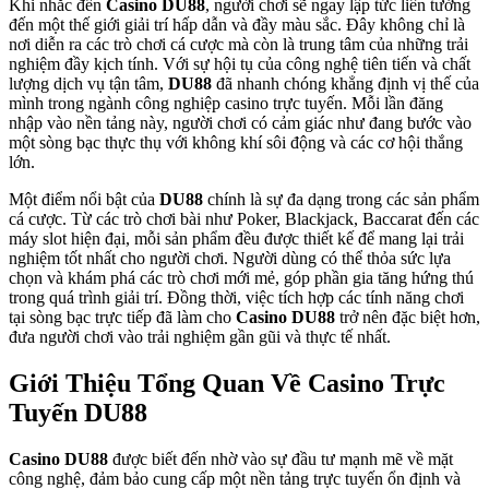
Khi nhắc đến
Casino DU88
, người chơi sẽ ngay lập tức liên tưởng
đến một thế giới giải trí hấp dẫn và đầy màu sắc. Đây không chỉ là
nơi diễn ra các trò chơi cá cược mà còn là trung tâm của những trải
nghiệm đầy kịch tính. Với sự hội tụ của công nghệ tiên tiến và chất
lượng dịch vụ tận tâm,
DU88
đã nhanh chóng khẳng định vị thế của
mình trong ngành công nghiệp casino trực tuyến. Mỗi lần đăng
nhập vào nền tảng này, người chơi có cảm giác như đang bước vào
một sòng bạc thực thụ với không khí sôi động và các cơ hội thắng
lớn.
Một điểm nổi bật của
DU88
chính là sự đa dạng trong các sản phẩm
cá cược. Từ các trò chơi bài như Poker, Blackjack, Baccarat đến các
máy slot hiện đại, mỗi sản phẩm đều được thiết kế để mang lại trải
nghiệm tốt nhất cho người chơi. Người dùng có thể thỏa sức lựa
chọn và khám phá các trò chơi mới mẻ, góp phần gia tăng hứng thú
trong quá trình giải trí. Đồng thời, việc tích hợp các tính năng chơi
tại sòng bạc trực tiếp đã làm cho
Casino DU88
trở nên đặc biệt hơn,
đưa người chơi vào trải nghiệm gần gũi và thực tế nhất.
Giới Thiệu Tổng Quan Về Casino Trực
Tuyến DU88
Casino DU88
được biết đến nhờ vào sự đầu tư mạnh mẽ về mặt
công nghệ, đảm bảo cung cấp một nền tảng trực tuyến ổn định và