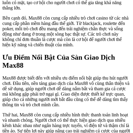
luôn có mặt, tạo cơ hội cho người chơi có thể gia tăng khả năng
thắng lớn.
Bên cạnh đó, Max88 còn cung cấp nhiều trò chơi casino từ các nhà
cung cấp phần mềm hàng đầu thế giới. Từ blackjack, roulette đến
poker, mỗi trò chơi đều mang đến trải nghiệm chân thực và sống
động như đang ở trong một sòng bạc thật sự. Các trò chơi này
không chỉ đơn thuần là cược mà còn là cơ hội để người chơi thể
hiện kỹ năng và chiến thuật của mình.
Ưu Điểm Nổi Bật Của Sàn Giao Dịch
Max88
Max88 được biết đến với nhiều ưu điểm nổi bật giúp thu hút người
chơi. Đầu tiên, nền tảng giao dịch của Max88 vô cùng thân thiện và
dễ sử dụng, giúp người chơi dễ dàng nắm bắt và tham gia cá cược
mà không gặp phải trở ngại gì. Giao diện được thiết kế trực quan,
giúp cho cả những người mới bắt đầu cũng có thể dễ dàng tìm thấy
thông tin và trò chơi mình cần.
Thứ hai, Max88 còn cung cấp nhiều hình thức thanh toán linh hoạt
và nhanh chóng. Người chơi có thể thực hiện giao dịch qua nhiều
kênh khác nhau như ngân hàng trực tuyến, ví điện tử và thậm chí là
tiền ảo. Sự tiện lợi này giúp nâng cao trải nghiệm cá cược của người