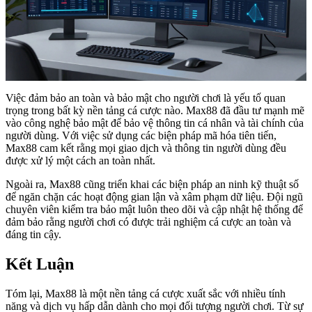
Việc đảm bảo an toàn và bảo mật cho người chơi là yếu tố quan
trọng trong bất kỳ nền tảng cá cược nào. Max88 đã đầu tư mạnh mẽ
vào công nghệ bảo mật để bảo vệ thông tin cá nhân và tài chính của
người dùng. Với việc sử dụng các biện pháp mã hóa tiên tiến,
Max88 cam kết rằng mọi giao dịch và thông tin người dùng đều
được xử lý một cách an toàn nhất.
Ngoài ra, Max88 cũng triển khai các biện pháp an ninh kỹ thuật số
để ngăn chặn các hoạt động gian lận và xâm phạm dữ liệu. Đội ngũ
chuyên viên kiểm tra bảo mật luôn theo dõi và cập nhật hệ thống để
đảm bảo rằng người chơi có được trải nghiệm cá cược an toàn và
đáng tin cậy.
Kết Luận
Tóm lại, Max88 là một nền tảng cá cược xuất sắc với nhiều tính
năng và dịch vụ hấp dẫn dành cho mọi đối tượng người chơi. Từ sự