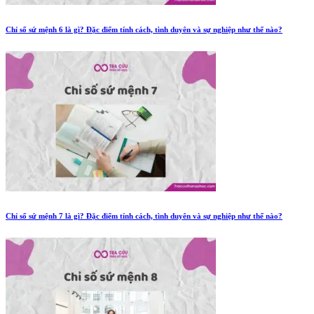
Chỉ số sứ mệnh 6 là gì? Đặc điểm tính cách, tình duyên và sự nghiệp như thế nào?
Chỉ số sứ mệnh 7 là gì? Đặc điểm tính cách, tình duyên và sự nghiệp như thế nào?