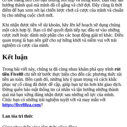
hưởng thành quả mà mình đã cố gắng và chờ đợi. Đây cũng là thời
điểm để bạn xem xét lại chiến lược chơi cá cược của mình và chuẩn
bị cho những cuộc chơi mới.
Khi nhận được tiền về tài khoản, hãy lên kế hoạch sử dụng chúng
một cách hợp lý. Bạn có thể quyết định tiếp tục đầu tư vào những
cược mới hoặc dành một phần cho các hoạt động giải trí khác. Điều
quan trọng là bạn nên giữ cho sự hứng khởi và niềm vui với trải
nghiệm cá cược của mình.
Kết luận
Trong bài viết này, chúng ta đã cùng nhau khám phá quy trình
rút
tiền Five88
chi tiết từ bước thực hiện cho đến các phương thức rút
tiền an toàn. Bên cạnh đó, những lưu ý quan trọng và cách khắc
phục sự cố cũng đã được đề cập, giúp bạn tự tin hơn khi giao dịch.
Đừng quên bảo mật thông tin cá nhân và tận hưởng những thành
quả mà bạn xứng đáng nhận được sau những nỗ lực của mình.
Chúc bạn có những trải nghiệm tuyệt vời và may mắn với
https://five88za.com/
!
Lan tỏa tri thức