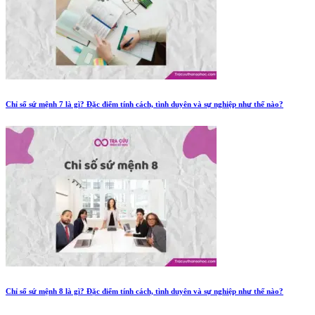
Chỉ số sứ mệnh 7 là gì? Đặc điểm tính cách, tình duyên và sự nghiệp như thế nào?
Chỉ số sứ mệnh 8 là gì? Đặc điểm tính cách, tình duyên và sự nghiệp như thế nào?