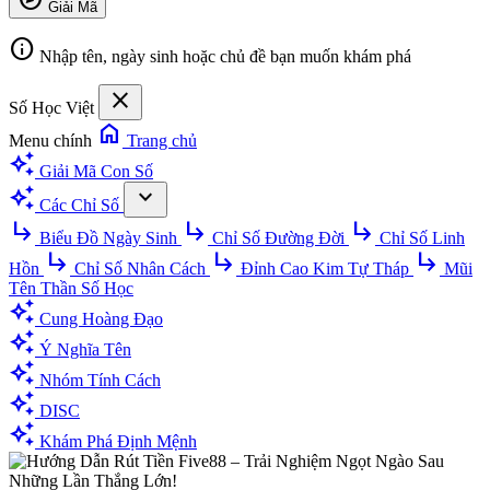
Giải Mã
info
Nhập tên, ngày sinh hoặc chủ đề bạn muốn khám phá
close
Số Học Việt
home
Menu chính
Trang chủ
auto_awesome
Giải Mã Con Số
auto_awesome
expand_more
Các Chỉ Số
subdirectory_arrow_right
subdirectory_arrow_right
subdirectory_arrow_right
Biểu Đồ Ngày Sinh
Chỉ Số Đường Đời
Chỉ Số Linh
subdirectory_arrow_right
subdirectory_arrow_right
subdirectory_arrow_right
Hồn
Chỉ Số Nhân Cách
Đỉnh Cao Kim Tự Tháp
Mũi
Tên Thần Số Học
auto_awesome
Cung Hoàng Đạo
auto_awesome
Ý Nghĩa Tên
auto_awesome
Nhóm Tính Cách
auto_awesome
DISC
auto_awesome
Khám Phá Định Mệnh