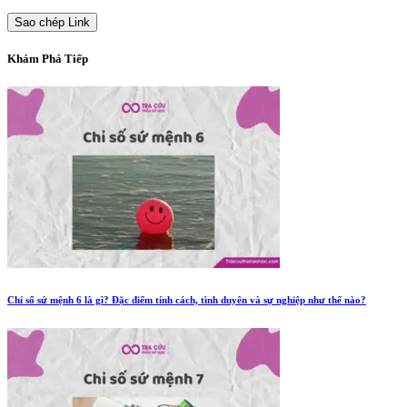
Sao chép Link
Khám Phá Tiếp
Chỉ số sứ mệnh 6 là gì? Đặc điểm tính cách, tình duyên và sự nghiệp như thế nào?