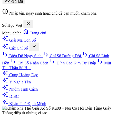
Giải Mã
info
Nhập tên, ngày sinh hoặc chủ đề bạn muốn khám phá
close
Số Học Việt
home
Menu chính
Trang chủ
auto_awesome
Giải Mã Con Số
auto_awesome
expand_more
Các Chỉ Số
subdirectory_arrow_right
subdirectory_arrow_right
subdirectory_arrow_right
Biểu Đồ Ngày Sinh
Chỉ Số Đường Đời
Chỉ Số Linh
subdirectory_arrow_right
subdirectory_arrow_right
subdirectory_arrow_right
Hồn
Chỉ Số Nhân Cách
Đỉnh Cao Kim Tự Tháp
Mũi
Tên Thần Số Học
auto_awesome
Cung Hoàng Đạo
auto_awesome
Ý Nghĩa Tên
auto_awesome
Nhóm Tính Cách
auto_awesome
DISC
auto_awesome
Khám Phá Định Mệnh
Thông điệp từ những vì sao