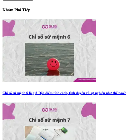
Khám Phá Tiếp
Chỉ số sứ mệnh 6 là gì? Đặc điểm tính cách, tình duyên và sự nghiệp như thế nào?