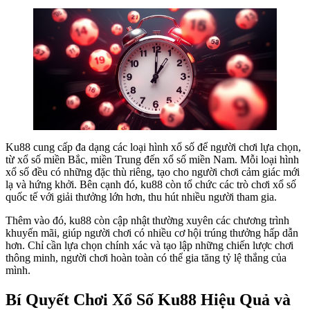
Ku88 cung cấp đa dạng các loại hình xổ số để người chơi lựa chọn,
từ xổ số miền Bắc, miền Trung đến xổ số miền Nam. Mỗi loại hình
xổ số đều có những đặc thù riêng, tạo cho người chơi cảm giác mới
lạ và hứng khởi. Bên cạnh đó, ku88 còn tổ chức các trò chơi xổ số
quốc tế với giải thưởng lớn hơn, thu hút nhiều người tham gia.
Thêm vào đó, ku88 còn cập nhật thường xuyên các chương trình
khuyến mãi, giúp người chơi có nhiều cơ hội trúng thưởng hấp dẫn
hơn. Chỉ cần lựa chọn chính xác và tạo lập những chiến lược chơi
thông minh, người chơi hoàn toàn có thể gia tăng tỷ lệ thắng của
mình.
Bí Quyết Chơi Xổ Số Ku88 Hiệu Quả và