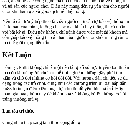
cao, áp dụng các công nghệ mã hóa hiện đại nhằm bảo vệ thông tin
và tài sản của người chơi. Điều này mang đến sự yên tâm cho người
chơi khi tham gia và giao dịch trên hệ thống.
Yếu tố cần lưu ý tiếp theo là việc người chơi cần tự bảo vệ thông tin
tài khoản của mình, không chia sẻ mật khẩu hay thông tin cá nhân
với bất kỳ ai. Điều này không chỉ tránh được việc mất tài khoản mà
còn giúp bảo vệ thông tin cá nhân của người chơi khỏi những rủi ro
mà thế giới mạng tiềm ẩn.
Kết Luận
Tóm lại, ku88 không chỉ là một nền tảng xổ số trực tuyến đơn thuần
mà còn là nơi người chơi có thể trải nghiệm những giây phút thư
giãn và chờ đợi những cơ hội đổi đời. Với hướng dẫn chi tiết, sự đa
dạng trong các trò chơi, cũng như các chương trình ưu đãi hấp dẫn,
ku88 luôn tạo điều kiện thuận lợi cho tín đồ yêu thích xổ số. Hãy
tham gia ngay hôm nay để khám phá và không bỏ lỡ những cơ hội
trúng thưởng thú vị!
Lan tỏa tri thức
Cùng nhau thắp sáng tâm thức cộng đồng