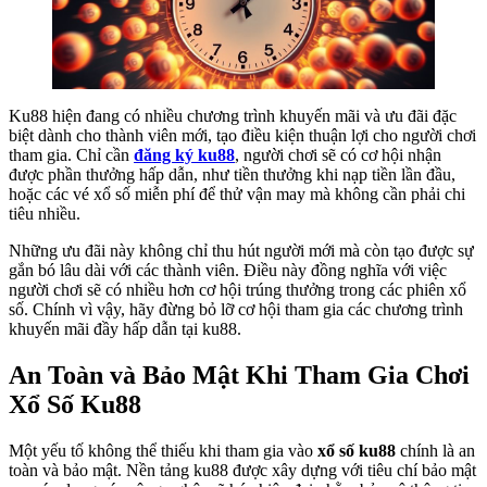
Ku88 hiện đang có nhiều chương trình khuyến mãi và ưu đãi đặc
biệt dành cho thành viên mới, tạo điều kiện thuận lợi cho người chơi
tham gia. Chỉ cần
đăng ký ku88
, người chơi sẽ có cơ hội nhận
được phần thưởng hấp dẫn, như tiền thưởng khi nạp tiền lần đầu,
hoặc các vé xổ số miễn phí để thử vận may mà không cần phải chi
tiêu nhiều.
Những ưu đãi này không chỉ thu hút người mới mà còn tạo được sự
gắn bó lâu dài với các thành viên. Điều này đồng nghĩa với việc
người chơi sẽ có nhiều hơn cơ hội trúng thưởng trong các phiên xổ
số. Chính vì vậy, hãy đừng bỏ lỡ cơ hội tham gia các chương trình
khuyến mãi đầy hấp dẫn tại ku88.
An Toàn và Bảo Mật Khi Tham Gia Chơi
Xổ Số Ku88
Một yếu tố không thể thiếu khi tham gia vào
xổ số ku88
chính là an
toàn và bảo mật. Nền tảng ku88 được xây dựng với tiêu chí bảo mật