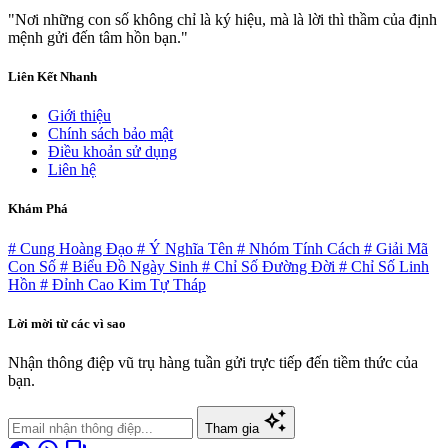
"Nơi những con số không chỉ là ký hiệu, mà là lời thì thầm của định
mệnh gửi đến tâm hồn bạn."
Liên Kết Nhanh
Giới thiệu
Chính sách bảo mật
Điều khoản sử dụng
Liên hệ
Khám Phá
# Cung Hoàng Đạo
# Ý Nghĩa Tên
# Nhóm Tính Cách
# Giải Mã
Con Số
# Biểu Đồ Ngày Sinh
# Chỉ Số Đường Đời
# Chỉ Số Linh
Hồn
# Đỉnh Cao Kim Tự Tháp
Lời mời từ các vì sao
Nhận thông điệp vũ trụ hàng tuần gửi trực tiếp đến tiềm thức của
bạn.
auto_awesome
Tham gia