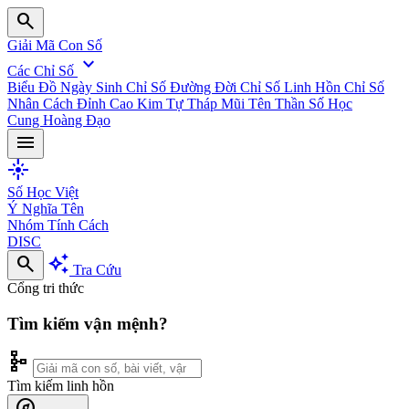
search
Giải Mã Con Số
expand_more
Các Chỉ Số
Biểu Đồ Ngày Sinh
Chỉ Số Đường Đời
Chỉ Số Linh Hồn
Chỉ Số
Nhân Cách
Đỉnh Cao Kim Tự Tháp
Mũi Tên Thần Số Học
Cung Hoàng Đạo
menu
flare
Số Học Việt
Ý Nghĩa Tên
Nhóm Tính Cách
DISC
search
auto_awesome
Tra Cứu
Cổng tri thức
Tìm kiếm vận mệnh?
schema
Tìm kiếm linh hồn
explore