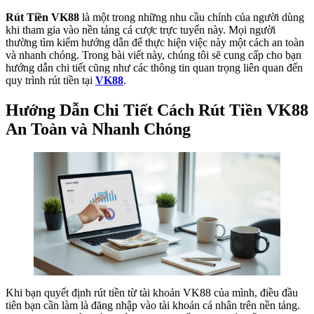
Rút Tiền VK88
là một trong những nhu cầu chính của người dùng
khi tham gia vào nền tảng cá cược trực tuyến này. Mọi người
thường tìm kiếm hướng dẫn để thực hiện việc này một cách an toàn
và nhanh chóng. Trong bài viết này, chúng tôi sẽ cung cấp cho bạn
hướng dẫn chi tiết cũng như các thông tin quan trọng liên quan đến
quy trình rút tiền tại
VK88
.
Hướng Dẫn Chi Tiết Cách
Rút Tiền VK88
An Toàn và Nhanh Chóng
Khi bạn quyết định rút tiền từ tài khoản VK88 của mình, điều đầu
tiên bạn cần làm là đăng nhập vào tài khoản cá nhân trên nền tảng.