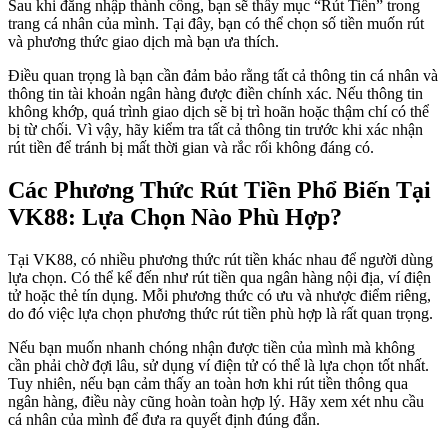
Sau khi đăng nhập thành công, bạn sẽ thấy mục “Rút Tiền” trong
trang cá nhân của mình. Tại đây, bạn có thể chọn số tiền muốn rút
và phương thức giao dịch mà bạn ưa thích.
Điều quan trọng là bạn cần đảm bảo rằng tất cả thông tin cá nhân và
thông tin tài khoản ngân hàng được điền chính xác. Nếu thông tin
không khớp, quá trình giao dịch sẽ bị trì hoãn hoặc thậm chí có thể
bị từ chối. Vì vậy, hãy kiểm tra tất cả thông tin trước khi xác nhận
rút tiền để tránh bị mất thời gian và rắc rối không đáng có.
Các Phương Thức Rút Tiền Phổ Biến Tại
VK88: Lựa Chọn Nào Phù Hợp?
Tại VK88, có nhiều phương thức rút tiền khác nhau để người dùng
lựa chọn. Có thể kể đến như rút tiền qua ngân hàng nội địa, ví điện
tử hoặc thẻ tín dụng. Mỗi phương thức có ưu và nhược điểm riêng,
do đó việc lựa chọn phương thức rút tiền phù hợp là rất quan trọng.
Nếu bạn muốn nhanh chóng nhận được tiền của mình mà không
cần phải chờ đợi lâu, sử dụng ví điện tử có thể là lựa chọn tốt nhất.
Tuy nhiên, nếu bạn cảm thấy an toàn hơn khi rút tiền thông qua
ngân hàng, điều này cũng hoàn toàn hợp lý. Hãy xem xét nhu cầu
cá nhân của mình để đưa ra quyết định đúng đắn.