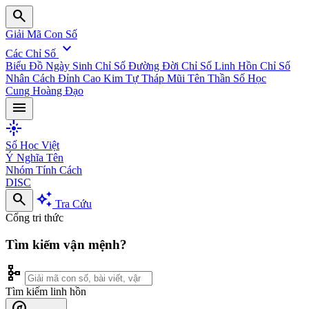
search
Giải Mã Con Số
expand_more
Các Chỉ Số
Biểu Đồ Ngày Sinh
Chỉ Số Đường Đời
Chỉ Số Linh Hồn
Chỉ Số
Nhân Cách
Đỉnh Cao Kim Tự Tháp
Mũi Tên Thần Số Học
Cung Hoàng Đạo
menu
flare
Số Học Việt
Ý Nghĩa Tên
Nhóm Tính Cách
DISC
search
auto_awesome
Tra Cứu
Cổng tri thức
Tìm kiếm vận mệnh?
schema
Tìm kiếm linh hồn
explore