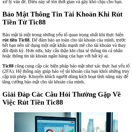
xử lý vấn đề. Điều này sẽ tốn thời gian và gây khó chịu cho bạn.
Bảo Mật Thông Tin Tài Khoản Khi Rút
Tiền Từ
Tic88
Bảo mật là một trong những yếu tố quan trọng nhất khi thực hiện
rút tiền Tic88
. Để đảm bảo an toàn cho tài khoản của mình, trước
hết bạn nên sử dụng một mật khẩu mạnh mẽ cho tài khoản và thay
đổi định kỳ. Hơn nữa, hãy cẩn thận khi chia sẻ thông tin cá nhân
hoặc thông tin tài khoản ngân hàng của bạn với bất kỳ ai.
Tic88
cũng cung cấp các biện pháp bảo mật như xác thực hai yếu tố
(2FA). Hệ thống này giúp bảo vệ tài khoản của bạn khỏi những truy
cập trái phép. Khuyến khích người dùng kích hoạt tính năng này để
tăng cường bảo mật cho tài khoản của mình.
Giải Đáp Các Câu Hỏi Thường Gặp Về
Việc Rút Tiền
Tic88