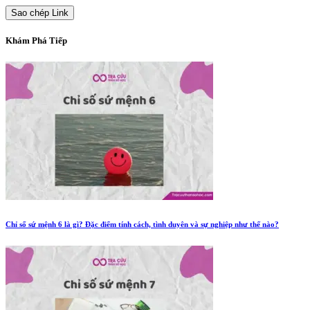
Sao chép Link
Khám Phá Tiếp
Chỉ số sứ mệnh 6 là gì? Đặc điểm tính cách, tình duyên và sự nghiệp như thế nào?