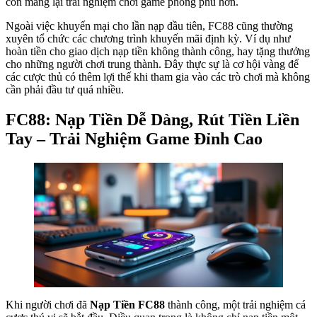
còn mang lại trải nghiệm chơi game phong phú hơn.
Ngoài việc khuyến mại cho lần nạp đầu tiên, FC88 cũng thường
xuyên tổ chức các chương trình khuyến mãi định kỳ. Ví dụ như
hoàn tiền cho giao dịch nạp tiền không thành công, hay tặng thưởng
cho những người chơi trung thành. Đây thực sự là cơ hội vàng để
các cược thủ có thêm lợi thế khi tham gia vào các trò chơi mà không
cần phải đầu tư quá nhiều.
FC88: Nạp Tiền Dễ Dàng, Rút Tiền Liền
Tay – Trải Nghiệm Game Đỉnh Cao
Khi người chơi đã
Nạp Tiền FC88
thành công, một trải nghiệm cá