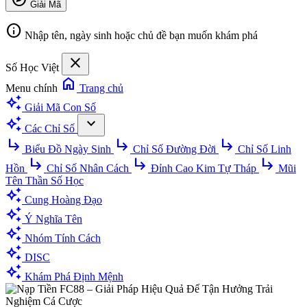
Giải Mã
info
Nhập tên, ngày sinh hoặc chủ đề bạn muốn khám phá
close
Số Học Việt
home
Menu chính
Trang chủ
auto_awesome
Giải Mã Con Số
auto_awesome
expand_more
Các Chỉ Số
subdirectory_arrow_right
subdirectory_arrow_right
subdirectory_arrow_right
Biểu Đồ Ngày Sinh
Chỉ Số Đường Đời
Chỉ Số Linh
subdirectory_arrow_right
subdirectory_arrow_right
subdirectory_arrow_right
Hồn
Chỉ Số Nhân Cách
Đỉnh Cao Kim Tự Tháp
Mũi
Tên Thần Số Học
auto_awesome
Cung Hoàng Đạo
auto_awesome
Ý Nghĩa Tên
auto_awesome
Nhóm Tính Cách
auto_awesome
DISC
auto_awesome
Khám Phá Định Mệnh