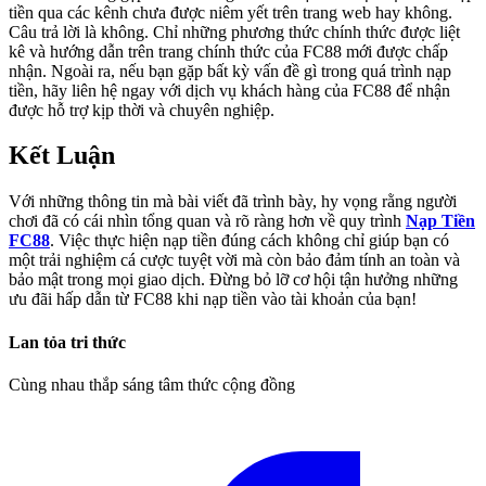
tiền qua các kênh chưa được niêm yết trên trang web hay không.
Câu trả lời là không. Chỉ những phương thức chính thức được liệt
kê và hướng dẫn trên trang chính thức của FC88 mới được chấp
nhận. Ngoài ra, nếu bạn gặp bất kỳ vấn đề gì trong quá trình nạp
tiền, hãy liên hệ ngay với dịch vụ khách hàng của FC88 để nhận
được hỗ trợ kịp thời và chuyên nghiệp.
Kết Luận
Với những thông tin mà bài viết đã trình bày, hy vọng rằng người
chơi đã có cái nhìn tổng quan và rõ ràng hơn về quy trình
Nạp Tiền
FC88
. Việc thực hiện nạp tiền đúng cách không chỉ giúp bạn có
một trải nghiệm cá cược tuyệt vời mà còn bảo đảm tính an toàn và
bảo mật trong mọi giao dịch. Đừng bỏ lỡ cơ hội tận hưởng những
ưu đãi hấp dẫn từ FC88 khi nạp tiền vào tài khoản của bạn!
Lan tỏa tri thức
Cùng nhau thắp sáng tâm thức cộng đồng