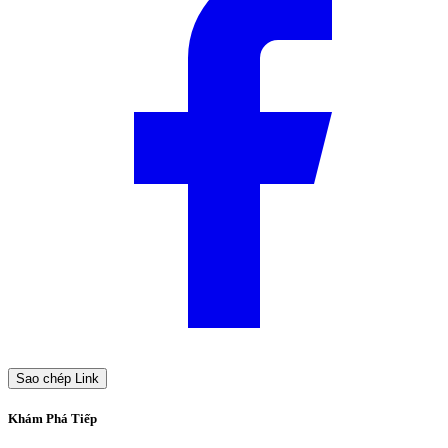
Sao chép Link
Khám Phá Tiếp