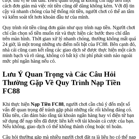
cược thú vị sẽ bắt đầu. Điều quan trọng là không chỉ nạp tiền một
cách đơn giản mà việc rút tiền cũng dễ dàng không kém. Với độ tin
cậy và nhanh chóng của hệ thống rút tiền, người chơi có thể an tâm
và kiểm soát tốt hơn khoản đầu tư của mình.
Quy trình rút tiền cũng đơn giản như quy trình nạp tiền. Người chơi
chỉ cần chọn số tiền muốn rút và thực hiện các bước theo chỉ dẫn
trên màn hình. Thời gian xử lý nhanh chóng, thường không mất quá
24 giờ, là một trong những ưu điểm nổi bật của FC88. Bên cạnh đó,
nhà cái cũng cam kết rằng các giao dịch sẽ được thực hiện một cách
minh bạch và rõ ràng, không có bất kỳ chi phí phát sinh nào ngoài
mức phí ngân hàng nếu có.
Lưu Ý Quan Trọng và Các Câu Hỏi
Thường Gặp Về Quy Trình
Nạp Tiền
FC88
Khi thực hiện
Nạp Tiền FC88
, người chơi cần chú ý đến một số
vấn đề quan trọng để tránh gặp phải những rắc rối không đáng có.
Đầu tiên, cần đảm bảo rằng tài khoản ngân hàng hay ví điện tử bạn
sử dụng để nạp tiền đã được liên kết với tài khoản cá cược của bạn.
Nếu không, giao dịch có thể không thành công hoặc trì hoãn.
Câu hỏi thường gặp mà nhiều người chơi đặt ra là liệu họ có thể nạp