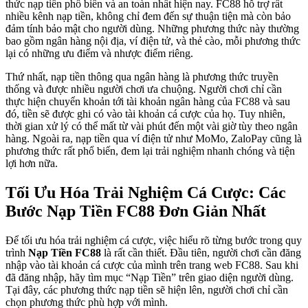
thức nạp tiền phổ biến và an toàn nhất hiện nay. FC88 hỗ trợ rất
nhiều kênh nạp tiền, không chỉ đem đến sự thuận tiện mà còn bảo
đảm tính bảo mật cho người dùng. Những phương thức này thường
bao gồm ngân hàng nội địa, ví điện tử, và thẻ cào, mỗi phương thức
lại có những ưu điểm và nhược điểm riêng.
Thứ nhất, nạp tiền thông qua ngân hàng là phương thức truyền
thống và được nhiều người chơi ưa chuộng. Người chơi chỉ cần
thực hiện chuyển khoản tới tài khoản ngân hàng của FC88 và sau
đó, tiền sẽ được ghi có vào tài khoản cá cược của họ. Tuy nhiên,
thời gian xử lý có thể mất từ vài phút đến một vài giờ tùy theo ngân
hàng. Ngoài ra, nạp tiền qua ví điện tử như MoMo, ZaloPay cũng là
phương thức rất phổ biến, đem lại trải nghiệm nhanh chóng và tiện
lợi hơn nữa.
Tối Ưu Hóa Trải Nghiệm Cá Cược: Các
Bước
Nạp Tiền FC88
Đơn Giản Nhất
Để tối ưu hóa trải nghiệm cá cược, việc hiểu rõ từng bước trong quy
trình
Nạp Tiền FC88
là rất cần thiết. Đầu tiên, người chơi cần đăng
nhập vào tài khoản cá cược của mình trên trang web FC88. Sau khi
đã đăng nhập, hãy tìm mục “Nạp Tiền” trên giao diện người dùng.
Tại đây, các phương thức nạp tiền sẽ hiện lên, người chơi chỉ cần
chọn phương thức phù hợp với mình.