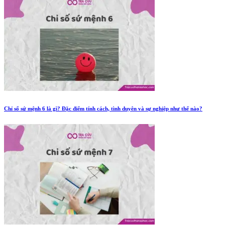
Chỉ số sứ mệnh 6 là gì? Đặc điểm tính cách, tình duyên và sự nghiệp như thế nào?