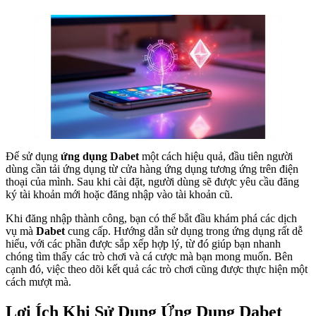
Để sử dụng
ứng dụng Dabet
một cách hiệu quả, đầu tiên người
dùng cần tải ứng dụng từ cửa hàng ứng dụng tương ứng trên điện
thoại của mình. Sau khi cài đặt, người dùng sẽ được yêu cầu đăng
ký tài khoản mới hoặc đăng nhập vào tài khoản cũ.
Khi đăng nhập thành công, bạn có thể bắt đầu khám phá các dịch
vụ mà
Dabet
cung cấp. Hướng dẫn sử dụng trong ứng dụng rất dễ
hiểu, với các phần được sắp xếp hợp lý, từ đó giúp bạn nhanh
chóng tìm thấy các trò chơi và cá cược mà bạn mong muốn. Bên
cạnh đó, việc theo dõi kết quả các trò chơi cũng được thực hiện một
cách mượt mà.
Lợi Ích Khi Sử Dụng Ứng Dụng
Dabet