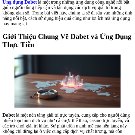
Ứng dụng Dabet
là một trong những ứng dụng công nghệ nổi bật
giúp người dùng tiếp cận và tận dụng các dịch vụ giải trí trong
không gian số. Trong bài viết này, chúng ta sẽ đi sâu vào những tính
năng nổi bật, cách sử dụng hiệu quả cũng như lợi ích mà ứng dụng
này mang lại.
Giới Thiệu Chung Về
Dabet
và Ứng Dụng
Thực Tiễn
Dabet
là một nền tảng giải trí trực tuyến, cung cấp cho người dùng
nhiều loại hình dịch vụ như cá cược thể thao, casino trực tuyến, và
các trò chơi giải trí khác. Sự phát triển mạnh mẽ của nền tảng này
không chỉ dừng lại ở việc cung cấp dịch vụ chất lượng, mà còn