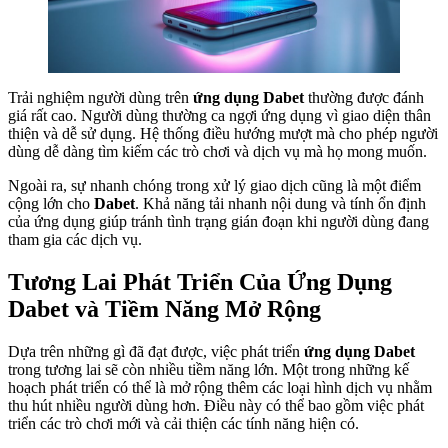
Trải nghiệm người dùng trên
ứng dụng Dabet
thường được đánh
giá rất cao. Người dùng thường ca ngợi ứng dụng vì giao diện thân
thiện và dễ sử dụng. Hệ thống điều hướng mượt mà cho phép người
dùng dễ dàng tìm kiếm các trò chơi và dịch vụ mà họ mong muốn.
Ngoài ra, sự nhanh chóng trong xử lý giao dịch cũng là một điểm
cộng lớn cho
Dabet
. Khả năng tải nhanh nội dung và tính ổn định
của ứng dụng giúp tránh tình trạng gián đoạn khi người dùng đang
tham gia các dịch vụ.
Tương Lai Phát Triển Của Ứng Dụng
Dabet
và Tiềm Năng Mở Rộng
Dựa trên những gì đã đạt được, việc phát triển
ứng dụng Dabet
trong tương lai sẽ còn nhiều tiềm năng lớn. Một trong những kế
hoạch phát triển có thể là mở rộng thêm các loại hình dịch vụ nhằm
thu hút nhiều người dùng hơn. Điều này có thể bao gồm việc phát
triển các trò chơi mới và cải thiện các tính năng hiện có.