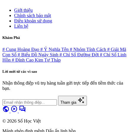
Giới thiệu
Chính sách bảo mật
Điều khoản sử dụng
Liên hệ
Khám Phá
# Cung Hoàng Đạo
# Ý Nghĩa Tên
# Nhóm Tính Cách
# Giải Mã
Con Số
# Biểu Đồ Ngày Sinh
# Chỉ Số Đường Đời
# Chỉ Số Linh
Hồn
# Đỉnh Cao Kim Tự Tháp
Lời mời từ các vì sao
Nhận thông điệp vũ trụ hàng tuần gửi trực tiếp đến tiềm thức của
bạn.
auto_awesome
Tham gia
public
play_circle
forum
© 2026 Số Học Việt
Mảnh ghép định mệnh
Dấu ấn linh hồn