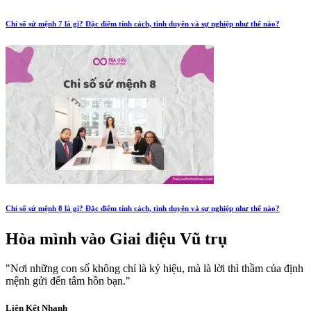
Chỉ số sứ mệnh 7 là gì? Đặc điểm tính cách, tình duyên và sự nghiệp như thế nào?
Chỉ số sứ mệnh 8 là gì? Đặc điểm tính cách, tình duyên và sự nghiệp như thế nào?
Hòa mình vào
Giai điệu Vũ trụ
"Nơi những con số không chỉ là ký hiệu, mà là lời thì thầm của định
mệnh gửi đến tâm hồn bạn."
Liên Kết Nhanh