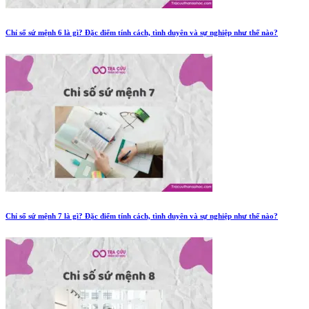
Chỉ số sứ mệnh 6 là gì? Đặc điểm tính cách, tình duyên và sự nghiệp như thế nào?
Chỉ số sứ mệnh 7 là gì? Đặc điểm tính cách, tình duyên và sự nghiệp như thế nào?