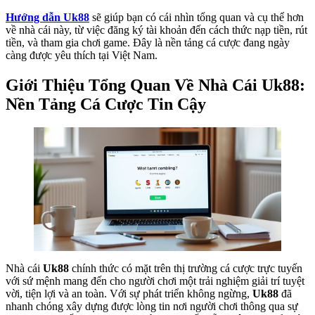
Hướng dẫn Uk88
sẽ giúp bạn có cái nhìn tổng quan và cụ thể hơn
về nhà cái này, từ việc đăng ký tài khoản đến cách thức nạp tiền, rút
tiền, và tham gia chơi game. Đây là nền tảng cá cược đang ngày
càng được yêu thích tại Việt Nam.
Giới Thiệu Tổng Quan Về Nhà Cái
Uk88
:
Nền Tảng Cá Cược Tin Cậy
Nhà cái
Uk88
chính thức có mặt trên thị trường cá cược trực tuyến
với sứ mệnh mang đến cho người chơi một trải nghiệm giải trí tuyệt
vời, tiện lợi và an toàn. Với sự phát triển không ngừng,
Uk88
đã
nhanh chóng xây dựng được lòng tin nơi người chơi thông qua sự