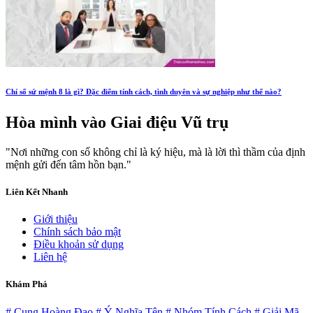
Chỉ số sứ mệnh 8 là gì? Đặc điểm tính cách, tình duyên và sự nghiệp như thế nào?
Hòa mình vào
Giai điệu Vũ trụ
"Nơi những con số không chỉ là ký hiệu, mà là lời thì thầm của định
mệnh gửi đến tâm hồn bạn."
Liên Kết Nhanh
Giới thiệu
Chính sách bảo mật
Điều khoản sử dụng
Liên hệ
Khám Phá
# Cung Hoàng Đạo
# Ý Nghĩa Tên
# Nhóm Tính Cách
# Giải Mã