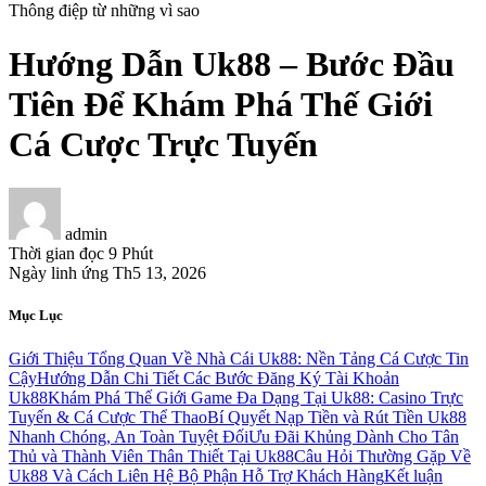
Thông điệp từ những vì sao
Hướng Dẫn Uk88 – Bước Đầu
Tiên Để Khám Phá Thế Giới
Cá Cược Trực Tuyến
admin
Thời gian đọc
9 Phút
Ngày linh ứng
Th5 13, 2026
Mục Lục
Giới Thiệu Tổng Quan Về Nhà Cái Uk88: Nền Tảng Cá Cược Tin
Cậy
Hướng Dẫn Chi Tiết Các Bước Đăng Ký Tài Khoản
Uk88
Khám Phá Thế Giới Game Đa Dạng Tại Uk88: Casino Trực
Tuyến & Cá Cược Thể Thao
Bí Quyết Nạp Tiền và Rút Tiền Uk88
Nhanh Chóng, An Toàn Tuyệt Đối
Ưu Đãi Khủng Dành Cho Tân
Thủ và Thành Viên Thân Thiết Tại Uk88
Câu Hỏi Thường Gặp Về
Uk88 Và Cách Liên Hệ Bộ Phận Hỗ Trợ Khách Hàng
Kết luận