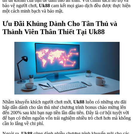
tin tài khoản của bạn để đảm bảo an toàn. Với chính sách hỗ trợ và
bảo vệ người chơi,
Uk88
cam kết mọi giao dịch đều được thực hiện
một cách minh bạch và bảo mật.
Ưu Đãi Khủng Dành Cho Tân Thủ và
Thành Viên Thân Thiết Tại
Uk88
Nhằm khuyến khích người chơi mới,
Uk88
luôn có những ưu đãi
hấp dẫn dành cho tân thủ như chương trình bonus chào mừng lên
đến 200% sau khi bạn nạp tiền lần đầu tiên. Đây là cơ hội tuyệt vời
để bạn có thêm nguồn vốn trải nghiệm nhiều trò chơi hơn mà không
cần lo lắng về chi phí.
Ngoài ra,
Uk88
cũng dành nhiều chương trình khuyến mãi cho các