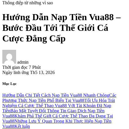
Thông điệp từ những vì sao
Hướng Dẫn Nạp Tiền Vua88 –
Bước Đầu Tới Thế Giới Cá
Cược Đẳng Cấp
admin
Thời gian đọc
7 Phút
Ngày linh ứng
Th5 13, 2026
Mục Lục
Hướng Dẫn Chi Tiết Cách Nạp Tiền Vua88 Nhanh Chóng
Các
Phương Thức Nạp Tiền Phổ Biến Tại Vua88
Tối Ưu Hóa Trải
Nghiệm Cá Cược Thể Thao Vua88 Với Tài Khoản Đã Nạp
Tiền
Bảo Mật Tuyệt Đối Thông Tin Giao Dịch Nạp Tiền
Vua88
Khám Phá Thế Giới Cá Cược Thể Thao Đa Dạng Tại
Vua88
Những Lưu Ý Quan Trọng Khi Thực Hiện Nạp Tiền
Vua88
Kết luận