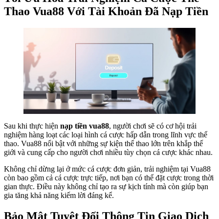
Thao Vua88 Với Tài Khoản Đã Nạp Tiền
Sau khi thực hiện
nạp tiền vua88
, người chơi sẽ có cơ hội trải
nghiệm hàng loạt các loại hình cá cược hấp dẫn trong lĩnh vực thể
thao. Vua88 nổi bật với những sự kiện thể thao lớn trên khắp thế
giới và cung cấp cho người chơi nhiều tùy chọn cá cược khác nhau.
Không chỉ dừng lại ở mức cá cược đơn giản, trải nghiệm tại Vua88
còn bao gồm cả cá cược trực tiếp, nơi bạn có thể đặt cược trong thời
gian thực. Điều này không chỉ tạo ra sự kịch tính mà còn giúp bạn
gia tăng khả năng kiếm lời đáng kể.
Bảo Mật Tuyệt Đối Thông Tin Giao Dịch