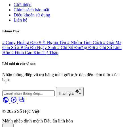
Giới thiệu
Chính sách bảo mật
Điều khoản sử dụng
Liên hệ
Khám Phá
# Cung Hoàng Đạo
# Ý Nghĩa Tên
# Nhóm Tính Cách
# Giải Mã
Con Số
# Biểu Đồ Ngày Sinh
# Chỉ Số Đường Đời
# Chỉ Số Linh
Hồn
# Đỉnh Cao Kim Tự Tháp
Lời mời từ các vì sao
Nhận thông điệp vũ trụ hàng tuần gửi trực tiếp đến tiềm thức của
bạn.
auto_awesome
Tham gia
public
play_circle
forum
© 2026 Số Học Việt
Mảnh ghép định mệnh
Dấu ấn linh hồn