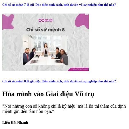
Chỉ số sứ mệnh 7 là gì? Đặc điểm tính cách, tình duyên và sự nghiệp như thế nào?
Chỉ số sứ mệnh 8 là gì? Đặc điểm tính cách, tình duyên và sự nghiệp như thế nào?
Hòa mình vào
Giai điệu Vũ trụ
"Nơi những con số không chỉ là ký hiệu, mà là lời thì thầm của định
mệnh gửi đến tâm hồn bạn."
Liên Kết Nhanh