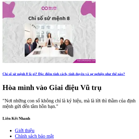
Chỉ số sứ mệnh 8 là gì? Đặc điểm tính cách, tình duyên và sự nghiệp như thế nào?
Hòa mình vào
Giai điệu Vũ trụ
"Nơi những con số không chỉ là ký hiệu, mà là lời thì thầm của định
mệnh gửi đến tâm hồn bạn."
Liên Kết Nhanh
Giới thiệu
Chính sách bảo mật