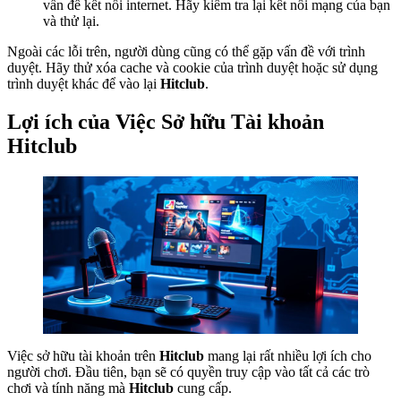
vấn đề kết nối internet. Hãy kiểm tra lại kết nối mạng của bạn
và thử lại.
Ngoài các lỗi trên, người dùng cũng có thể gặp vấn đề với trình
duyệt. Hãy thử xóa cache và cookie của trình duyệt hoặc sử dụng
trình duyệt khác để vào lại
Hitclub
.
Lợi ích của Việc Sở hữu Tài khoản
Hitclub
Việc sở hữu tài khoản trên
Hitclub
mang lại rất nhiều lợi ích cho
người chơi. Đầu tiên, bạn sẽ có quyền truy cập vào tất cả các trò
chơi và tính năng mà
Hitclub
cung cấp.