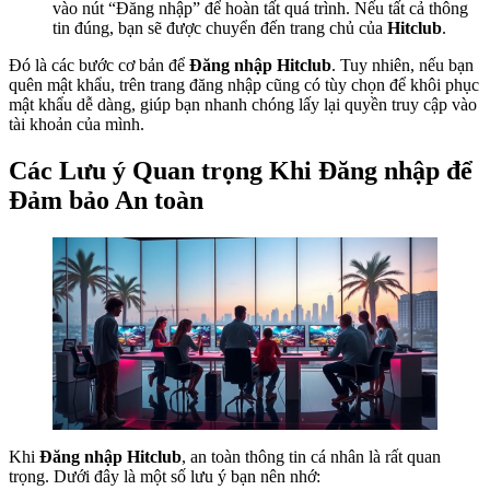
vào nút “Đăng nhập” để hoàn tất quá trình. Nếu tất cả thông
tin đúng, bạn sẽ được chuyển đến trang chủ của
Hitclub
.
Đó là các bước cơ bản để
Đăng nhập Hitclub
. Tuy nhiên, nếu bạn
quên mật khẩu, trên trang đăng nhập cũng có tùy chọn để khôi phục
mật khẩu dễ dàng, giúp bạn nhanh chóng lấy lại quyền truy cập vào
tài khoản của mình.
Các Lưu ý Quan trọng Khi Đăng nhập để
Đảm bảo An toàn
Khi
Đăng nhập Hitclub
, an toàn thông tin cá nhân là rất quan
trọng. Dưới đây là một số lưu ý bạn nên nhớ: