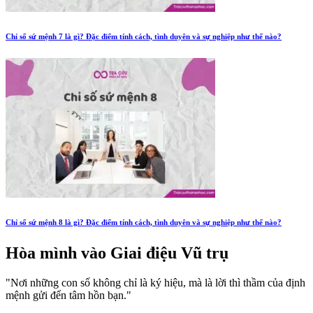
Chỉ số sứ mệnh 7 là gì? Đặc điểm tính cách, tình duyên và sự nghiệp như thế nào?
Chỉ số sứ mệnh 8 là gì? Đặc điểm tính cách, tình duyên và sự nghiệp như thế nào?
Hòa mình vào
Giai điệu Vũ trụ
"Nơi những con số không chỉ là ký hiệu, mà là lời thì thầm của định
mệnh gửi đến tâm hồn bạn."