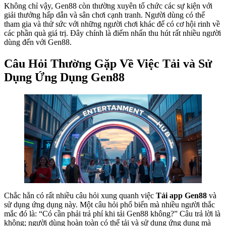
Không chỉ vậy, Gen88 còn thường xuyên tổ chức các sự kiện với
giải thưởng hấp dẫn và sân chơi cạnh tranh. Người dùng có thể
tham gia và thử sức với những người chơi khác để có cơ hội rinh về
các phần quà giá trị. Đây chính là điểm nhấn thu hút rất nhiều người
dùng đến với Gen88.
Câu Hỏi Thường Gặp Về Việc Tải và Sử
Dụng Ứng Dụng Gen88
Chắc hẳn có rất nhiều câu hỏi xung quanh việc
Tải app Gen88
và
sử dụng ứng dụng này. Một câu hỏi phổ biến mà nhiều người thắc
mắc đó là: “Có cần phải trả phí khi tải Gen88 không?” Câu trả lời là
không; người dùng hoàn toàn có thể tải và sử dụng ứng dụng mà