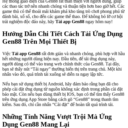
Hệ thống giao diện của Gen88 rất thân thiện với người dùng, giúp
các thao tác trở nên nhanh chóng và thuận tiện hơn bao giờ hết. Các
game thủ có thể thoải mái khám phá kho tàng trò chơi phong phú từ
đánh bài, xổ số, cho đến các game thể thao. Để không bỏ lỡ cơ hội
trải nghiệm độc đáo này, hãy
Tải app Gen88
ngay hôm nay!
Hướng Dẫn Chi Tiết Cách Tải Ứng Dụng
Gen88 Trên Mọi Thiết Bị
Việc
Tải app Gen88
rất đơn giản và nhanh chóng, phù hợp với hầu
hết những người dùng hiện nay. Đầu tiên, để tải ứng dụng này,
người dùng có thể vào trang web chính thức của Gen88. Tại đây,
bạn sẽ thấy nút “Tải ngay” thường hiển thị trên trang chủ. Một khi
nhấn vào đó, quá trình tải xuống sẽ diễn ra ngay lập tức.
Nếu bạn sử dụng thiết bị Android, hãy đảm bảo rằng bạn đã cho
phép cài đặt ứng dụng từ nguồn không xác định trong phần cài đặt
bảo mật. Còn nếu bạn dùng thiết bị IOS, bạn có thể tìm thấy Gen88
trên ứng dụng App Store bằng cách gõ “Gen88” trong thanh tìm
kiếm. Sau đó, chỉ cần nhấn “Cài đặt” để hoàn tất quá trình tải.
Những Tính Năng Vượt Trội Mà Ứng
Dụng Gen88 Mang Lại