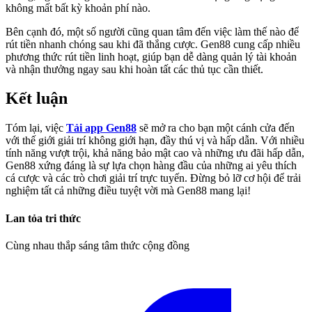
không mất bất kỳ khoản phí nào.
Bên cạnh đó, một số người cũng quan tâm đến việc làm thế nào để
rút tiền nhanh chóng sau khi đã thắng cược. Gen88 cung cấp nhiều
phương thức rút tiền linh hoạt, giúp bạn dễ dàng quản lý tài khoản
và nhận thưởng ngay sau khi hoàn tất các thủ tục cần thiết.
Kết luận
Tóm lại, việc
Tải app Gen88
sẽ mở ra cho bạn một cánh cửa đến
với thế giới giải trí không giới hạn, đầy thú vị và hấp dẫn. Với nhiều
tính năng vượt trội, khả năng bảo mật cao và những ưu đãi hấp dẫn,
Gen88 xứng đáng là sự lựa chọn hàng đầu của những ai yêu thích
cá cược và các trò chơi giải trí trực tuyến. Đừng bỏ lỡ cơ hội để trải
nghiệm tất cả những điều tuyệt vời mà Gen88 mang lại!
Lan tỏa tri thức
Cùng nhau thắp sáng tâm thức cộng đồng