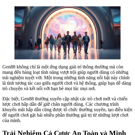
Gen88 không chỉ là một ứng dụng giải trí thông thường mà còn
mang đến hàng loạt tính năng vượt trội giúp người dùng có những
trải nghiệm tuyệt vời. Một trong những tính năng nổi bật này chính
là tính tương tác cao giữa người chơi và hệ thống, giúp bạn dễ dàng
trò chuyện và kết nối với bạn bè mọi lúc mọi nơi.
Đặc biệt, Gen88 thường xuyên cập nhật các trò chơi mới và chiến
lược chơi hấp dẫn để giữ chân người dùng. Các chương trình
khuyến mãi hấp dẫn cũng được tổ chức thường xuyên, tạo điều kiện
để người chơi gặt hái nhiều phần thưởng giá trị từ những lượt chơi
của mình.
Trải Nghiệm Cá Cược An Toàn và Minh