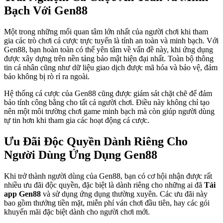
Bạch Với Gen88
Một trong những mối quan tâm lớn nhất của người chơi khi tham
gia các trò chơi cá cược trực tuyến là tính an toàn và minh bạch. Với
Gen88, bạn hoàn toàn có thể yên tâm về vấn đề này, khi ứng dụng
được xây dựng trên nền tảng bảo mật hiện đại nhất. Toàn bộ thông
tin cá nhân cũng như dữ liệu giao dịch được mã hóa và bảo vệ, đảm
bảo không bị rò rỉ ra ngoài.
Hệ thống cá cược của Gen88 cũng được giám sát chặt chẽ để đảm
bảo tính công bằng cho tất cả người chơi. Điều này không chỉ tạo
nên một môi trường chơi game minh bạch mà còn giúp người dùng
tự tin hơn khi tham gia các hoạt động cá cược.
Ưu Đãi Độc Quyền Dành Riêng Cho
Người Dùng Ứng Dụng Gen88
Khi trở thành người dùng của Gen88, bạn có cơ hội nhận được rất
nhiều ưu đãi độc quyền, đặc biệt là dành riêng cho những ai đã
Tải
app Gen88
và sử dụng ứng dụng thường xuyên. Các ưu đãi này
bao gồm thưởng tiền mặt, miễn phí ván chơi đầu tiên, hay các gói
khuyến mãi đặc biệt dành cho người chơi mới.