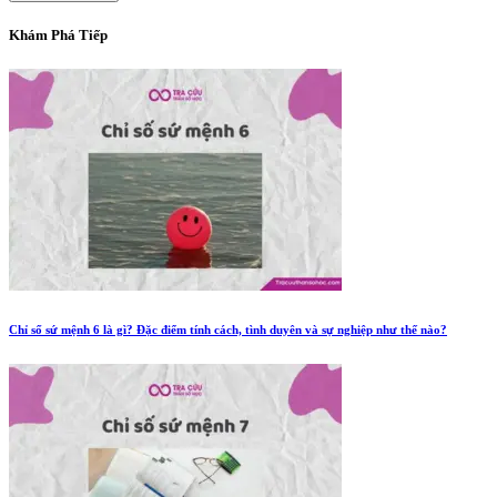
Khám Phá Tiếp
Chỉ số sứ mệnh 6 là gì? Đặc điểm tính cách, tình duyên và sự nghiệp như thế nào?