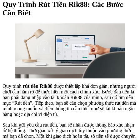
Quy Trình Rút Tiền Rik88: Các Bước
Cần Biết
Quy trình
rút tiền Rik88
được thiết lập khá đơn giản, nhưng người
chơi cần nắm rõ để thực hiện một cách chính xác. Bước đầu tiên là
bạn phải đăng nhập vào tài khoản Rik88 của mình, sau đó tìm đến
mục “Rút tiền”. Tiếp theo, bạn sẽ cần chọn phương thức rút tiền mà
mình mong muốn và điền thông tin cần thiết như số tài khoản ngân
hàng hoặc địa chỉ ví điện tử.
Sau khi gửi yêu cầu rút tiền, bạn sẽ nhận được thông báo xác nhận
từ hệ thống. Thời gian xử lý giao dịch tùy thuộc vào phương thức
mà bạn đã chọn. Một khi giao dịch hoàn tất, số tiền sẽ được chuyển