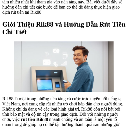
tâm nhiều nhất khi tham gia vào nền tảng này. Bài viết dưới đây sẽ
hướng dẫn chi tiết các bước để bạn có thể dễ dàng thực hiện giao
dịch rút tiền tại Rik88.
Giới Thiệu Rik88 và Hướng Dẫn Rút Tiền
Chi Tiết
Rik88 là một trong những nền tảng cá cược trực tuyến nổi tiếng tại
Việt Nam, nơi cung cấp rất nhiều trò chơi hấp dẫn cho người dùng.
Không chỉ đa dạng về các loại hình giải trí, Rik88 còn nổi bật bởi
tính bảo mật và độ tin cậy trong giao dịch. Đối với những người
chơi, việc
rút tiền Rik88
nhanh chóng và an toàn là một yếu tố
quan trọng để giúp họ có thể tận hưởng thành quả sau những giờ