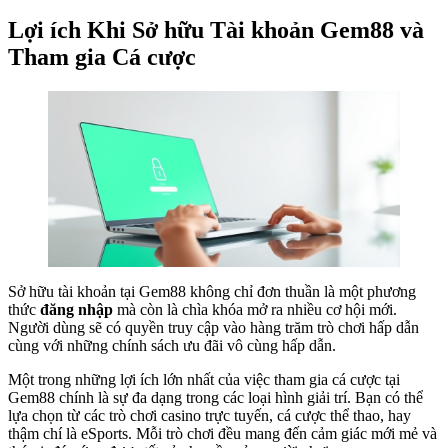
Lợi ích Khi Sở hữu Tài khoản Gem88 và
Tham gia Cá cược
Sở hữu tài khoản tại Gem88 không chỉ đơn thuần là một phương
thức
đăng nhập
mà còn là chìa khóa mở ra nhiều cơ hội mới.
Người dùng sẽ có quyền truy cập vào hàng trăm trò chơi hấp dẫn
cùng với những chính sách ưu đãi vô cùng hấp dẫn.
Một trong những lợi ích lớn nhất của việc tham gia cá cược tại
Gem88 chính là sự đa dạng trong các loại hình giải trí. Bạn có thể
lựa chọn từ các trò chơi casino trực tuyến, cá cược thể thao, hay
thậm chí là eSports. Mỗi trò chơi đều mang đến cảm giác mới mẻ và