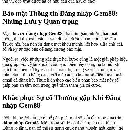
thú vị, đáp ứng được tất cả nhu cầu của người chơi.
Bảo mật Thông tin Đăng nhập Gem88:
Những Lưu ý Quan trọng
Mặc dù việc
đăng nhập Gem88
khá đơn giản, nhưng bảo mật
thông tin tài khoản vẫn là vấn đề cần được quan tâm hàng đầu.
Trước hết, bạn nên sử dụng mật khẩu mạnh, kết hợp giữa chữ cái,
số và ký tự đặc biệt để tăng cường bảo mật.
Ngoài ra, việc sử dụng xác thực hai bước cũng là một giải pháp hiệu
quả giúp bảo vệ tài khoản của bạn. Điều này có nghĩa là mỗi khi
bạn thực hiện bất kỳ giao dịch nào, hệ thống sẽ yêu cầu bạn xác
minh danh tính bằng cách gửi mã xác nhận qua số điện thoại hoặc
email đã đăng ký. Thực hiện theo các biện pháp bảo mật này sẽ
giúp bạn an tâm hơn trong quá trình tham gia cá cược.
Khắc phục Sự cố Thường gặp Khi Đăng
nhập Gem88
Đôi khi, người dùng có thể gặp phải một số vấn đề trong quá trình
đăng nhập Gem88
. Một trong số đó có thể là quên mật khẩu.
Đừng lo lắng, bạn có thể sử dụng chức năng “Quên mật khẩu” để