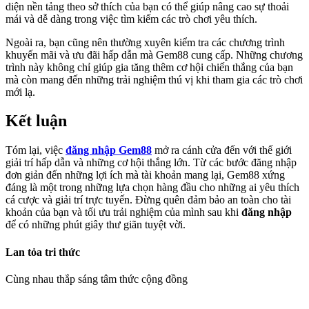
diện nền tảng theo sở thích của bạn có thể giúp nâng cao sự thoải
mái và dễ dàng trong việc tìm kiếm các trò chơi yêu thích.
Ngoài ra, bạn cũng nên thường xuyên kiểm tra các chương trình
khuyến mãi và ưu đãi hấp dẫn mà Gem88 cung cấp. Những chương
trình này không chỉ giúp gia tăng thêm cơ hội chiến thắng của bạn
mà còn mang đến những trải nghiệm thú vị khi tham gia các trò chơi
mới lạ.
Kết luận
Tóm lại, việc
đăng nhập Gem88
mở ra cánh cửa đến với thế giới
giải trí hấp dẫn và những cơ hội thắng lớn. Từ các bước đăng nhập
đơn giản đến những lợi ích mà tài khoản mang lại, Gem88 xứng
đáng là một trong những lựa chọn hàng đầu cho những ai yêu thích
cá cược và giải trí trực tuyến. Đừng quên đảm bảo an toàn cho tài
khoản của bạn và tối ưu trải nghiệm của mình sau khi
đăng nhập
để có những phút giây thư giãn tuyệt vời.
Lan tỏa tri thức
Cùng nhau thắp sáng tâm thức cộng đồng