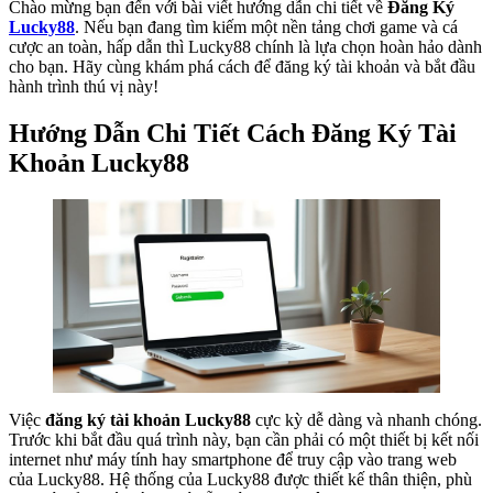
Chào mừng bạn đến với bài viết hướng dẫn chi tiết về
Đăng Ký
Lucky88
. Nếu bạn đang tìm kiếm một nền tảng chơi game và cá
cược an toàn, hấp dẫn thì Lucky88 chính là lựa chọn hoàn hảo dành
cho bạn. Hãy cùng khám phá cách để đăng ký tài khoản và bắt đầu
hành trình thú vị này!
Hướng Dẫn Chi Tiết Cách Đăng Ký Tài
Khoản Lucky88
Việc
đăng ký tài khoản Lucky88
cực kỳ dễ dàng và nhanh chóng.
Trước khi bắt đầu quá trình này, bạn cần phải có một thiết bị kết nối
internet như máy tính hay smartphone để truy cập vào trang web
của Lucky88. Hệ thống của Lucky88 được thiết kế thân thiện, phù