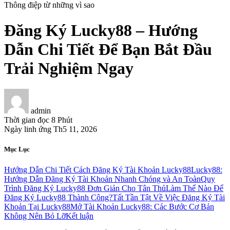
Thông điệp từ những vì sao
Đăng Ký Lucky88 – Hướng
Dẫn Chi Tiết Để Bạn Bắt Đầu
Trải Nghiệm Ngay
admin
Thời gian đọc
8 Phút
Ngày linh ứng
Th5 11, 2026
Mục Lục
Hướng Dẫn Chi Tiết Cách Đăng Ký Tài Khoản Lucky88
Lucky88:
Hướng Dẫn Đăng Ký Tài Khoản Nhanh Chóng và An Toàn
Quy
Trình Đăng Ký Lucky88 Đơn Giản Cho Tân Thủ
Làm Thế Nào Để
Đăng Ký Lucky88 Thành Công?
Tất Tần Tật Về Việc Đăng Ký Tài
Khoản Tại Lucky88
Mở Tài Khoản Lucky88: Các Bước Cơ Bản
Không Nên Bỏ Lỡ
Kết luận