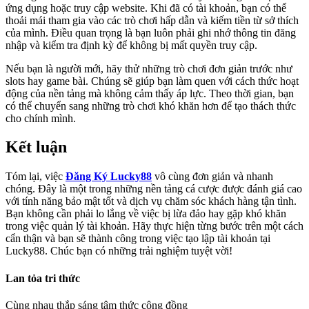
ứng dụng hoặc truy cập website. Khi đã có tài khoản, bạn có thể
thoải mái tham gia vào các trò chơi hấp dẫn và kiếm tiền từ sở thích
của mình. Điều quan trọng là bạn luôn phải ghi nhớ thông tin đăng
nhập và kiểm tra định kỳ để không bị mất quyền truy cập.
Nếu bạn là người mới, hãy thử những trò chơi đơn giản trước như
slots hay game bài. Chúng sẽ giúp bạn làm quen với cách thức hoạt
động của nền tảng mà không cảm thấy áp lực. Theo thời gian, bạn
có thể chuyển sang những trò chơi khó khăn hơn để tạo thách thức
cho chính mình.
Kết luận
Tóm lại, việc
Đăng Ký Lucky88
vô cùng đơn giản và nhanh
chóng. Đây là một trong những nền tảng cá cược được đánh giá cao
với tính năng bảo mật tốt và dịch vụ chăm sóc khách hàng tận tình.
Bạn không cần phải lo lắng về việc bị lừa đảo hay gặp khó khăn
trong việc quản lý tài khoản. Hãy thực hiện từng bước trên một cách
cẩn thận và bạn sẽ thành công trong việc tạo lập tài khoản tại
Lucky88. Chúc bạn có những trải nghiệm tuyệt vời!
Lan tỏa tri thức
Cùng nhau thắp sáng tâm thức cộng đồng