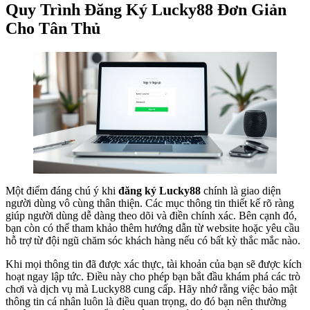
Quy Trình Đăng Ký Lucky88 Đơn Giản
Cho Tân Thủ
Một điểm đáng chú ý khi
đăng ký Lucky88
chính là giao diện
người dùng vô cùng thân thiện. Các mục thông tin thiết kế rõ ràng
giúp người dùng dễ dàng theo dõi và điền chính xác. Bên cạnh đó,
bạn còn có thể tham khảo thêm hướng dẫn từ website hoặc yêu cầu
hỗ trợ từ đội ngũ chăm sóc khách hàng nếu có bất kỳ thắc mắc nào.
Khi mọi thông tin đã được xác thực, tài khoản của bạn sẽ được kích
hoạt ngay lập tức. Điều này cho phép bạn bắt đầu khám phá các trò
chơi và dịch vụ mà Lucky88 cung cấp. Hãy nhớ rằng việc bảo mật
thông tin cá nhân luôn là điều quan trọng, do đó bạn nên thường