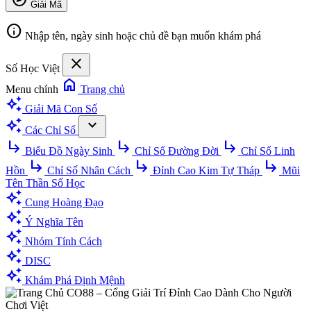
Giải Mã
info
Nhập tên, ngày sinh hoặc chủ đề bạn muốn khám phá
close
Số Học Việt
home
Menu chính
Trang chủ
auto_awesome
Giải Mã Con Số
auto_awesome
expand_more
Các Chỉ Số
subdirectory_arrow_right
subdirectory_arrow_right
subdirectory_arrow_right
Biểu Đồ Ngày Sinh
Chỉ Số Đường Đời
Chỉ Số Linh
subdirectory_arrow_right
subdirectory_arrow_right
subdirectory_arrow_right
Hồn
Chỉ Số Nhân Cách
Đỉnh Cao Kim Tự Tháp
Mũi
Tên Thần Số Học
auto_awesome
Cung Hoàng Đạo
auto_awesome
Ý Nghĩa Tên
auto_awesome
Nhóm Tính Cách
auto_awesome
DISC
auto_awesome
Khám Phá Định Mệnh