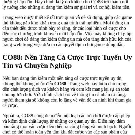
thưởng hấp dẫn. Đây chính là lý do khiến cho CO88 trở thành nơi
lý tưởng cho những ai đang tìm kiếm sự giải trí và cơ hội kiếm tiền.
Trang web được thiết kế rất trực quan và dễ sử dụng, giúp các game
thủ không gặp khó khăn trong quá trình trải nghiệm. Mọi thông tin
cần thiết đều được trình bày rõ ràng, từ các loại hình cá cược cho
đến các chương trình khuyến mãi hấp dẫn. Việc này không chỉ giúp
người chơi dễ dàng tìm kiếm thông tin mà còn tăng tính hữu ích của
trang web trong việc đưa ra các quyết định chơi game đúng đắn.
CO88: Nền Tảng Cá Cược Trực Tuyến Uy
Tín và Chuyên Nghiệp
Nếu bạn đang tìm kiếm một nền tảng cá cược trực tuyến uy tín,
không thể không nhắc đến
CO88
. Trang web này luôn chú trọng
đến chất lượng dịch vụ khách hàng và cam kết mang lại sự an toàn
cho người chơi. Với chính sách bảo vệ thông tin cá nhân rõ ràng,
người tham gia sẽ không còn lo lắng về vấn đề an ninh khi tham gia
cá cược.
Ngoài ra, CO88 cũng đem đến một loạt các trò chơi được cấp phép
và kiểm định chất lượng từ những cơ quan uy tín. Điều này đảm
bảo rằng mọi ván cược đều diễn ra công bằng và minh bạch. Người
chơi có thể hoàn toàn yên tâm khi đặt cược vào các sản phẩm của