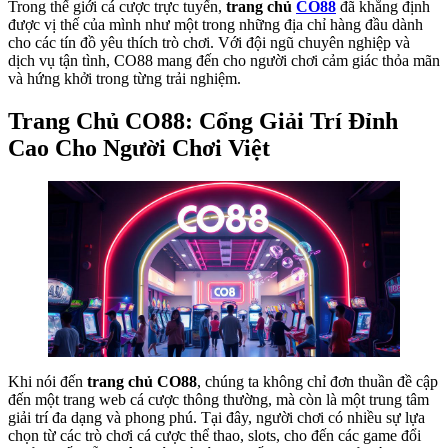
Trong thế giới cá cược trực tuyến,
trang chủ
CO88
đã khẳng định
được vị thế của mình như một trong những địa chỉ hàng đầu dành
cho các tín đồ yêu thích trò chơi. Với đội ngũ chuyên nghiệp và
dịch vụ tận tình, CO88 mang đến cho người chơi cảm giác thỏa mãn
và hứng khởi trong từng trải nghiệm.
Trang Chủ CO88: Cổng Giải Trí Đỉnh
Cao Cho Người Chơi Việt
Khi nói đến
trang chủ CO88
, chúng ta không chỉ đơn thuần đề cập
đến một trang web cá cược thông thường, mà còn là một trung tâm
giải trí đa dạng và phong phú. Tại đây, người chơi có nhiều sự lựa
chọn từ các trò chơi cá cược thể thao, slots, cho đến các game đổi