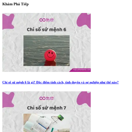
Khám Phá Tiếp
Chỉ số sứ mệnh 6 là gì? Đặc điểm tính cách, tình duyên và sự nghiệp như thế nào?