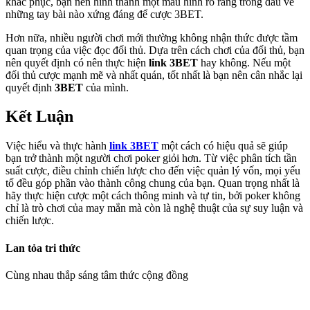
khắc phục, bạn nên hình thành một mẫu hình rõ ràng trong đầu về
những tay bài nào xứng đáng để cược 3BET.
Hơn nữa, nhiều người chơi mới thường không nhận thức được tầm
quan trọng của việc đọc đối thủ. Dựa trên cách chơi của đối thủ, bạn
nên quyết định có nên thực hiện
link 3BET
hay không. Nếu một
đối thủ cược mạnh mẽ và nhất quán, tốt nhất là bạn nên cân nhắc lại
quyết định
3BET
của mình.
Kết Luận
Việc hiểu và thực hành
link 3BET
một cách có hiệu quả sẽ giúp
bạn trở thành một người chơi poker giỏi hơn. Từ việc phân tích tần
suất cược, điều chỉnh chiến lược cho đến việc quản lý vốn, mọi yếu
tố đều góp phần vào thành công chung của bạn. Quan trọng nhất là
hãy thực hiện cược một cách thông minh và tự tin, bởi poker không
chỉ là trò chơi của may mắn mà còn là nghệ thuật của sự suy luận và
chiến lược.
Lan tỏa tri thức
Cùng nhau thắp sáng tâm thức cộng đồng