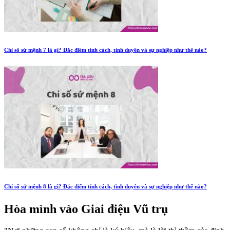
Chỉ số sứ mệnh 7 là gì? Đặc điểm tính cách, tình duyên và sự nghiệp như thế nào?
Chỉ số sứ mệnh 8 là gì? Đặc điểm tính cách, tình duyên và sự nghiệp như thế nào?
Hòa mình vào
Giai điệu Vũ trụ