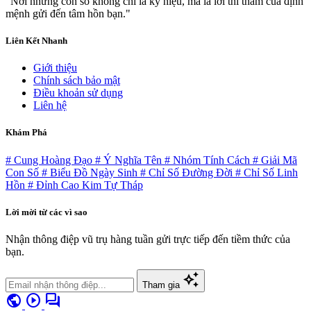
"Nơi những con số không chỉ là ký hiệu, mà là lời thì thầm của định
mệnh gửi đến tâm hồn bạn."
Liên Kết Nhanh
Giới thiệu
Chính sách bảo mật
Điều khoản sử dụng
Liên hệ
Khám Phá
# Cung Hoàng Đạo
# Ý Nghĩa Tên
# Nhóm Tính Cách
# Giải Mã
Con Số
# Biểu Đồ Ngày Sinh
# Chỉ Số Đường Đời
# Chỉ Số Linh
Hồn
# Đỉnh Cao Kim Tự Tháp
Lời mời từ các vì sao
Nhận thông điệp vũ trụ hàng tuần gửi trực tiếp đến tiềm thức của
bạn.
auto_awesome
Tham gia
public
play_circle
forum