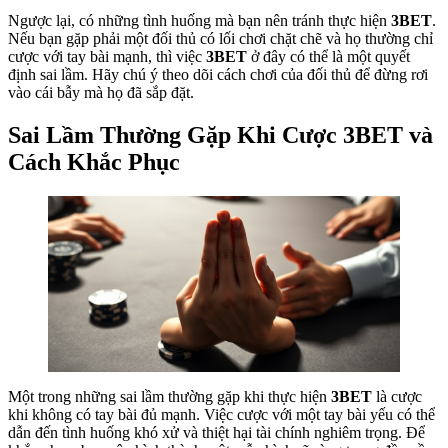
Ngược lại, có những tình huống mà bạn nên tránh thực hiện
3BET
.
Nếu bạn gặp phải một đối thủ có lối chơi chặt chẽ và họ thường chỉ
cược với tay bài mạnh, thì việc
3BET
ở đây có thể là một quyết
định sai lầm. Hãy chú ý theo dõi cách chơi của đối thủ để đừng rơi
vào cái bẫy mà họ đã sắp đặt.
Sai Lầm Thường Gặp Khi Cược 3BET và
Cách Khắc Phục
Một trong những sai lầm thường gặp khi thực hiện
3BET
là cược
khi không có tay bài đủ mạnh. Việc cược với một tay bài yếu có thể
dẫn đến tình huống khó xử và thiệt hại tài chính nghiêm trọng. Để