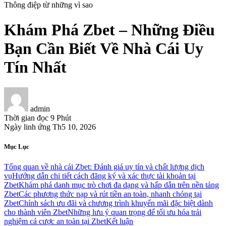
Thông điệp từ những vì sao
Khám Phá Zbet – Những Điều
Bạn Cần Biết Về Nhà Cái Uy
Tín Nhất
admin
Thời gian đọc
9 Phút
Ngày linh ứng
Th5 10, 2026
Mục Lục
Tổng quan về nhà cái Zbet: Đánh giá uy tín và chất lượng dịch
vụ
Hướng dẫn chi tiết cách đăng ký và xác thực tài khoản tại
Zbet
Khám phá danh mục trò chơi đa dạng và hấp dẫn trên nền tảng
Zbet
Các phương thức nạp và rút tiền an toàn, nhanh chóng tại
Zbet
Chính sách ưu đãi và chương trình khuyến mãi đặc biệt dành
cho thành viên Zbet
Những lưu ý quan trọng để tối ưu hóa trải
nghiệm cá cược an toàn tại Zbet
Kết luận