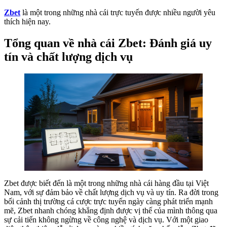
Zbet
là một trong những nhà cái trực tuyến được nhiều người yêu
thích hiện nay.
Tổng quan về nhà cái Zbet: Đánh giá uy
tín và chất lượng dịch vụ
Zbet được biết đến là một trong những nhà cái hàng đầu tại Việt
Nam, với sự đảm bảo về chất lượng dịch vụ và uy tín. Ra đời trong
bối cảnh thị trường cá cược trực tuyến ngày càng phát triển mạnh
mẽ, Zbet nhanh chóng khẳng định được vị thế của mình thông qua
sự cải tiến không ngừng về công nghệ và dịch vụ. Với một giao