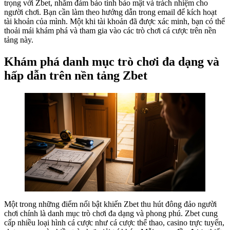
trọng với Zbet, nhằm đảm bảo tính bảo mật và trách nhiệm cho
người chơi. Bạn cần làm theo hướng dẫn trong email để kích hoạt
tài khoản của mình. Một khi tài khoản đã được xác minh, bạn có thể
thoải mái khám phá và tham gia vào các trò chơi cá cược trên nền
tảng này.
Khám phá danh mục trò chơi đa dạng và
hấp dẫn trên nền tảng Zbet
Một trong những điểm nổi bật khiến Zbet thu hút đông đảo người
chơi chính là danh mục trò chơi đa dạng và phong phú. Zbet cung
cấp nhiều loại hình cá cược như cá cược thể thao, casino trực tuyến,