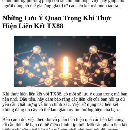
chỉnh những phương pháp còn lại cho phù hợp. Việc này giúp cho
người dùng có thể gia tăng giá trị từ các liên kết mà mình tạo ra.
Những Lưu Ý Quan Trọng Khi Thực
Hiện Liên Kết TX88
Khi thực hiện liên kết với TX88, có một số lưu ý quan trọng mà bạn
nên nhớ. Đầu tiên, hãy đảm bảo rằng các liên kết của bạn hội tụ đủ
yêu cầu chất lượng và tính chính xác. Việc sử dụng các liên kết
không đáng tin cậy có thể làm giảm uy tín thương hiệu của bạn.
Bên cạnh đó, việc theo dõi và phân tích hiệu quả các liên kết cũng
rất cần thiết để bạn có thể điều chỉnh kịp thời. Một sản phẩm liên kết
không chỉ cần phải hấp dẫn mà còn phải phù hợp với đối tượng