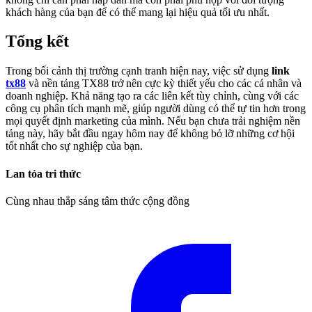
khách hàng của bạn để có thể mang lại hiệu quả tối ưu nhất.
Tổng kết
Trong bối cảnh thị trường cạnh tranh hiện nay, việc sử dụng
link
tx88
và nền tảng TX88 trở nên cực kỳ thiết yếu cho các cá nhân và
doanh nghiệp. Khả năng tạo ra các liên kết tùy chỉnh, cùng với các
công cụ phân tích mạnh mẽ, giúp người dùng có thể tự tin hơn trong
mọi quyết định marketing của mình. Nếu bạn chưa trải nghiệm nền
tảng này, hãy bắt đầu ngay hôm nay để không bỏ lỡ những cơ hội
tốt nhất cho sự nghiệp của bạn.
Lan tỏa tri thức
Cùng nhau thắp sáng tâm thức cộng đồng