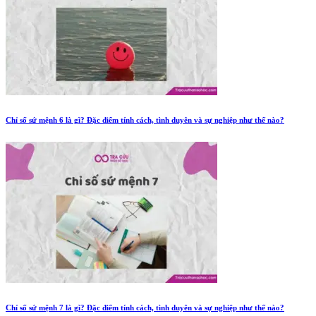
Chỉ số sứ mệnh 6 là gì? Đặc điểm tính cách, tình duyên và sự nghiệp như thế nào?
Chỉ số sứ mệnh 7 là gì? Đặc điểm tính cách, tình duyên và sự nghiệp như thế nào?