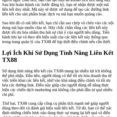
Sau khi hoàn thành các bước đăng ký, bạn sẽ nhận được một mã
liên kết duy nhất. Mã này sẽ được sử dụng để tạo các đường link
liên kết cho sản phẩm hoặc dịch vụ mà bạn muốn quảng cáo.
Sau khi đã có mã liên kết, bạn chỉ cần sao chép và chèn vào các nội
dung mà bạn muốn chia sẻ. Hãy chắc chắn rằng các liên kết này
được tối ưu hóa nhằm thu hút sự chú ý của người tiêu dùng. Tiến
hành lưu lại và theo dõi hiệu suất của các liên kết này thông qua
trong trang quản lý của TX88 để kịp thời điều chỉnh nếu cần thiết.
Lợi Ích Khi Sử Dụng Tính Năng Liên Kết
TX88
Sử dụng tính năng liên kết của TX88 mang lại nhiều lợi ích không
thể phủ nhận. Đầu tiên, người dùng có thể tối ưu hóa doanh thu từ
việc triển khai các liên kết, nhờ vào khả năng điều chỉnh và tối ưu
hóa các đường link. Điều này giúp cho người dùng dễ dàng thực
hiện các chiến dịch marketing mà không cần phải đầu tư quá nhiều
chi phí.
Thứ hai, TX88 cung cấp công cụ phân tích mạnh mẽ giúp người
dùng theo dõi và đánh giá hiệu suất liên kết. Từ đó, bạn có thể xác
định những chiến lược nào đang thực sự mang lại kết quả và điều