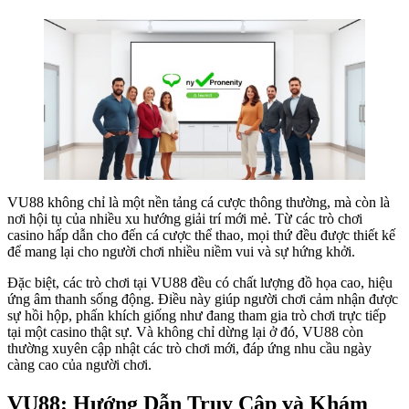
VU88 không chỉ là một nền tảng cá cược thông thường, mà còn là
nơi hội tụ của nhiều xu hướng giải trí mới mẻ. Từ các trò chơi
casino hấp dẫn cho đến cá cược thể thao, mọi thứ đều được thiết kế
để mang lại cho người chơi nhiều niềm vui và sự hứng khởi.
Đặc biệt, các trò chơi tại VU88 đều có chất lượng đồ họa cao, hiệu
ứng âm thanh sống động. Điều này giúp người chơi cảm nhận được
sự hồi hộp, phấn khích giống như đang tham gia trò chơi trực tiếp
tại một casino thật sự. Và không chỉ dừng lại ở đó, VU88 còn
thường xuyên cập nhật các trò chơi mới, đáp ứng nhu cầu ngày
càng cao của người chơi.
VU88: Hướng Dẫn Truy Cập và Khám