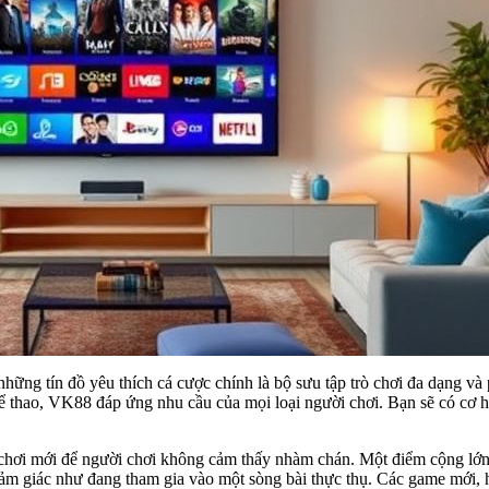
hững tín đồ yêu thích cá cược chính là bộ sưu tập trò chơi đa dạng v
hể thao, VK88 đáp ứng nhu cầu của mọi loại người chơi. Bạn sẽ có cơ h
chơi mới để người chơi không cảm thấy nhàm chán. Một điểm cộng lớn 
 cảm giác như đang tham gia vào một sòng bài thực thụ. Các game mới, 