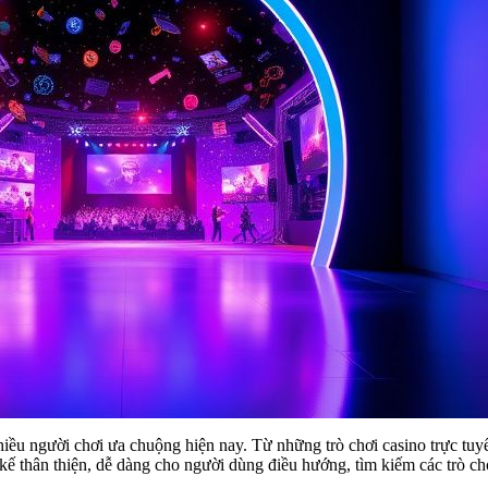
hiều người chơi ưa chuộng hiện nay. Từ những trò chơi casino trực tu
 kế thân thiện, dễ dàng cho người dùng điều hướng, tìm kiếm các trò c