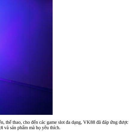
yến, thể thao, cho đến các game slot đa dạng, VK88 đã đáp ứng được
hơi và sản phẩm mà họ yêu thích.