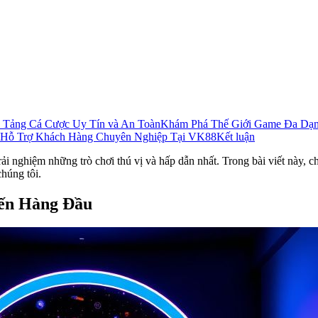
Tảng Cá Cược Uy Tín và An Toàn
Khám Phá Thế Giới Game Đa Dạ
 Hỗ Trợ Khách Hàng Chuyên Nghiệp Tại VK88
Kết luận
ể trải nghiệm những trò chơi thú vị và hấp dẫn nhất. Trong bài viết nà
húng tôi.
yến Hàng Đầu