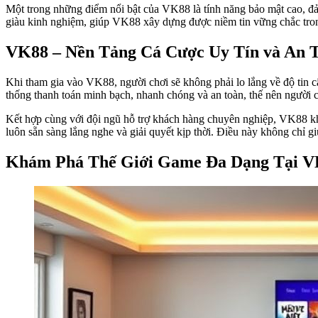
Một trong những điểm nổi bật của VK88 là tính năng bảo mật cao, đảm
giàu kinh nghiệm, giúp VK88 xây dựng được niềm tin vững chắc tron
VK88 – Nền Tảng Cá Cược Uy Tín và An 
Khi tham gia vào VK88, người chơi sẽ không phải lo lắng về độ tin
thống thanh toán minh bạch, nhanh chóng và an toàn, thế nên người ch
Kết hợp cùng với đội ngũ hỗ trợ khách hàng chuyên nghiệp, VK88 khô
luôn sẵn sàng lắng nghe và giải quyết kịp thời. Điều này không chỉ 
Khám Phá Thế Giới Game Đa Dạng Tại 