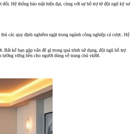
 đối. Hệ thống bảo mật hiện đại, cùng với sự hỗ trợ từ đội ngũ kỹ sư
 thủ các quy định nghiêm ngặt trong ngành công nghiệp cá cược. Hệ
Bất kể bạn gặp vấn đề gì trong quá trình sử dụng, đội ngũ hỗ trợ
tin tưởng vững bền cho người dùng về trang chủ vk88.