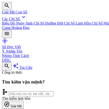
search
Giải Mã Con Số
expand_more
Các Chỉ Số
Biểu Đồ Ngày Sinh
Chỉ Số Đường Đời
Chỉ Số Linh Hồn
Chỉ Số Nh
Cung Hoàng Đạo
menu
flare
Số Học Việt
Ý Nghĩa Tên
Nhóm Tính Cách
DISC
search
auto_awesome
Tra Cứu
Cổng tri thức
Tìm kiếm vận mệnh?
schema
Tìm kiếm linh hồn
explore
Giải Mã