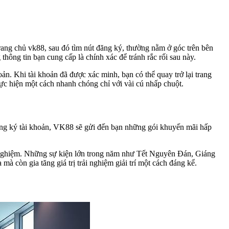
trang chủ vk88, sau đó tìm nút đăng ký, thường nằm ở góc trên bên
hông tin bạn cung cấp là chính xác để tránh rắc rối sau này.
ản. Khi tài khoản đã được xác minh, bạn có thể quay trở lại trang
thực hiện một cách nhanh chóng chỉ với vài cú nhấp chuột.
ăng ký tài khoản, VK88 sẽ gửi đến bạn những gói khuyến mãi hấp
i nghiệm. Những sự kiện lớn trong năm như Tết Nguyên Đán, Giáng
 còn gia tăng giá trị trải nghiệm giải trí một cách đáng kể.