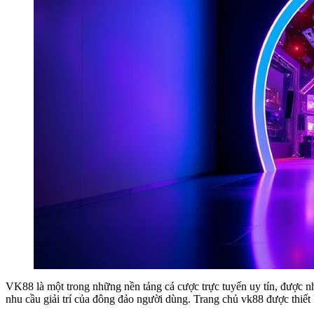
VK88 là một trong những nền tảng cá cược trực tuyến uy tín, được n
nhu cầu giải trí của đông đảo người dùng. Trang chủ vk88 được thiết