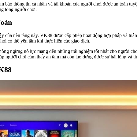
 bảo thông tin cá nhân và tài khoản của người chơi được an toàn tuyệt
g lòng người chơi.
Toàn
 cậy của nền tảng này. VK88 được cấp phép hoạt động hợp pháp và tuân
ơi có thể yên tâm khi thực hiện các giao dịch.
ng ngừng nỗ lực mang đến những trải nghiệm tốt nhất cho người chơi. 
giúp người chơi cảm thấy an tâm mà còn tạo dựng được sự hài lòng và 
VK88