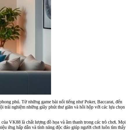
à phong phú. Từ những game bài nổi tiếng như Poker, Baccarat, đến
ội trải nghiệm những giây phút thư giãn và hồi hộp với các lựa chọn
của VK88 là chất lượng đồ họa và âm thanh trong các trò chơi. Mọi
hiệu ứng hấp dẫn và tính năng độc đáo giúp người chơi luôn tìm thấy