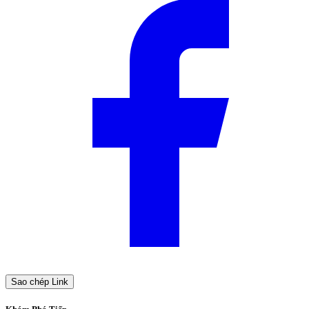
Sao chép Link