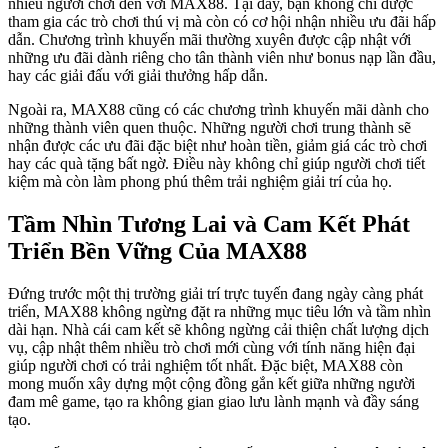
nhiều người chơi đến với MAX88. Tại đây, bạn không chỉ được
tham gia các trò chơi thú vị mà còn có cơ hội nhận nhiều ưu đãi hấp
dẫn. Chương trình khuyến mãi thường xuyên được cập nhật với
những ưu đãi dành riêng cho tân thành viên như bonus nạp lần đầu,
hay các giải đấu với giải thưởng hấp dẫn.
Ngoài ra, MAX88 cũng có các chương trình khuyến mãi dành cho
những thành viên quen thuộc. Những người chơi trung thành sẽ
nhận được các ưu đãi đặc biệt như hoàn tiền, giảm giá các trò chơi
hay các quà tặng bất ngờ. Điều này không chỉ giúp người chơi tiết
kiệm mà còn làm phong phú thêm trải nghiệm giải trí của họ.
Tầm Nhìn Tương Lai và Cam Kết Phát
Triển Bền Vững Của MAX88
Đứng trước một thị trường giải trí trực tuyến đang ngày càng phát
triển, MAX88 không ngừng đặt ra những mục tiêu lớn và tầm nhìn
dài hạn. Nhà cái cam kết sẽ không ngừng cải thiện chất lượng dịch
vụ, cập nhật thêm nhiều trò chơi mới cùng với tính năng hiện đại
giúp người chơi có trải nghiệm tốt nhất. Đặc biệt, MAX88 còn
mong muốn xây dựng một cộng đồng gắn kết giữa những người
đam mê game, tạo ra không gian giao lưu lành mạnh và đầy sáng
tạo.