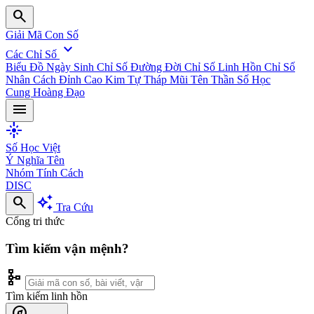
search
Giải Mã Con Số
expand_more
Các Chỉ Số
Biểu Đồ Ngày Sinh
Chỉ Số Đường Đời
Chỉ Số Linh Hồn
Chỉ Số
Nhân Cách
Đỉnh Cao Kim Tự Tháp
Mũi Tên Thần Số Học
Cung Hoàng Đạo
menu
flare
Số Học Việt
Ý Nghĩa Tên
Nhóm Tính Cách
DISC
search
auto_awesome
Tra Cứu
Cổng tri thức
Tìm kiếm vận mệnh?
schema
Tìm kiếm linh hồn
explore