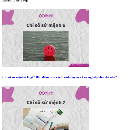
Khám Phá Tiếp
Chỉ số sứ mệnh 6 là gì? Đặc điểm tính cách, tình duyên và sự nghiệp như thế nào?