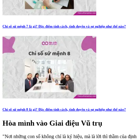
Chỉ số sứ mệnh 7 là gì? Đặc điểm tính cách, tình duyên và sự nghiệp như thế nào?
Chỉ số sứ mệnh 8 là gì? Đặc điểm tính cách, tình duyên và sự nghiệp như thế nào?
Hòa mình vào
Giai điệu Vũ trụ
"Nơi những con số không chỉ là ký hiệu, mà là lời thì thầm của định