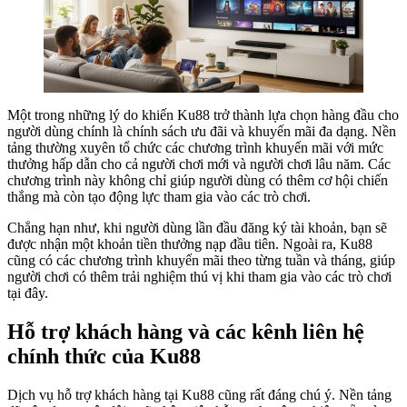
Một trong những lý do khiến Ku88 trở thành lựa chọn hàng đầu cho
người dùng chính là chính sách ưu đãi và khuyến mãi đa dạng. Nền
tảng thường xuyên tổ chức các chương trình khuyến mãi với mức
thưởng hấp dẫn cho cả người chơi mới và người chơi lâu năm. Các
chương trình này không chỉ giúp người dùng có thêm cơ hội chiến
thắng mà còn tạo động lực tham gia vào các trò chơi.
Chẳng hạn như, khi người dùng lần đầu đăng ký tài khoản, bạn sẽ
được nhận một khoản tiền thưởng nạp đầu tiên. Ngoài ra, Ku88
cũng có các chương trình khuyến mãi theo từng tuần và tháng, giúp
người chơi có thêm trải nghiệm thú vị khi tham gia vào các trò chơi
tại đây.
Hỗ trợ khách hàng và các kênh liên hệ
chính thức của Ku88
Dịch vụ hỗ trợ khách hàng tại Ku88 cũng rất đáng chú ý. Nền tảng