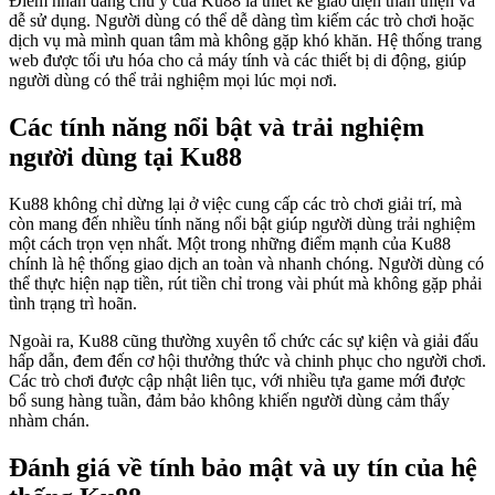
Điểm nhấn đáng chú ý của Ku88 là thiết kế giao diện thân thiện và
dễ sử dụng. Người dùng có thể dễ dàng tìm kiếm các trò chơi hoặc
dịch vụ mà mình quan tâm mà không gặp khó khăn. Hệ thống trang
web được tối ưu hóa cho cả máy tính và các thiết bị di động, giúp
người dùng có thể trải nghiệm mọi lúc mọi nơi.
Các tính năng nổi bật và trải nghiệm
người dùng tại Ku88
Ku88 không chỉ dừng lại ở việc cung cấp các trò chơi giải trí, mà
còn mang đến nhiều tính năng nổi bật giúp người dùng trải nghiệm
một cách trọn vẹn nhất. Một trong những điểm mạnh của Ku88
chính là hệ thống giao dịch an toàn và nhanh chóng. Người dùng có
thể thực hiện nạp tiền, rút tiền chỉ trong vài phút mà không gặp phải
tình trạng trì hoãn.
Ngoài ra, Ku88 cũng thường xuyên tổ chức các sự kiện và giải đấu
hấp dẫn, đem đến cơ hội thưởng thức và chinh phục cho người chơi.
Các trò chơi được cập nhật liên tục, với nhiều tựa game mới được
bổ sung hàng tuần, đảm bảo không khiến người dùng cảm thấy
nhàm chán.
Đánh giá về tính bảo mật và uy tín của hệ