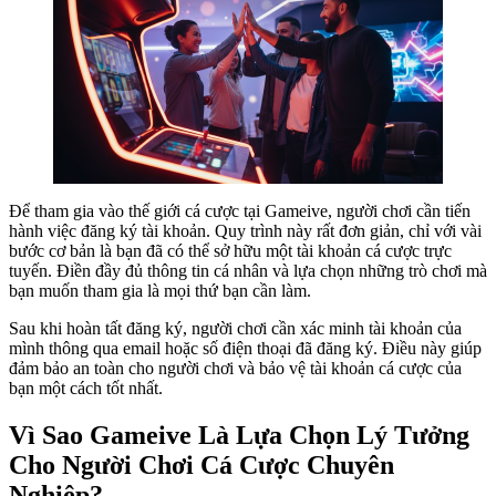
Để tham gia vào thế giới cá cược tại Gameive, người chơi cần tiến
hành việc đăng ký tài khoản. Quy trình này rất đơn giản, chỉ với vài
bước cơ bản là bạn đã có thể sở hữu một tài khoản cá cược trực
tuyến. Điền đầy đủ thông tin cá nhân và lựa chọn những trò chơi mà
bạn muốn tham gia là mọi thứ bạn cần làm.
Sau khi hoàn tất đăng ký, người chơi cần xác minh tài khoản của
mình thông qua email hoặc số điện thoại đã đăng ký. Điều này giúp
đảm bảo an toàn cho người chơi và bảo vệ tài khoản cá cược của
bạn một cách tốt nhất.
Vì Sao Gameive Là Lựa Chọn Lý Tưởng
Cho Người Chơi Cá Cược Chuyên
Nghiệp?