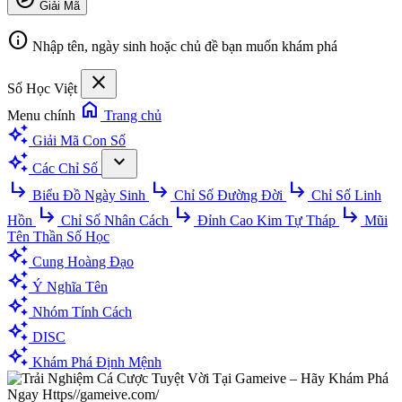
Giải Mã
info
Nhập tên, ngày sinh hoặc chủ đề bạn muốn khám phá
close
Số Học Việt
home
Menu chính
Trang chủ
auto_awesome
Giải Mã Con Số
auto_awesome
expand_more
Các Chỉ Số
subdirectory_arrow_right
subdirectory_arrow_right
subdirectory_arrow_right
Biểu Đồ Ngày Sinh
Chỉ Số Đường Đời
Chỉ Số Linh
subdirectory_arrow_right
subdirectory_arrow_right
subdirectory_arrow_right
Hồn
Chỉ Số Nhân Cách
Đỉnh Cao Kim Tự Tháp
Mũi
Tên Thần Số Học
auto_awesome
Cung Hoàng Đạo
auto_awesome
Ý Nghĩa Tên
auto_awesome
Nhóm Tính Cách
auto_awesome
DISC
auto_awesome
Khám Phá Định Mệnh