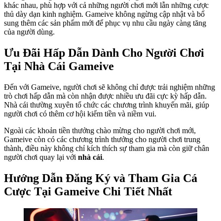
khác nhau, phù hợp với cả những người chơi mới lẫn những cược
thủ dày dạn kinh nghiệm. Gameive không ngừng cập nhật và bổ
sung thêm các sản phẩm mới để phục vụ nhu cầu ngày càng tăng
của người dùng.
Ưu Đãi Hấp Dẫn Dành Cho Người Chơi
Tại Nhà Cái Gameive
Đến với Gameive, người chơi sẽ không chỉ được trải nghiệm những
trò chơi hấp dẫn mà còn nhận được nhiều ưu đãi cực kỳ hấp dẫn.
Nhà cái thường xuyên tổ chức các chương trình khuyến mãi, giúp
người chơi có thêm cơ hội kiếm tiền và niềm vui.
Ngoài các khoản tiền thưởng chào mừng cho người chơi mới,
Gameive còn có các chương trình thưởng cho người chơi trung
thành, điều này không chỉ kích thích sự tham gia mà còn giữ chân
người chơi quay lại với
nhà cái
.
Hướng Dẫn Đăng Ký và Tham Gia Cá
Cược Tại Gameive Chi Tiết Nhất