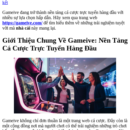
kết
Gameive đang trở thành nền tảng cá cược trực tuyến hàng đầu với
nhiều sự lựa chọn hấp dẫn. Hãy xem qua trang web
https://gameive.com/
để tìm hiểu thêm về những trải nghiệm tuyệt
vời mà
nhà cái
này mang lại.
Giới Thiệu Chung Về Gameive: Nền Tảng
Cá Cược Trực Tuyến Hàng Đầu
Gameive không chỉ đơn thuần là một trang web cá cược. Đây còn là
một cộng đồng nơi mà người chơi có thể trải nghiệm những trò chơi