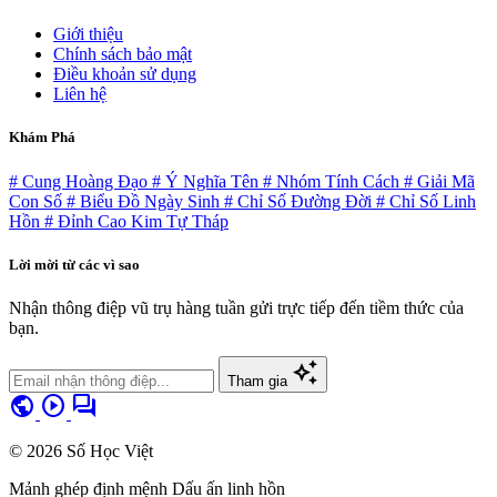
Giới thiệu
Chính sách bảo mật
Điều khoản sử dụng
Liên hệ
Khám Phá
# Cung Hoàng Đạo
# Ý Nghĩa Tên
# Nhóm Tính Cách
# Giải Mã
Con Số
# Biểu Đồ Ngày Sinh
# Chỉ Số Đường Đời
# Chỉ Số Linh
Hồn
# Đỉnh Cao Kim Tự Tháp
Lời mời từ các vì sao
Nhận thông điệp vũ trụ hàng tuần gửi trực tiếp đến tiềm thức của
bạn.
auto_awesome
Tham gia
public
play_circle
forum
© 2026 Số Học Việt
Mảnh ghép định mệnh
Dấu ấn linh hồn