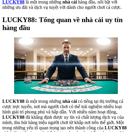
LUCKY88
là một trong những
nhà cái
hàng đầu, nổi bật với
những ưu đãi và dịch vụ tuyệt vời dành cho người chơi cá cược.
LUCKY88
: Tổng quan về
nhà cái
uy tín
hàng đầu
LUCKY88
là một trong những
nhà cái
có tiếng tại thị trường cá
cược trực tuyến, nơi mà người chơi có thể trải nghiệm nhiều loại
hình giải trí phong phú và hấp dẫn. Với nhiều năm hoạt động,
LUCKY88
đã khẳng định được uy tín và chất lượng dịch vụ của
mình, thu hút hàng triệu người chơi từ khắp nơi trên thế giới. Một
trong những yếu tố quan trọng tạo nên thành công của
LUCKY88