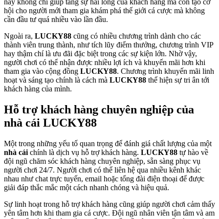
này không chỉ giúp tăng sự hài lòng của khách hàng mà còn tạo cơ
hội cho người mới tham gia khám phá thế giới cá cược mà không
cần đầu tư quá nhiều vào lần đầu.
Ngoài ra,
LUCKY88
cũng có nhiều chương trình dành cho các
thành viên trung thành, như tích lũy điểm thưởng, chương trình VIP
hay thậm chí là ưu đãi đặc biệt trong các sự kiện lớn. Nhờ vậy,
người chơi có thể nhận được nhiều lợi ích và khuyến mãi hơn khi
tham gia vào cộng đồng
LUCKY88
. Chương trình khuyến mãi linh
hoạt và sáng tạo chính là cách mà
LUCKY88
thể hiện sự tri ân tới
khách hàng của mình.
Hỗ trợ khách hàng chuyên nghiệp của
nhà cái
LUCKY88
Một trong những yếu tố quan trọng để đánh giá chất lượng của một
nhà cái
chính là dịch vụ hỗ trợ khách hàng.
LUCKY88
tự hào về
đội ngũ chăm sóc khách hàng chuyên nghiệp, sẵn sàng phục vụ
người chơi 24/7. Người chơi có thể liên hệ qua nhiều kênh khác
nhau như chat trực tuyến, email hoặc tổng đài điện thoại để được
giải đáp thắc mắc một cách nhanh chóng và hiệu quả.
Sự linh hoạt trong hỗ trợ khách hàng cũng giúp người chơi cảm thấy
yên tâm hơn khi tham gia cá cược. Đội ngũ nhân viên tận tâm và am