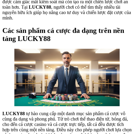
được cảm giác mất kiểm soát mà còn tạo ra một chiến lược chơi an
toàn hơn. Tại
LUCKY88
, người chơi có thể tìm thấy nhiều tài
nguyên hữu ích giúp họ nâng cao tư duy và chiến lược đặt cược của
mình.
Các sản phẩm cá cược đa dạng trên nền
tảng
LUCKY88
LUCKY88
tự hào cung cấp một danh mục sản phẩm cá cược vô
cùng đa dạng và phong phú. Từ trò chơi thể thao điện tử, bóng đá,
cho đến cá cược casino và cá cược trực tiếp, tất cả đều được tích
hợp trên cùng một nền tảng. Điều này cho phép người chơi lựa chọn