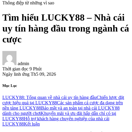
Thông điệp từ những vì sao
Tìm hiểu LUCKY88 – Nhà cái
uy tín hàng đầu trong ngành cá
cược
admin
Thời gian đọc
9 Phút
Ngày linh ứng
Th5 09, 2026
Mục Lục
LUCKY88: Tổng quan về nhà cái uy tín hàng đầu
Chiến lược đặt
cược hiệu quả tại LUCKY88
Các sản phẩm cá cược đa dạng trên
nền tảng LUCKY88
Bảo mật và an toàn tại nhà cái LUCKY88
dành cho người chơi
Khuyến mãi và ưu đãi hấp dẫn chỉ có tại
LUCKY88
Hỗ trợ khách hàng chuyên nghiệp của nhà cái
LUCKY88
Kết luận