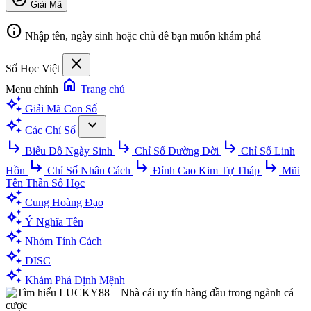
Giải Mã
info
Nhập tên, ngày sinh hoặc chủ đề bạn muốn khám phá
close
Số Học Việt
home
Menu chính
Trang chủ
auto_awesome
Giải Mã Con Số
auto_awesome
expand_more
Các Chỉ Số
subdirectory_arrow_right
subdirectory_arrow_right
subdirectory_arrow_right
Biểu Đồ Ngày Sinh
Chỉ Số Đường Đời
Chỉ Số Linh
subdirectory_arrow_right
subdirectory_arrow_right
subdirectory_arrow_right
Hồn
Chỉ Số Nhân Cách
Đỉnh Cao Kim Tự Tháp
Mũi
Tên Thần Số Học
auto_awesome
Cung Hoàng Đạo
auto_awesome
Ý Nghĩa Tên
auto_awesome
Nhóm Tính Cách
auto_awesome
DISC
auto_awesome
Khám Phá Định Mệnh