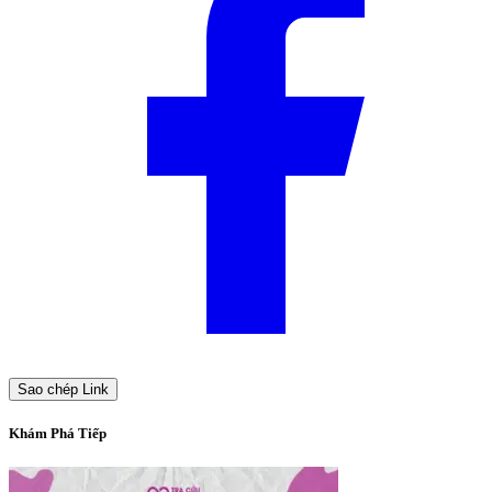
Sao chép Link
Khám Phá Tiếp