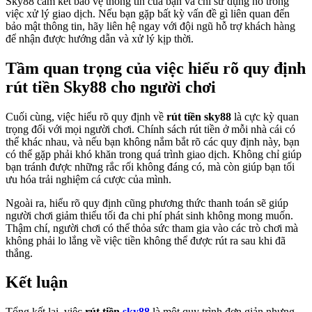
Sky88 cam kết bảo vệ thông tin của bạn và chỉ sử dụng nó trong
việc xử lý giao dịch. Nếu bạn gặp bất kỳ vấn đề gì liên quan đến
bảo mật thông tin, hãy liên hệ ngay với đội ngũ hỗ trợ khách hàng
để nhận được hướng dẫn và xử lý kịp thời.
Tầm quan trọng của việc hiểu rõ quy định
rút tiền Sky88 cho người chơi
Cuối cùng, việc hiểu rõ quy định về
rút tiền sky88
là cực kỳ quan
trọng đối với mọi người chơi. Chính sách rút tiền ở mỗi nhà cái có
thể khác nhau, và nếu bạn không nắm bắt rõ các quy định này, bạn
có thể gặp phải khó khăn trong quá trình giao dịch. Không chỉ giúp
bạn tránh được những rắc rối không đáng có, mà còn giúp bạn tối
ưu hóa trải nghiệm cá cược của mình.
Ngoài ra, hiểu rõ quy định cũng phương thức thanh toán sẽ giúp
người chơi giảm thiểu tối đa chi phí phát sinh không mong muốn.
Thậm chí, người chơi có thể thỏa sức tham gia vào các trò chơi mà
không phải lo lắng về việc tiền không thể được rút ra sau khi đã
thắng.
Kết luận
Tổng kết lại, việc
rút tiền
sky88
là một quy trình đơn giản nhưng