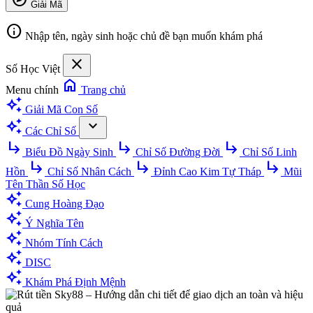
Giải Mã
info
Nhập tên, ngày sinh hoặc chủ đề bạn muốn khám phá
close
Số Học Việt
home
Menu chính
Trang chủ
auto_awesome
Giải Mã Con Số
auto_awesome
expand_more
Các Chỉ Số
subdirectory_arrow_right
subdirectory_arrow_right
subdirectory_arrow_right
Biểu Đồ Ngày Sinh
Chỉ Số Đường Đời
Chỉ Số Linh
subdirectory_arrow_right
subdirectory_arrow_right
subdirectory_arrow_right
Hồn
Chỉ Số Nhân Cách
Đỉnh Cao Kim Tự Tháp
Mũi
Tên Thần Số Học
auto_awesome
Cung Hoàng Đạo
auto_awesome
Ý Nghĩa Tên
auto_awesome
Nhóm Tính Cách
auto_awesome
DISC
auto_awesome
Khám Phá Định Mệnh