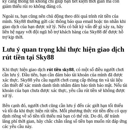
kỹ càng thông tin không chỉ giúp bạn tiết kiệm thời gian mà còn
giảm thiểu rủi ro không đáng có.
Ngoài ra, bạn cũng nên chủ động theo dõi quá trình rút tiền của
mình. Sky88 thường gửi các thông báo qua email hoặc tin nhắn khi
giao dịch của bạn được xử lý. Nếu có bất kỳ vấn đề gì xảy ra, hãy
liên hệ ngay với đội ngũ hỗ trợ khách hàng của Sky88 để được hỗ
trợ kịp thời.
Lưu ý quan trọng khi thực hiện giao dịch
rút tiền tại Sky88
Khi thực hiện giao dịch
rút tiền sky88
, có một số điều người chơi
cần lưu ý. Đầu tiên, bạn cần đảm bảo tài khoản của mình đã được
xác thực. Sky88 yêu cầu người chơi cung cấp thông tin và tài liệu
cần thiết để xác minh danh tính nhằm đảm bảo tính bảo mật. Nếu tài
khoản của bạn chưa được xác thực, yêu cầu rút tiền sẽ không được
xử lý.
Bên cạnh đó, người chơi cũng cần lưu ý đến các giới hạn tối thiểu
và tối đa khi thực hiện rút tiền. Mỗi phương thức rút tiền đều có quy
định riêng về số tiền tối thiểu mà bạn có thể rút. Do đó, để tránh
lãng phí thời gian, hãy chắc chắn rằng số tiền bạn muốn rút đáp ứng
các yêu cầu này.