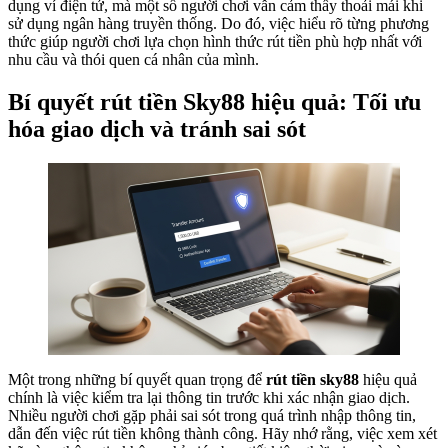
dụng ví điện tử, mà một số người chơi vẫn cảm thấy thoải mái khi
sử dụng ngân hàng truyền thống. Do đó, việc hiểu rõ từng phương
thức giúp người chơi lựa chọn hình thức rút tiền phù hợp nhất với
nhu cầu và thói quen cá nhân của mình.
Bí quyết rút tiền Sky88 hiệu quả: Tối ưu
hóa giao dịch và tránh sai sót
Một trong những bí quyết quan trọng để
rút tiền sky88
hiệu quả
chính là việc kiểm tra lại thông tin trước khi xác nhận giao dịch.
Nhiều người chơi gặp phải sai sót trong quá trình nhập thông tin,
dẫn đến việc rút tiền không thành công. Hãy nhớ rằng, việc xem xét