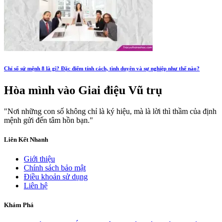
Chỉ số sứ mệnh 8 là gì? Đặc điểm tính cách, tình duyên và sự nghiệp như thế nào?
Hòa mình vào
Giai điệu Vũ trụ
"Nơi những con số không chỉ là ký hiệu, mà là lời thì thầm của định
mệnh gửi đến tâm hồn bạn."
Liên Kết Nhanh
Giới thiệu
Chính sách bảo mật
Điều khoản sử dụng
Liên hệ
Khám Phá