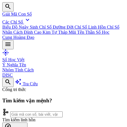
search
Giải Mã Con Số
expand_more
Các Chỉ Số
Biểu Đồ Ngày Sinh
Chỉ Số Đường Đời
Chỉ Số Linh Hồn
Chỉ Số
Nhân Cách
Đỉnh Cao Kim Tự Tháp
Mũi Tên Thần Số Học
Cung Hoàng Đạo
menu
flare
Số Học Việt
Ý Nghĩa Tên
Nhóm Tính Cách
DISC
search
auto_awesome
Tra Cứu
Cổng tri thức
Tìm kiếm vận mệnh?
schema
Tìm kiếm linh hồn
explore