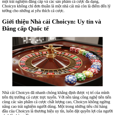
một trải nghiệm đẳng cấp và các sản phẩm cá cược đa dạng,
Choicyn không chỉ đơn thuần là một nhà cái mà còn là điểm đến lý
tưởng cho những ai yêu thích cá cược.
Giới thiệu Nhà cái Choicyn: Uy tín và
Đẳng cấp Quốc tế
Nhà cái Choicyn đã nhanh chóng khẳng định được vị trí của mình
trên thị trường cá cược trực tuyến. Với nền tảng công nghệ tiên tiến
cùng các sản phẩm cá cược chất lượng cao, Choicyn không ngừng
nâng cao trải nghiệm người dùng. Một trong những tiêu chí hàng
đầu của Choicyn là thương hiệu uy tín, luôn đặt quyền lợi của người