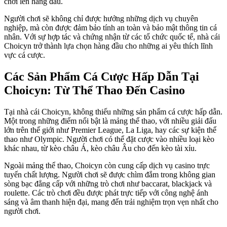
chơi lên hàng đầu.
Người chơi sẽ không chỉ được hưởng những dịch vụ chuyên
nghiệp, mà còn được đảm bảo tính an toàn và bảo mật thông tin cá
nhân. Với sự hợp tác và chứng nhận từ các tổ chức quốc tế, nhà cái
Choicyn trở thành lựa chọn hàng đầu cho những ai yêu thích lĩnh
vực cá cược.
Các Sản Phẩm Cá Cược Hấp Dẫn Tại
Choicyn: Từ Thể Thao Đến Casino
Tại nhà cái Choicyn, không thiếu những sản phẩm cá cược hấp dẫn.
Một trong những điểm nổi bật là mảng thể thao, với nhiều giải đấu
lớn trên thế giới như Premier League, La Liga, hay các sự kiện thể
thao như Olympic. Người chơi có thể đặt cược vào nhiều loại kèo
khác nhau, từ kèo châu Á, kèo châu Âu cho đến kèo tài xỉu.
Ngoài mảng thể thao, Choicyn còn cung cấp dịch vụ casino trực
tuyến chất lượng. Người chơi sẽ được chìm đắm trong không gian
sòng bạc đẳng cấp với những trò chơi như baccarat, blackjack và
roulette. Các trò chơi đều được phát trực tiếp với công nghệ ánh
sáng và âm thanh hiện đại, mang đến trải nghiệm trọn vẹn nhất cho
người chơi.