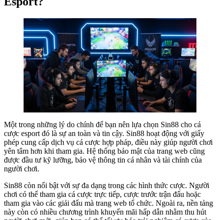
Esport?
Một trong những lý do chính để bạn nên lựa chọn Sin88 cho cá
cược esport đó là sự an toàn và tin cậy. Sin88 hoạt động với giấy
phép cung cấp dịch vụ cá cược hợp pháp, điều này giúp người chơi
yên tâm hơn khi tham gia. Hệ thống bảo mật của trang web cũng
được đầu tư kỹ lưỡng, bảo vệ thông tin cá nhân và tài chính của
người chơi.
Sin88 còn nổi bật với sự đa dạng trong các hình thức cược. Người
chơi có thể tham gia cá cược trực tiếp, cược trước trận đấu hoặc
tham gia vào các giải đấu mà trang web tổ chức. Ngoài ra, nền tảng
này còn có nhiều chương trình khuyến mãi hấp dẫn nhằm thu hút