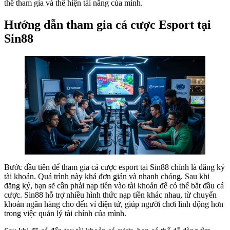
thể tham gia và thể hiện tài năng của mình.
Hướng dẫn tham gia cá cược Esport tại
Sin88
Bước đầu tiên để tham gia cá cược esport tại Sin88 chính là đăng ký
tài khoản. Quá trình này khá đơn giản và nhanh chóng. Sau khi
đăng ký, bạn sẽ cần phải nạp tiền vào tài khoản để có thể bắt đầu cá
cược. Sin88 hỗ trợ nhiều hình thức nạp tiền khác nhau, từ chuyển
khoản ngân hàng cho đến ví điện tử, giúp người chơi linh động hơn
trong việc quản lý tài chính của mình.