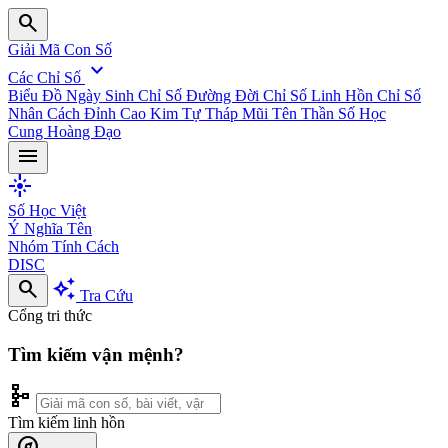
search
Giải Mã Con Số
expand_more
Các Chỉ Số
Biểu Đồ Ngày Sinh
Chỉ Số Đường Đời
Chỉ Số Linh Hồn
Chỉ Số
Nhân Cách
Đỉnh Cao Kim Tự Tháp
Mũi Tên Thần Số Học
Cung Hoàng Đạo
menu
flare
Số Học Việt
Ý Nghĩa Tên
Nhóm Tính Cách
DISC
search
auto_awesome
Tra Cứu
Cổng tri thức
Tìm kiếm vận mệnh?
schema
Tìm kiếm linh hồn
explore