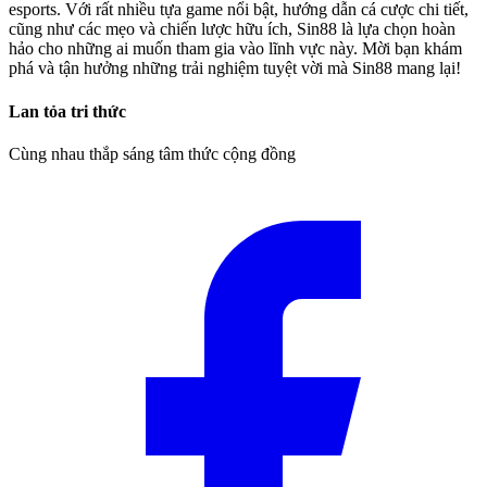
esports. Với rất nhiều tựa game nổi bật, hướng dẫn cá cược chi tiết,
cũng như các mẹo và chiến lược hữu ích, Sin88 là lựa chọn hoàn
hảo cho những ai muốn tham gia vào lĩnh vực này. Mời bạn khám
phá và tận hưởng những trải nghiệm tuyệt vời mà Sin88 mang lại!
Lan tỏa tri thức
Cùng nhau thắp sáng tâm thức cộng đồng