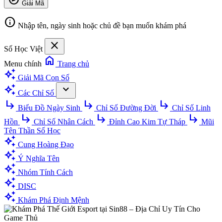
Giải Mã
info
Nhập tên, ngày sinh hoặc chủ đề bạn muốn khám phá
close
Số Học Việt
home
Menu chính
Trang chủ
auto_awesome
Giải Mã Con Số
auto_awesome
expand_more
Các Chỉ Số
subdirectory_arrow_right
subdirectory_arrow_right
subdirectory_arrow_right
Biểu Đồ Ngày Sinh
Chỉ Số Đường Đời
Chỉ Số Linh
subdirectory_arrow_right
subdirectory_arrow_right
subdirectory_arrow_right
Hồn
Chỉ Số Nhân Cách
Đỉnh Cao Kim Tự Tháp
Mũi
Tên Thần Số Học
auto_awesome
Cung Hoàng Đạo
auto_awesome
Ý Nghĩa Tên
auto_awesome
Nhóm Tính Cách
auto_awesome
DISC
auto_awesome
Khám Phá Định Mệnh