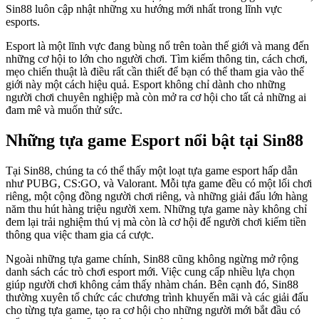
Sin88 luôn cập nhật những xu hướng mới nhất trong lĩnh vực
esports.
Esport là một lĩnh vực đang bùng nổ trên toàn thế giới và mang đến
những cơ hội to lớn cho người chơi. Tìm kiếm thông tin, cách chơi,
mẹo chiến thuật là điều rất cần thiết để bạn có thể tham gia vào thế
giới này một cách hiệu quả. Esport không chỉ dành cho những
người chơi chuyên nghiệp mà còn mở ra cơ hội cho tất cả những ai
đam mê và muốn thử sức.
Những tựa game Esport nổi bật tại Sin88
Tại Sin88, chúng ta có thể thấy một loạt tựa game esport hấp dẫn
như PUBG, CS:GO, và Valorant. Mỗi tựa game đều có một lối chơi
riêng, một cộng đồng người chơi riêng, và những giải đấu lớn hàng
năm thu hút hàng triệu người xem. Những tựa game này không chỉ
đem lại trải nghiệm thú vị mà còn là cơ hội để người chơi kiếm tiền
thông qua việc tham gia cá cược.
Ngoài những tựa game chính, Sin88 cũng không ngừng mở rộng
danh sách các trò chơi esport mới. Việc cung cấp nhiều lựa chọn
giúp người chơi không cảm thấy nhàm chán. Bên cạnh đó, Sin88
thường xuyên tổ chức các chương trình khuyến mãi và các giải đấu
cho từng tựa game, tạo ra cơ hội cho những người mới bắt đầu có