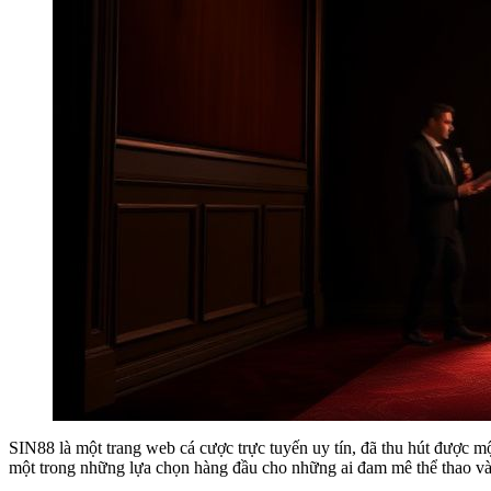
SIN88 là một trang web cá cược trực tuyến uy tín, đã thu hút được m
một trong những lựa chọn hàng đầu cho những ai đam mê thể thao và 