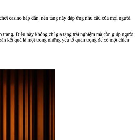
ò chơi casino hấp dẫn, nền tảng này đáp ứng nhu cầu của mọi người
ên trang. Điều này không chỉ gia tăng trải nghiệm mà còn giúp người
đoán kết quả là một trong những yếu tố quan trọng để có một chiến