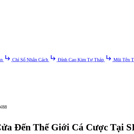
subdirectory_arrow_right
subdirectory_arrow_right
subdirectory_arrow_right
ồn
Chỉ Số Nhân Cách
Đỉnh Cao Kim Tự Tháp
Mũi Tên T
ửa Đến Thế Giới Cá Cược Tại S