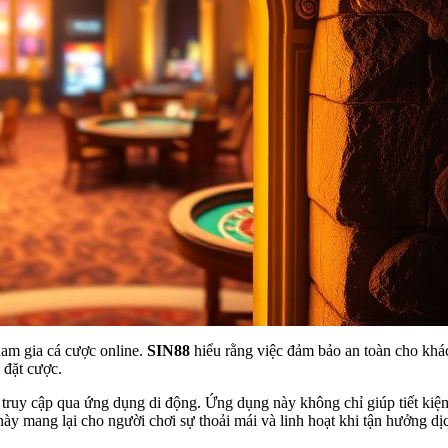
ham gia cá cược online.
SIN88
hiểu rằng việc đảm bảo an toàn cho khác
 đặt cược.
 truy cập qua ứng dụng di động. Ứng dụng này không chỉ giúp tiết kiệm
u này mang lại cho người chơi sự thoải mái và linh hoạt khi tận hưởng d