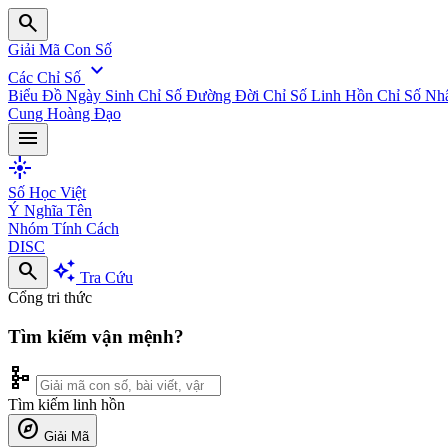
search
Giải Mã Con Số
expand_more
Các Chỉ Số
Biểu Đồ Ngày Sinh
Chỉ Số Đường Đời
Chỉ Số Linh Hồn
Chỉ Số Nh
Cung Hoàng Đạo
menu
flare
Số Học Việt
Ý Nghĩa Tên
Nhóm Tính Cách
DISC
search
auto_awesome
Tra Cứu
Cổng tri thức
Tìm kiếm vận mệnh?
schema
Tìm kiếm linh hồn
explore
Giải Mã