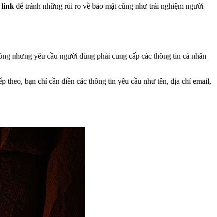
 link
để tránh những rủi ro về bảo mật cũng như trải nghiệm người
chóng nhưng yêu cầu người dùng phải cung cấp các thông tin cá nhân
p theo, bạn chỉ cần điền các thông tin yêu cầu như tên, địa chỉ email,