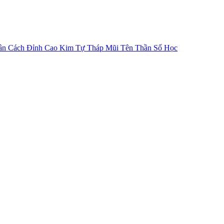
ân Cách
Đỉnh Cao Kim Tự Tháp
Mũi Tên Thần Số Học