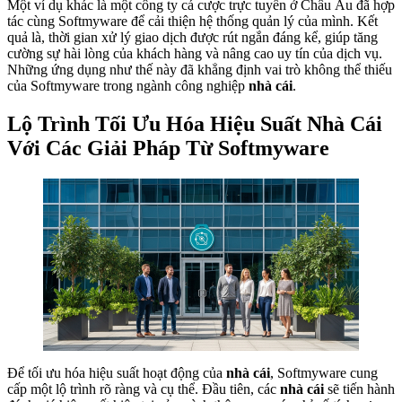
Một ví dụ khác là một công ty cá cược trực tuyến ở Châu Âu đã hợp
tác cùng Softmyware để cải thiện hệ thống quản lý của mình. Kết
quả là, thời gian xử lý giao dịch được rút ngắn đáng kể, giúp tăng
cường sự hài lòng của khách hàng và nâng cao uy tín của dịch vụ.
Những ứng dụng như thế này đã khẳng định vai trò không thể thiếu
của Softmyware trong ngành công nghiệp
nhà cái
.
Lộ Trình Tối Ưu Hóa Hiệu Suất Nhà Cái
Với Các Giải Pháp Từ Softmyware
Để tối ưu hóa hiệu suất hoạt động của
nhà cái
, Softmyware cung
cấp một lộ trình rõ ràng và cụ thể. Đầu tiên, các
nhà cái
sẽ tiến hành