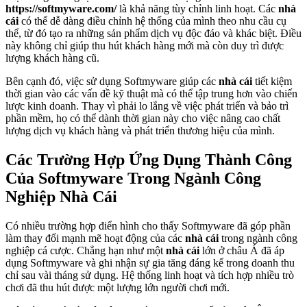
https://softmyware.com/
là khả năng tùy chỉnh linh hoạt. Các
nhà
cái
có thể dễ dàng điều chỉnh hệ thống của mình theo nhu cầu cụ
thể, từ đó tạo ra những sản phẩm dịch vụ độc đáo và khác biệt. Điều
này không chỉ giúp thu hút khách hàng mới mà còn duy trì được
lượng khách hàng cũ.
Bên cạnh đó, việc sử dụng Softmyware giúp các
nhà cái
tiết kiệm
thời gian vào các vấn đề kỹ thuật mà có thể tập trung hơn vào chiến
lược kinh doanh. Thay vì phải lo lắng về việc phát triển và bảo trì
phần mềm, họ có thể dành thời gian này cho việc nâng cao chất
lượng dịch vụ khách hàng và phát triển thương hiệu của mình.
Các Trường Hợp Ứng Dụng Thành Công
Của Softmyware Trong Ngành Công
Nghiệp Nhà Cái
Có nhiều trường hợp điển hình cho thấy Softmyware đã góp phần
làm thay đổi mạnh mẽ hoạt động của các
nhà cái
trong ngành công
nghiệp cá cược. Chẳng hạn như một
nhà cái
lớn ở châu Á đã áp
dụng Softmyware và ghi nhận sự gia tăng đáng kể trong doanh thu
chỉ sau vài tháng sử dụng. Hệ thống linh hoạt và tích hợp nhiều trò
chơi đã thu hút được một lượng lớn người chơi mới.