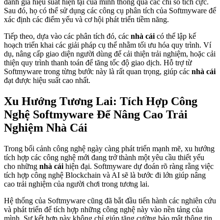
đánh giá hiệu suất hiện tại của mình thông qua các chỉ số tích cực.
Sau đó, họ có thể sử dụng các công cụ phân tích của Softmyware để
xác định các điểm yếu và cơ hội phát triển tiềm năng.
Tiếp theo, dựa vào các phân tích đó, các
nhà cái
có thể lập kế
hoạch triển khai các giải pháp cụ thể nhằm tối ưu hóa quy trình. Ví
dụ, nâng cấp giao diện người dùng để cải thiện trải nghiệm, hoặc cải
thiện quy trình thanh toán để tăng tốc độ giao dịch. Hỗ trợ từ
Softmyware trong từng bước này là rất quan trọng, giúp các
nhà cái
đạt được hiệu suất cao nhất.
Xu Hướng Tương Lai: Tích Hợp Công
Nghệ Softmyware Để Nâng Cao Trải
Nghiệm Nhà Cái
Trong bối cảnh công nghệ ngày càng phát triển mạnh mẽ, xu hướng
tích hợp các công nghệ mới đang trở thành một yêu cầu thiết yếu
cho những
nhà cái
hiện đại. Softmyware dự đoán rõ ràng rằng việc
tích hợp công nghệ Blockchain và AI sẽ là bước đi lớn giúp nâng
cao trải nghiệm của người chơi trong tương lai.
Hệ thống của Softmyware cũng đã bắt đầu tiến hành các nghiên cứu
và phát triển để tích hợp những công nghệ này vào nền tảng của
mình. Sự kết hợp này không chỉ giúp tăng cường bảo mật thông tin