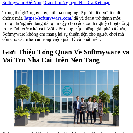
Softmyware Để Nâng Cao Trải Nghiệm Nhà Cái
Kết luận
Trong thế giới ngày nay, nơi mà công nghệ phát triển với tốc độ
chóng mặt,
https://softmyware.com/
đã và đang trở thành một
trong những nền tảng đáng tin cậy cho các doanh nghiệp hoạt động
trong lĩnh vực
nhà cái
. Với việc cung cấp những giải pháp tối ưu,
Softmyware không chỉ mang lại sự thuận tiện cho người chơi mà
còn cho các
nhà cái
trong việc quản lý và phát triển.
Giới Thiệu Tổng Quan Về Softmyware và
Vai Trò Nhà Cái Trên Nền Tảng