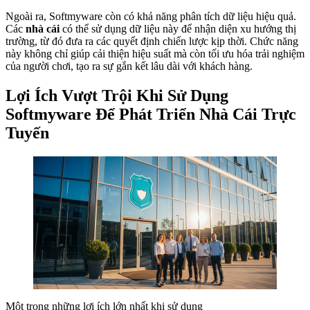
Ngoài ra, Softmyware còn có khả năng phân tích dữ liệu hiệu quả.
Các
nhà cái
có thể sử dụng dữ liệu này để nhận diện xu hướng thị
trường, từ đó đưa ra các quyết định chiến lược kịp thời. Chức năng
này không chỉ giúp cải thiện hiệu suất mà còn tối ưu hóa trải nghiệm
của người chơi, tạo ra sự gắn kết lâu dài với khách hàng.
Lợi Ích Vượt Trội Khi Sử Dụng
Softmyware Để Phát Triển Nhà Cái Trực
Tuyến
Một trong những lợi ích lớn nhất khi sử dụng