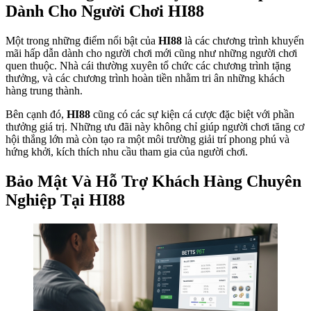
Dành Cho Người Chơi
HI88
Một trong những điểm nổi bật của
HI88
là các chương trình khuyến
mãi hấp dẫn dành cho người chơi mới cũng như những người chơi
quen thuộc. Nhà cái thường xuyên tổ chức các chương trình tặng
thưởng, và các chương trình hoàn tiền nhằm tri ân những khách
hàng trung thành.
Bên cạnh đó,
HI88
cũng có các sự kiện cá cược đặc biệt với phần
thưởng giá trị. Những ưu đãi này không chỉ giúp người chơi tăng cơ
hội thắng lớn mà còn tạo ra một môi trường giải trí phong phú và
hứng khởi, kích thích nhu cầu tham gia của người chơi.
Bảo Mật Và Hỗ Trợ Khách Hàng Chuyên
Nghiệp Tại
HI88