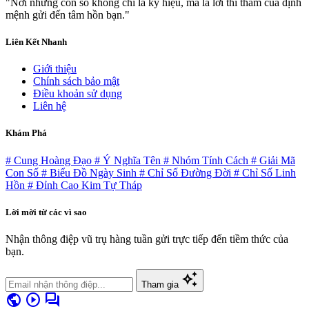
"Nơi những con số không chỉ là ký hiệu, mà là lời thì thầm của định
mệnh gửi đến tâm hồn bạn."
Liên Kết Nhanh
Giới thiệu
Chính sách bảo mật
Điều khoản sử dụng
Liên hệ
Khám Phá
# Cung Hoàng Đạo
# Ý Nghĩa Tên
# Nhóm Tính Cách
# Giải Mã
Con Số
# Biểu Đồ Ngày Sinh
# Chỉ Số Đường Đời
# Chỉ Số Linh
Hồn
# Đỉnh Cao Kim Tự Tháp
Lời mời từ các vì sao
Nhận thông điệp vũ trụ hàng tuần gửi trực tiếp đến tiềm thức của
bạn.
auto_awesome
Tham gia
public
play_circle
forum