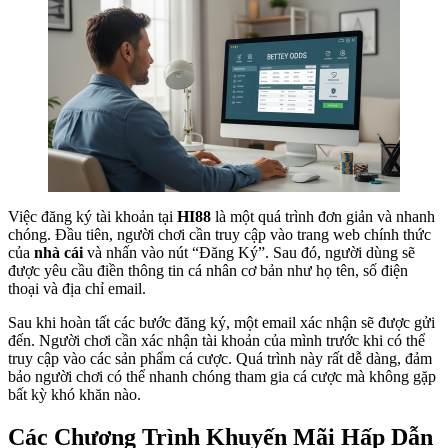
Việc đăng ký tài khoản tại
HI88
là một quá trình đơn giản và nhanh
chóng. Đầu tiên, người chơi cần truy cập vào trang web chính thức
của
nhà cái
và nhấn vào nút “Đăng Ký”. Sau đó, người dùng sẽ
được yêu cầu điền thông tin cá nhân cơ bản như họ tên, số điện
thoại và địa chỉ email.
Sau khi hoàn tất các bước đăng ký, một email xác nhận sẽ được gửi
đến. Người chơi cần xác nhận tài khoản của mình trước khi có thể
truy cập vào các sản phẩm cá cược. Quá trình này rất dễ dàng, đảm
bảo người chơi có thể nhanh chóng tham gia cá cược mà không gặp
bất kỳ khó khăn nào.
Các Chương Trình Khuyến Mãi Hấp Dẫn