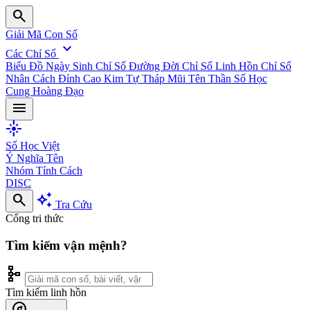
search
Giải Mã Con Số
expand_more
Các Chỉ Số
Biểu Đồ Ngày Sinh
Chỉ Số Đường Đời
Chỉ Số Linh Hồn
Chỉ Số
Nhân Cách
Đỉnh Cao Kim Tự Tháp
Mũi Tên Thần Số Học
Cung Hoàng Đạo
menu
flare
Số Học Việt
Ý Nghĩa Tên
Nhóm Tính Cách
DISC
search
auto_awesome
Tra Cứu
Cổng tri thức
Tìm kiếm vận mệnh?
schema
Tìm kiếm linh hồn
explore