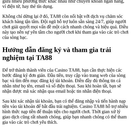
giữa nhiều phương thức khác nhau như chuyển khoản ngân hàng,
ví điện tử, hay thẻ tín dụng.
Không chỉ dừng lại ở đó, TA88 còn nổi bật với dịch vụ chăm sóc
khách hàng tận tâm. Đội ngũ hỗ trợ luôn sẵn sàng 24/7, giúp người
chơi giải quyết mọi vấn đề một cách nhanh chóng và hiệu quả. Điều
này tạo nên sự yên tâm cho người chơi khi tham gia vào các trò chơi
của sòng bạc.
Hướng dẫn đăng ký và tham gia trải
nghiệm tại TA88
Để trở thành thành viên của Casino TA88, bạn cần thực hiện các
bước đăng ký đơn giản. Đầu tiên, truy cập vào trang web của sòng
bạc và tìm đến mục đăng ký tài khoản. Điền đầy đủ thông tin cá
nhân như họ tên, email và số điện thoại. Sau khi hoàn tất, bạn sẽ
nhận được mã xác nhận qua email hoặc tin nhắn điện thoại.
Sau khi xác nhận tài khoản, bạn có thể đăng nhập và tiến hành nạp
tiền vào tài khoản để bắt đầu trải nghiệm. Casino TA88 hỗ trợ nhiều
hình thức nạp tiền để thuận tiện cho người chơi. Thời gian xử lý
giao dịch cũng rất nhanh chóng, giúp bạn nhanh chóng có thể tham
gia vào các trò chơi yêu thích.