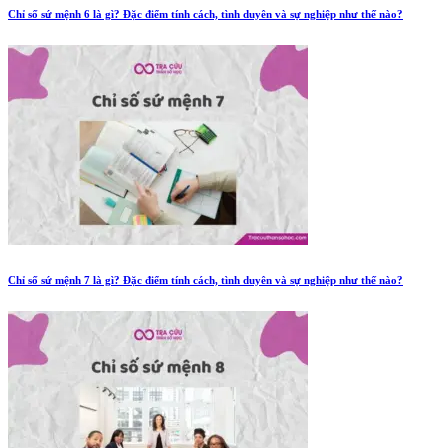
Chỉ số sứ mệnh 6 là gì? Đặc điểm tính cách, tình duyên và sự nghiệp như thế nào?
Chỉ số sứ mệnh 7 là gì? Đặc điểm tính cách, tình duyên và sự nghiệp như thế nào?