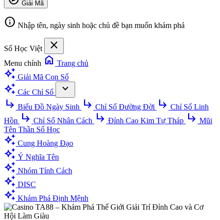
Giải Mã
info
Nhập tên, ngày sinh hoặc chủ đề bạn muốn khám phá
close
Số Học Việt
home
Menu chính
Trang chủ
auto_awesome
Giải Mã Con Số
auto_awesome
expand_more
Các Chỉ Số
subdirectory_arrow_right
subdirectory_arrow_right
subdirectory_arrow_right
Biểu Đồ Ngày Sinh
Chỉ Số Đường Đời
Chỉ Số Linh
subdirectory_arrow_right
subdirectory_arrow_right
subdirectory_arrow_right
Hồn
Chỉ Số Nhân Cách
Đỉnh Cao Kim Tự Tháp
Mũi
Tên Thần Số Học
auto_awesome
Cung Hoàng Đạo
auto_awesome
Ý Nghĩa Tên
auto_awesome
Nhóm Tính Cách
auto_awesome
DISC
auto_awesome
Khám Phá Định Mệnh