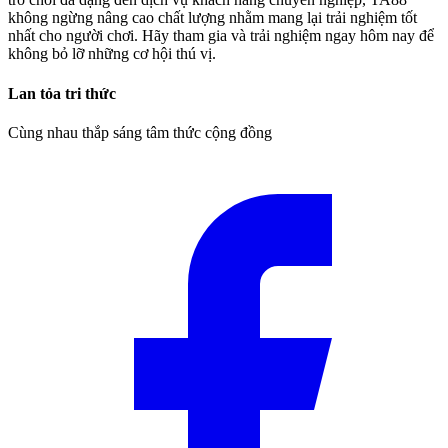
không ngừng nâng cao chất lượng nhằm mang lại trải nghiệm tốt
nhất cho người chơi. Hãy tham gia và trải nghiệm ngay hôm nay để
không bỏ lỡ những cơ hội thú vị.
Lan tỏa tri thức
Cùng nhau thắp sáng tâm thức cộng đồng