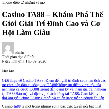
Thông điệp từ những vì sao
Casino TA88 – Khám Phá Thế
Giới Giải Trí Đỉnh Cao và Cơ
Hội Làm Giàu
admin
Thời gian đọc
8 Phút
Ngày linh ứng
Th5 09, 2026
Mục Lục
Giới thiệu về Casino TA88: Điểm đến giải trí đỉnh cao
Phân tích các
trò chơi hấp dẫn tại sòng bạc TA88
Những ưu điểm vượt trội của
nền tảng cá cược TA88
Hướng dẫn đăng ký và tham gia trải nghiệm
tại TA88
Bảo mật và dịch vụ khách hàng tại TA88: Cam kết uy
tín
Làm giàu cùng TA88: Cơ hội và chiến lược thành công
Kết luận
Casino
ta88
là một trong những sòng bạc trực tuyến nổi bật nhất