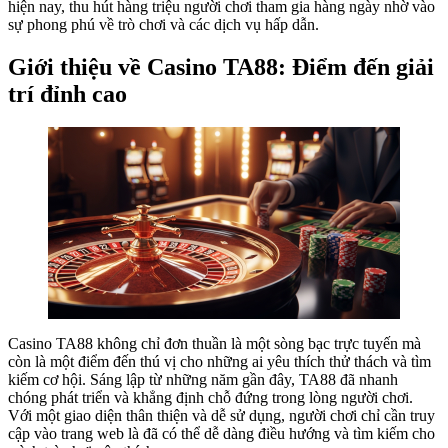
hiện nay, thu hút hàng triệu người chơi tham gia hàng ngày nhờ vào
sự phong phú về trò chơi và các dịch vụ hấp dẫn.
Giới thiệu về Casino TA88: Điểm đến giải
trí đỉnh cao
Casino TA88 không chỉ đơn thuần là một sòng bạc trực tuyến mà
còn là một điểm đến thú vị cho những ai yêu thích thử thách và tìm
kiếm cơ hội. Sáng lập từ những năm gần đây, TA88 đã nhanh
chóng phát triển và khẳng định chỗ đứng trong lòng người chơi.
Với một giao diện thân thiện và dễ sử dụng, người chơi chỉ cần truy
cập vào trang web là đã có thể dễ dàng điều hướng và tìm kiếm cho