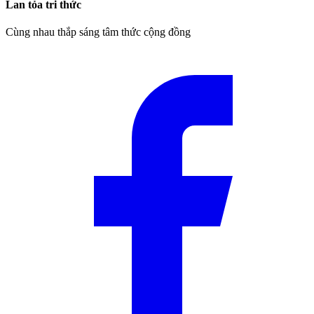
Lan tỏa tri thức
Cùng nhau thắp sáng tâm thức cộng đồng