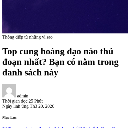
Thông điệp từ những vì sao
Top cung hoàng đạo nào thủ
đoạn nhất? Bạn có nằm trong
danh sách này
admin
Thời gian đọc
25 Phút
Ngày linh ứng
Th3 20, 2026
Mục Lục