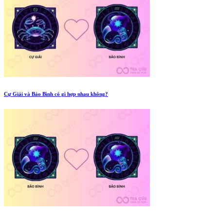
Cự Giải và Bảo Bình có gì hợp nhau không?