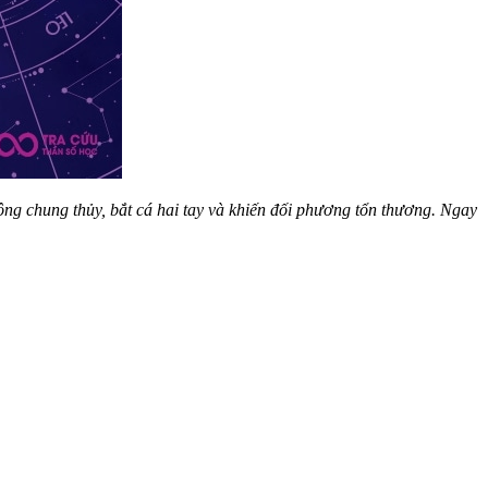
hông chung thủy, bắt cá hai tay và khiến đối phương tổn thương. Ngay