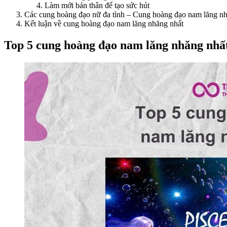
Làm mới bản thân để tạo sức hút
Các cung hoàng đạo nữ đa tình – Cung hoàng đạo nam lăng nh
Kết luận về cung hoàng đạo nam lăng nhăng nhất
Top 5 cung hoàng đạo nam lăng nhăng nhấ