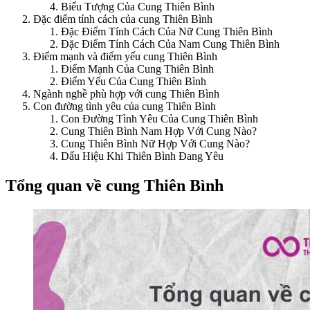
Biểu Tượng Của Cung Thiên Bình
Đặc điểm tính cách của cung Thiên Bình
Đặc Điểm Tính Cách Của Nữ Cung Thiên Bình
Đặc Điểm Tính Cách Của Nam Cung Thiên Bình
Điểm mạnh và điểm yếu cung Thiên Bình
Điểm Mạnh Của Cung Thiên Bình
Điểm Yếu Của Cung Thiên Bình
Ngành nghề phù hợp với cung Thiên Bình
Con đường tình yêu của cung Thiên Bình
Con Đường Tình Yêu Của Cung Thiên Bình
Cung Thiên Bình Nam Hợp Với Cung Nào?
Cung Thiên Bình Nữ Hợp Với Cung Nào?
Dấu Hiệu Khi Thiên Bình Đang Yêu
Tổng quan về cung Thiên Bình