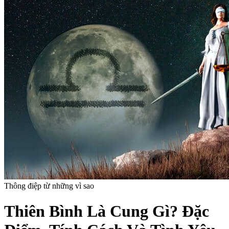
Thông điệp từ những vì sao
Thiên Bình Là Cung Gì? Đặc