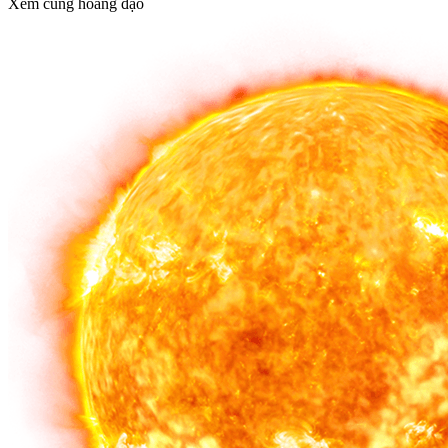
Xem cung hoàng đạo