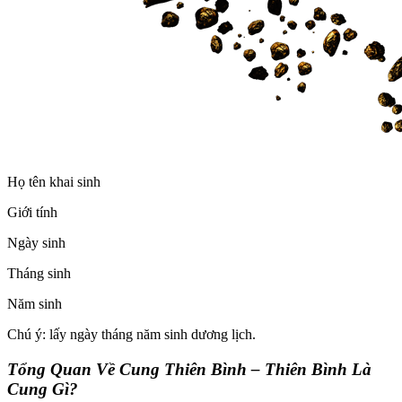
Họ tên khai sinh
Giới tính
Ngày sinh
Tháng sinh
Năm sinh
Chú ý: lấy ngày tháng năm sinh dương lịch.
Tổng Quan Về Cung Thiên Bình – Thiên Bình Là
Cung Gì?