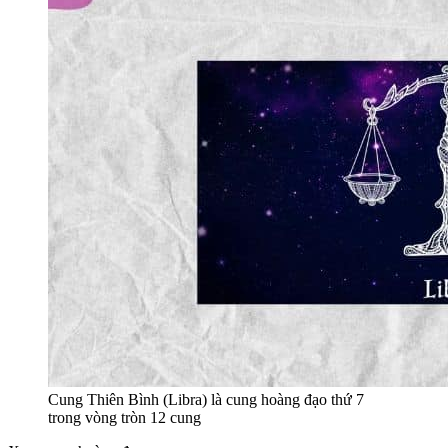
Cung Thiên Bình (Libra) là cung hoàng đạo thứ 7
trong vòng tròn 12 cung