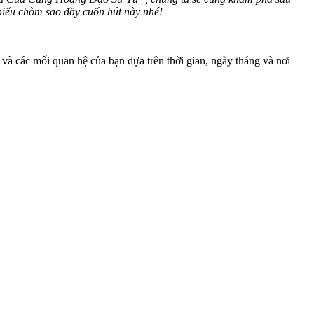
hiểu chòm sao đầy cuốn hút này nhé!
và các mối quan hệ của bạn dựa trên thời gian, ngày tháng và nơi