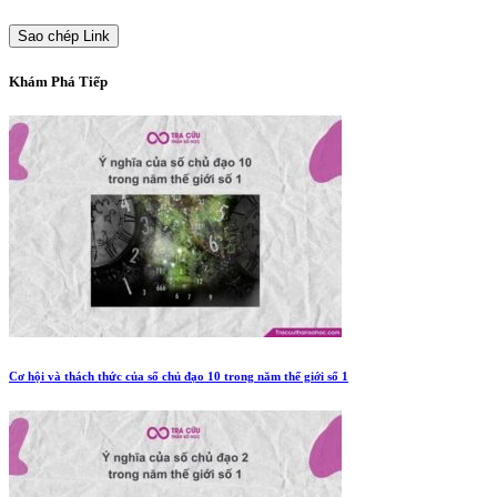
Sao chép Link
Khám Phá Tiếp
Cơ hội và thách thức của số chủ đạo 10 trong năm thế giới số 1