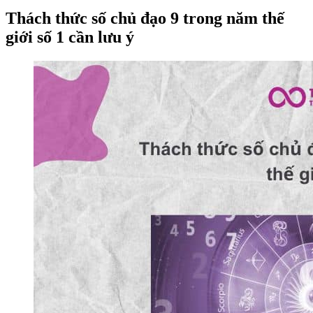
Thách thức số chủ đạo 9 trong năm thế
giới số 1 cần lưu ý