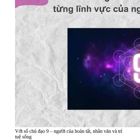
Với số chủ đạo 9 – người của hoàn tất, nhân văn và trí
tuệ sống