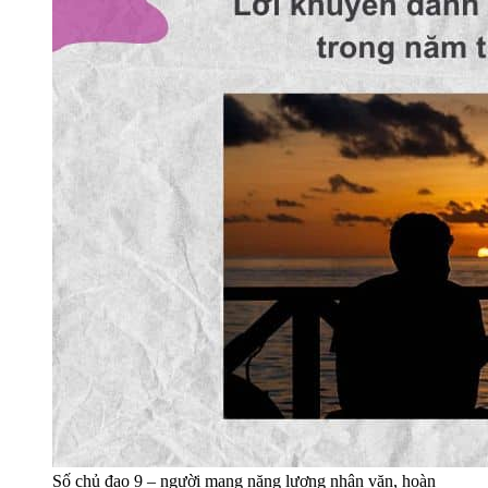
Số chủ đạo 9 – người mang năng lượng nhân văn, hoàn