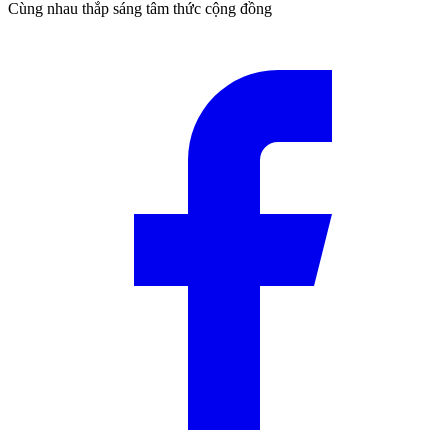
Cùng nhau thắp sáng tâm thức cộng đồng