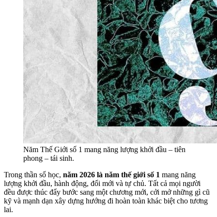
Năm Thế Giới số 1 mang năng lượng khởi đầu – tiên
phong – tái sinh.
Trong thần số học,
năm 2026 là năm thế giới số 1
mang năng
lượng khởi đầu, hành động, đổi mới và tự chủ. Tất cả mọi người
đều được thúc đẩy bước sang một chương mới, cởi mở những gì cũ
kỹ và mạnh dạn xây dựng hướng đi hoàn toàn khác biệt cho tương
lai.