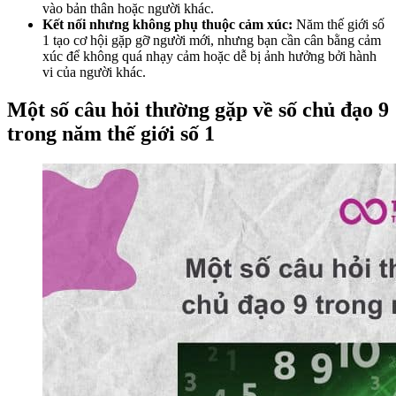
vào bản thân hoặc người khác.
Kết nối nhưng không phụ thuộc cảm xúc:
Năm thế giới số
1 tạo cơ hội gặp gỡ người mới, nhưng bạn cần cân bằng cảm
xúc để không quá nhạy cảm hoặc dễ bị ảnh hưởng bởi hành
vi của người khác.
Một số câu hỏi thường gặp về số chủ đạo 9
trong năm thế giới số 1