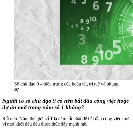
Số chủ đạo 9 – biểu trưng của hoàn tất, trí tuệ và phụng
sự
Người có số chủ đạo 9 có nên bắt đầu công việc hoặc
dự án mới trong năm số 1 không?
Rất nên. Năm thế giới số 1 là năm tốt nhất để bắt đầu công việc mới
vì mọi khởi đầu đều được thúc đẩy mạnh mẽ.