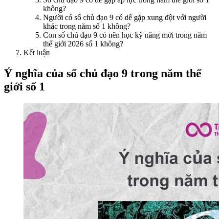
không?
Người có số chủ đạo 9 có dễ gặp xung đột với người
khác trong năm số 1 không?
Con số chủ đạo 9 có nên học kỹ năng mới trong năm
thế giới 2026 số 1 không?
Kết luận
Ý nghĩa của số chủ đạo 9 trong năm thế
giới số 1