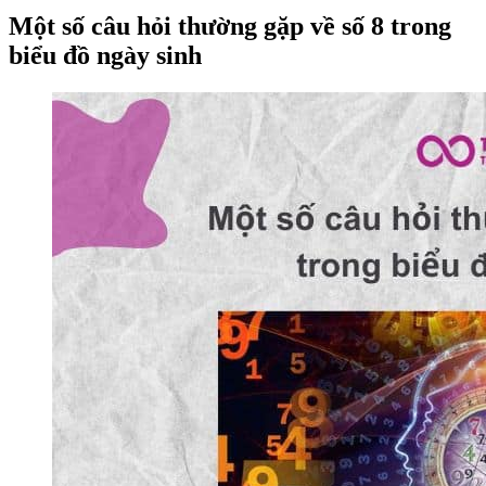
Một số câu hỏi thường gặp về số 8 trong
biểu đồ ngày sinh