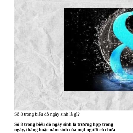
Số 8 trong biểu đồ ngày sinh là gì?
Số 8 trong biểu đồ ngày sinh là trường hợp trong
ngày, tháng hoặc năm sinh của một người có chứa