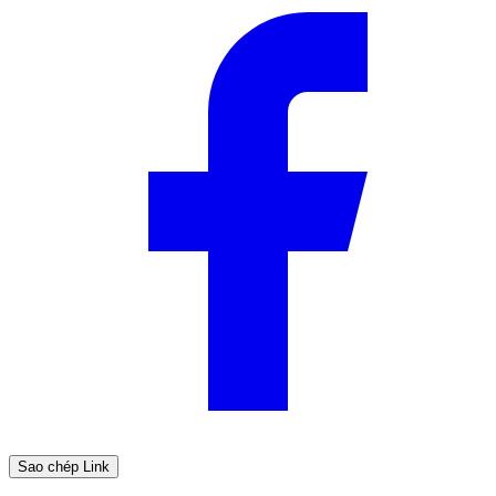
Sao chép Link