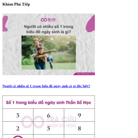
Khám Phá Tiếp
Người có nhiều số 1 trong biểu đồ ngày sinh có gì đặc biệt?