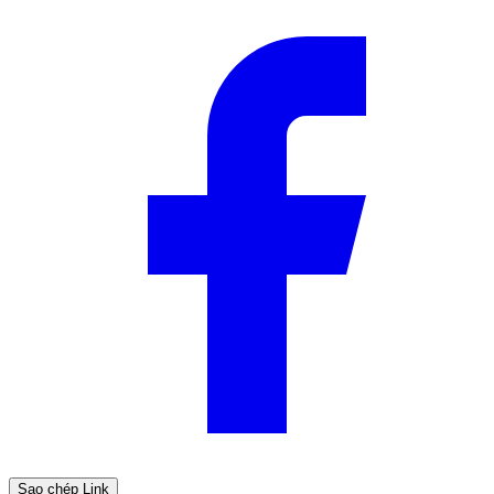
Sao chép Link