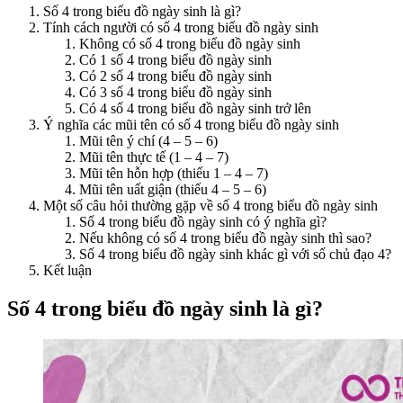
Số 4 trong biểu đồ ngày sinh là gì?
Tính cách người có số 4 trong biểu đồ ngày sinh
Không có số 4 trong biểu đồ ngày sinh
Có 1 số 4 trong biểu đồ ngày sinh
Có 2 số 4 trong biểu đồ ngày sinh
Có 3 số 4 trong biểu đồ ngày sinh
Có 4 số 4 trong biểu đồ ngày sinh trở lên
Ý nghĩa các mũi tên có số 4 trong biểu đồ ngày sinh
Mũi tên ý chí (4 – 5 – 6)
Mũi tên thực tế (1 – 4 – 7)
Mũi tên hỗn hợp (thiếu 1 – 4 – 7)
Mũi tên uất giận (thiếu 4 – 5 – 6)
Một số câu hỏi thường gặp về số 4 trong biểu đồ ngày sinh
Số 4 trong biểu đồ ngày sinh có ý nghĩa gì?
Nếu không có số 4 trong biểu đồ ngày sinh thì sao?
Số 4 trong biểu đồ ngày sinh khác gì với số chủ đạo 4?
Kết luận
Số 4 trong biểu đồ ngày sinh là gì?